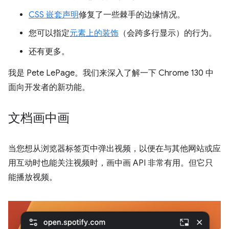
CSS 嵌套声明
修复了一些棘手的边缘情况。
您可以指定
元素上的装饰
（会跨多行显示）的行为。
还有更多
。
我是 Pete LePage。我们来深入了解一下 Chrome 130 中
面向开发者的新功能。
文档画中画
当您想从浏览器标签页中弹出视频，以便在与其他网站或应
用互动时也能关注视频时，画中画 API 非常有用。但它只
能播放视频。