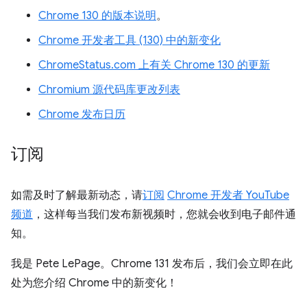
Chrome 130 的版本说明
。
Chrome 开发者工具 (130) 中的新变化
ChromeStatus.com 上有关 Chrome 130 的更新
Chromium 源代码库更改列表
Chrome 发布日历
订阅
如需及时了解最新动态，请
订阅
Chrome 开发者 YouTube
频道
，这样每当我们发布新视频时，您就会收到电子邮件通
知。
我是 Pete LePage。Chrome 131 发布后，我们会立即在此
处为您介绍 Chrome 中的新变化！