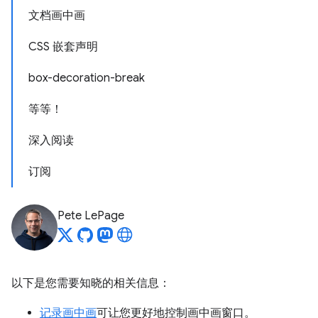
文档画中画
CSS 嵌套声明
box-decoration-break
等等！
深入阅读
订阅
Pete LePage
以下是您需要知晓的相关信息：
记录画中画
可让您更好地控制画中画窗口。