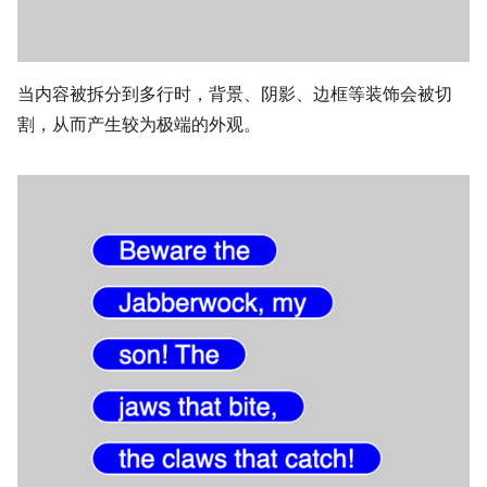
当内容被拆分到多行时，背景、阴影、边框等装饰会被切
割，从而产生较为极端的外观。