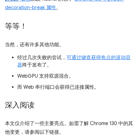
decoration-break 属性
。
等等！
当然，还有许多其他功能。
经过几次失败的尝试，
可通过键盘获得焦点的滚动容
器
终于发布了。
WebGPU 支持双源混合。
而 Web 串行端口会获得已连接属性。
深入阅读
本文仅介绍了一些主要亮点。如需了解 Chrome 130 中的其
他变更，请参阅以下链接。