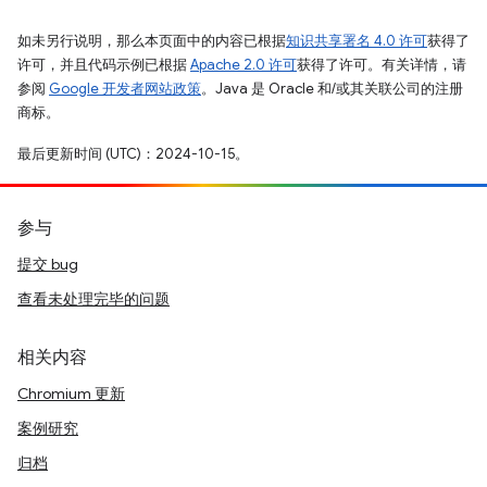
如未另行说明，那么本页面中的内容已根据
知识共享署名 4.0 许可
获得了
许可，并且代码示例已根据
Apache 2.0 许可
获得了许可。有关详情，请
参阅
Google 开发者网站政策
。Java 是 Oracle 和/或其关联公司的注册
商标。
最后更新时间 (UTC)：2024-10-15。
参与
提交 bug
查看未处理完毕的问题
相关内容
Chromium 更新
案例研究
归档