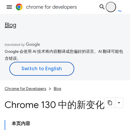
Blog
Google 会使用 AI 技术将内容翻译成您偏好的语言。AI 翻译可能包
含错误。
Chrome for Developers
Blog
Chrome 130 中的新变化
本页内容