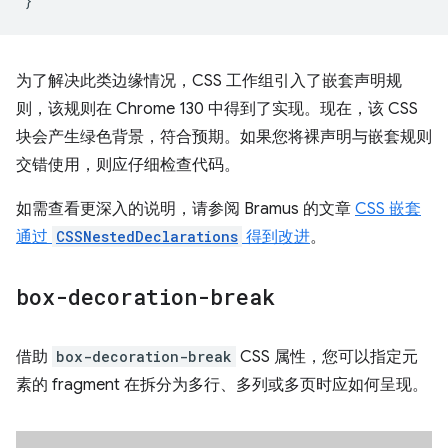
}
为了解决此类边缘情况，CSS 工作组引入了嵌套声明规
则，该规则在 Chrome 130 中得到了实现。现在，该 CSS
块会产生绿色背景，符合预期。如果您将裸声明与嵌套规则
交错使用，则应仔细检查代码。
如需查看更深入的说明，请参阅 Bramus 的文章
CSS 嵌套
通过
CSSNestedDeclarations
得到改进
。
box-decoration-break
借助
box-decoration-break
CSS 属性，您可以指定元
素的 fragment 在拆分为多行、多列或多页时应如何呈现。