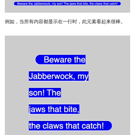
例如，当所有内容都显示在一行时，此元素看起来很棒。