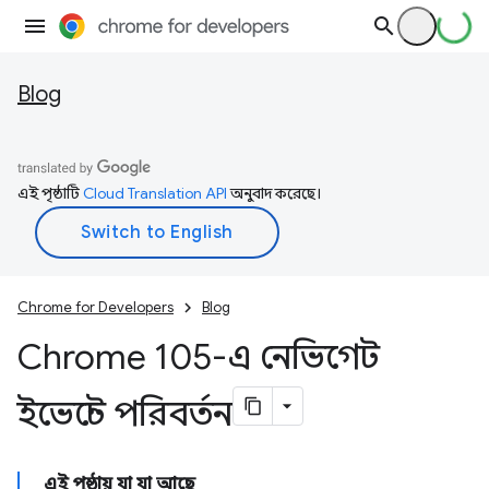
Blog
এই পৃষ্ঠাটি
Cloud Translation API
অনুবাদ করেছে।
Chrome for Developers
Blog
Chrome 105-এ নেভিগেট
ইভেন্টে পরিবর্তন
এই পৃষ্ঠায় যা যা আছে