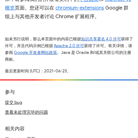
概览
页面。您还可以在
chromium-extensions
Google 群
组上与其他开发者讨论 Chrome 扩展程序。
如未另行说明，那么本页面中的内容已根据
知识共享署名 4.0 许可
获得了
许可，并且代码示例已根据
Apache 2.0 许可
获得了许可。有关详情，请
参阅
Google 开发者网站政策
。Java 是 Oracle 和/或其关联公司的注册
商标。
最后更新时间 (UTC)：2021-06-23。
参与
提交 bug
查看未处理完毕的问题
相关内容