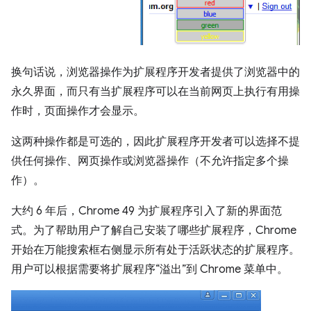
换句话说，浏览器操作为扩展程序开发者提供了浏览器中的
永久界面，而只有当扩展程序可以在当前网页上执行有用操
作时，页面操作才会显示。
这两种操作都是可选的，因此扩展程序开发者可以选择不提
供任何操作、网页操作或浏览器操作（不允许指定多个操
作）。
大约 6 年后，Chrome 49 为扩展程序引入了新的界面范
式。为了帮助用户了解自己安装了哪些扩展程序，Chrome
开始在万能搜索框右侧显示所有处于活跃状态的扩展程序。
用户可以根据需要将扩展程序“溢出”到 Chrome 菜单中。