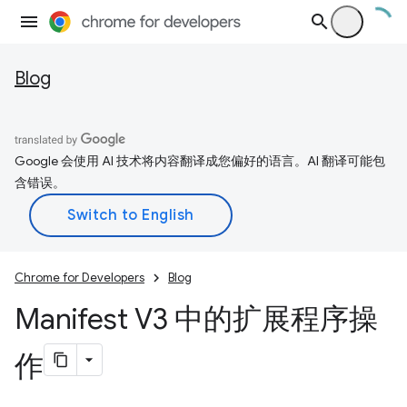
Blog
Google 会使用 AI 技术将内容翻译成您偏好的语言。AI 翻译可能包
含错误。
Chrome for Developers
Blog
Manifest V3 中的扩展程序操
作