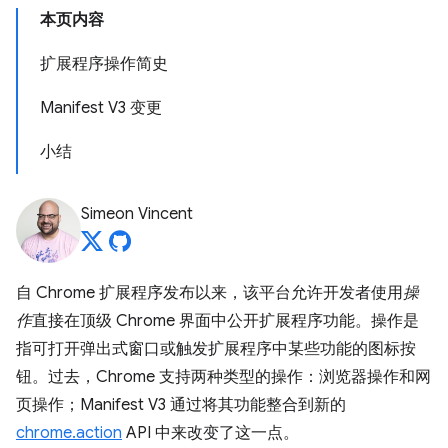
本页内容
扩展程序操作简史
Manifest V3 变更
小结
Simeon Vincent
自 Chrome 扩展程序发布以来，该平台允许开发者使用
操
作
直接在顶级 Chrome 界面中公开扩展程序功能。操作是
指可打开弹出式窗口或触发扩展程序中某些功能的图标按
钮。过去，Chrome 支持两种类型的操作：浏览器操作和网
页操作；Manifest V3 通过将其功能整合到新的
chrome.action
API 中来改变了这一点。