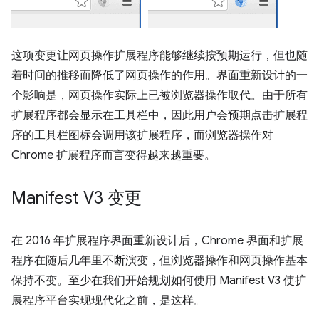
这项变更让网页操作扩展程序能够继续按预期运行，但也随
着时间的推移而降低了网页操作的作用。界面重新设计的一
个影响是，网页操作实际上已被浏览器操作取代。由于所有
扩展程序都会显示在工具栏中，因此用户会预期点击扩展程
序的工具栏图标会调用该扩展程序，而浏览器操作对
Chrome 扩展程序而言变得越来越重要。
Manifest V3 变更
在 2016 年扩展程序界面重新设计后，Chrome 界面和扩展
程序在随后几年里不断演变，但浏览器操作和网页操作基本
保持不变。至少在我们开始规划如何使用 Manifest V3 使扩
展程序平台实现现代化之前，是这样。