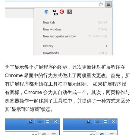
为了显示每个扩展程序的图标，此次更新还对扩展程序在
Chrome 界面中的行为方式做出了两项重大更改。首先，所
有扩展程序都开始在工具栏中显示图标。 如果扩展程序没
有图标，Chrome 会为其自动生成一个。其次，网页操作与
浏览器操作一起移到了工具栏中，并提供了一种方式来区分
其“显示”和“隐藏”状态。