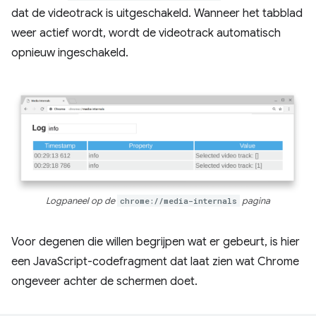
dat de videotrack is uitgeschakeld. Wanneer het tabblad
weer actief wordt, wordt de videotrack automatisch
opnieuw ingeschakeld.
Logpaneel op de
chrome://media-internals
pagina
Voor degenen die willen begrijpen wat er gebeurt, is hier
een JavaScript-codefragment dat laat zien wat Chrome
ongeveer achter de schermen doet.