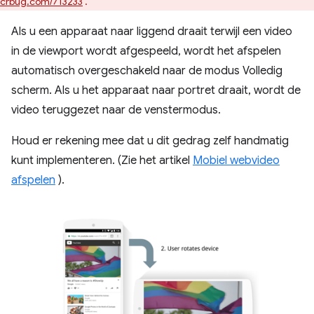
crbug.com/713233
.
Als u een apparaat naar liggend draait terwijl een video
in de viewport wordt afgespeeld, wordt het afspelen
automatisch overgeschakeld naar de modus Volledig
scherm. Als u het apparaat naar portret draait, wordt de
video teruggezet naar de venstermodus.
Houd er rekening mee dat u dit gedrag zelf handmatig
kunt implementeren. (Zie het artikel
Mobiel webvideo
afspelen
).