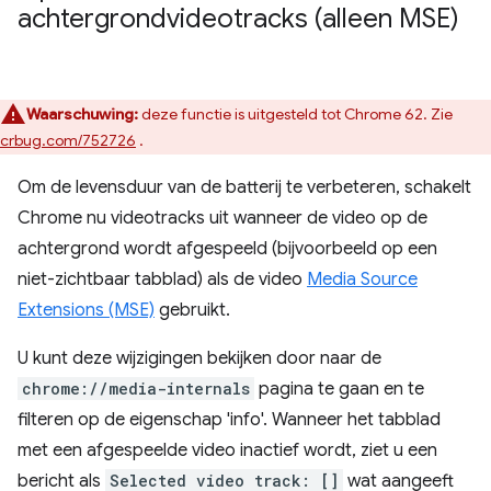
achtergrondvideotracks (alleen MSE)
Waarschuwing:
deze functie is uitgesteld tot Chrome 62. Zie
crbug.com/752726
.
Om de levensduur van de batterij te verbeteren, schakelt
Chrome nu videotracks uit wanneer de video op de
achtergrond wordt afgespeeld (bijvoorbeeld op een
niet-zichtbaar tabblad) als de video
Media Source
Extensions (MSE)
gebruikt.
U kunt deze wijzigingen bekijken door naar de
chrome://media-internals
pagina te gaan en te
filteren op de eigenschap 'info'. Wanneer het tabblad
met een afgespeelde video inactief wordt, ziet u een
bericht als
Selected video track: []
wat aangeeft