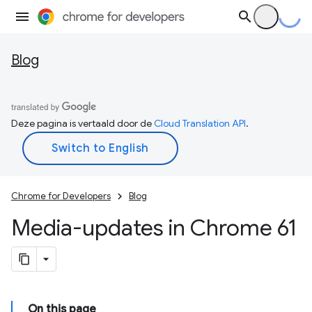
Blog
Deze pagina is vertaald door de
Cloud Translation API
.
Chrome for Developers
Blog
Media-updates in Chrome 61
On this page