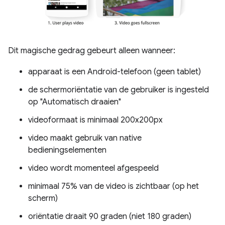
Dit magische gedrag gebeurt alleen wanneer:
apparaat is een Android-telefoon (geen tablet)
de schermoriëntatie van de gebruiker is ingesteld
op "Automatisch draaien"
videoformaat is minimaal 200x200px
video maakt gebruik van native
bedieningselementen
video wordt momenteel afgespeeld
minimaal 75% van de video is zichtbaar (op het
scherm)
oriëntatie draait 90 graden (niet 180 graden)