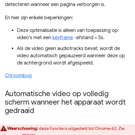
detecteren wanneer een pagina verborgen is.
En hier zijn enkele beperkingen:
Deze optimalisatie is alleen van toepassing op
video's met een
keyframe
-afstand < 5s.
Als de video geen audiotracks bevat, wordt de
video automatisch gepauzeerd wanneer deze op
de achtergrond wordt afgespeeld.
Chroombug
Automatische video op volledig
scherm wanneer het apparaat wordt
gedraaid
Waarschuwing:
deze functie is uitgesteld tot Chrome 62. Zie