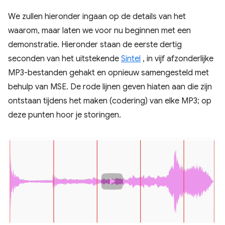
We zullen hieronder ingaan op de details van het
waarom, maar laten we voor nu beginnen met een
demonstratie. Hieronder staan ​​de eerste dertig
seconden van het uitstekende
Sintel
, in vijf afzonderlijke
MP3-bestanden gehakt en opnieuw samengesteld met
behulp van MSE. De rode lijnen geven hiaten aan die zijn
ontstaan ​​tijdens het maken (codering) van elke MP3; op
deze punten hoor je storingen.