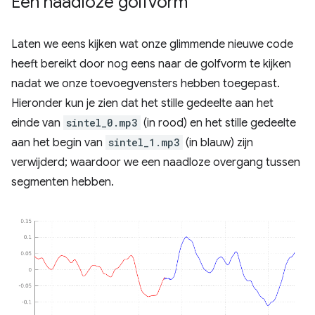
Een naadloze golfvorm
Laten we eens kijken wat onze glimmende nieuwe code
heeft bereikt door nog eens naar de golfvorm te kijken
nadat we onze toevoegvensters hebben toegepast.
Hieronder kun je zien dat het stille gedeelte aan het
einde van
sintel_0.mp3
(in rood) en het stille gedeelte
aan het begin van
sintel_1.mp3
(in blauw) zijn
verwijderd; waardoor we een naadloze overgang tussen
segmenten hebben.