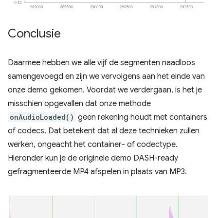
Conclusie
Daarmee hebben we alle vijf de segmenten naadloos
samengevoegd en zijn we vervolgens aan het einde van
onze demo gekomen. Voordat we verdergaan, is het je
misschien opgevallen dat onze methode
onAudioLoaded()
geen rekening houdt met containers
of codecs. Dat betekent dat al deze technieken zullen
werken, ongeacht het container- of codectype.
Hieronder kun je de originele demo DASH-ready
gefragmenteerde MP4 afspelen in plaats van MP3.