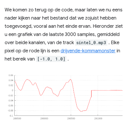
We komen zo terug op de code, maar laten we nu eens
nader kijken naar het bestand dat we zojuist hebben
toegevoegd, vooral aan het einde ervan. Hieronder ziet
u een grafiek van de laatste 3000 samples, gemiddeld
over beide kanalen, van de track
sintel_0.mp3
. Elke
pixel op de rode lijn is een
drijvende-kommamonster
in
het bereik van
[-1.0, 1.0]
.