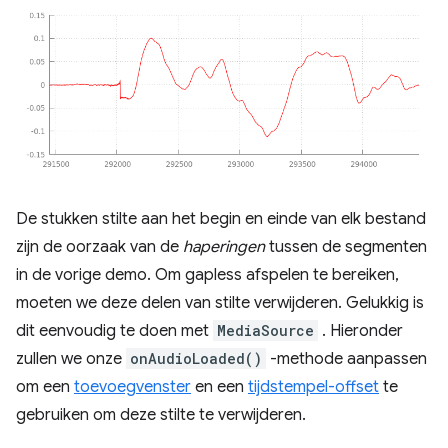
De stukken stilte aan het begin en einde van elk bestand
zijn de oorzaak van de
haperingen
tussen de segmenten
in de vorige demo. Om gapless afspelen te bereiken,
moeten we deze delen van stilte verwijderen. Gelukkig is
dit eenvoudig te doen met
MediaSource
. Hieronder
zullen we onze
onAudioLoaded()
-methode aanpassen
om een
​​toevoegvenster
en een
tijdstempel-offset
te
gebruiken om deze stilte te verwijderen.