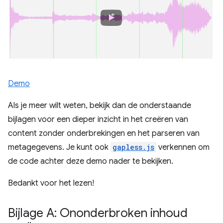
Demo
Als je meer wilt weten, bekijk dan de onderstaande
bijlagen voor een dieper inzicht in het creëren van
content zonder onderbrekingen en het parseren van
metagegevens. Je kunt ook
gapless.js
verkennen om
de code achter deze demo nader te bekijken.
Bedankt voor het lezen!
Bijlage A: Ononderbroken inhoud