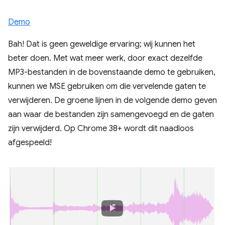
Demo
Bah! Dat is geen geweldige ervaring; wij kunnen het
beter doen. Met wat meer werk, door exact dezelfde
MP3-bestanden in de bovenstaande demo te gebruiken,
kunnen we MSE gebruiken om die vervelende gaten te
verwijderen. De groene lijnen in de volgende demo geven
aan waar de bestanden zijn samengevoegd en de gaten
zijn verwijderd. Op Chrome 38+ wordt dit naadloos
afgespeeld!