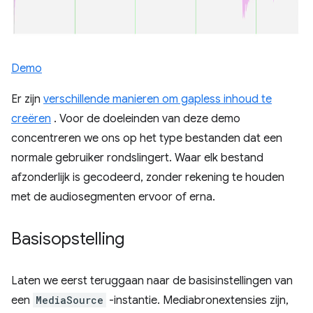
Demo
Er zijn
verschillende manieren om gapless inhoud te
creëren
. Voor de doeleinden van deze demo
concentreren we ons op het type bestanden dat een
normale gebruiker rondslingert. Waar elk bestand
afzonderlijk is gecodeerd, zonder rekening te houden
met de audiosegmenten ervoor of erna.
Basisopstelling
Laten we eerst teruggaan naar de basisinstellingen van
een
MediaSource
-instantie. Mediabronextensies zijn,