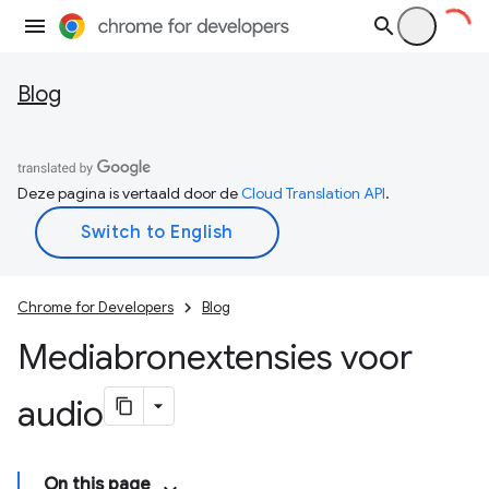
Blog
Deze pagina is vertaald door de
Cloud Translation API
.
Chrome for Developers
Blog
Mediabronextensies voor
audio
On this page