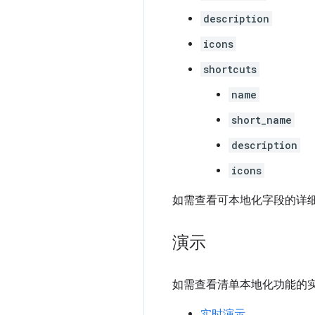
description
icons
shortcuts
name
short_name
description
icons
如需查看可本地化字段的详
演示
如需查看清单本地化功能的实际运
实时演示