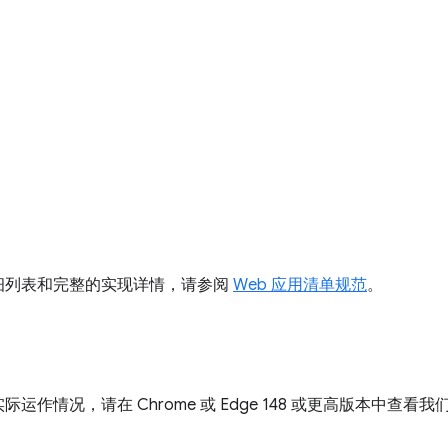
细列表和完整的实现详情，请参阅
Web 应用清单规范
。
作情况，请在 Chrome 或 Edge 148 或更高版本中查看