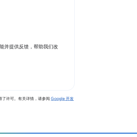
试用此功能并提供反馈，帮助我们改
得了许可。有关详情，请参阅
Google 开发