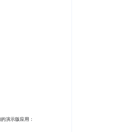
我们的演示版应用：