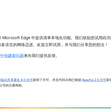
e 和 Microsoft Edge 中提供清单本地化功能。我们鼓励您
加多语言的网络迈进。欢迎立即试用，并与我们分享您的想法！
库中创建新问题
来向我们提供反馈。
据
知识共享署名 4.0 许可
获得了许可，并且代码示例已根据
Apache 2.0 许可
获
其关联公司的注册商标。