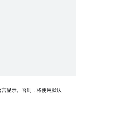
语言显示。否则，将使用默认