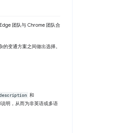
dge 团队与 Chrome 团队合
复杂的变通方案之间做出选择。
description
和
和说明，从而为非英语或多语