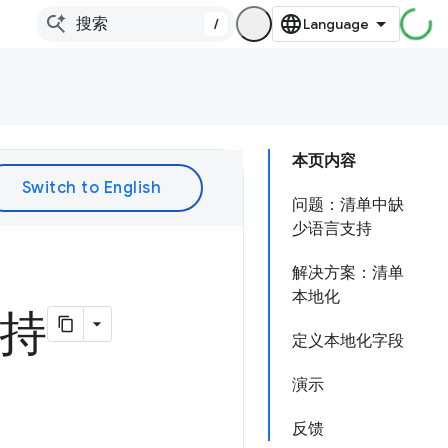
/
本页内容
问题：清单中缺
少语言支持
解决方案：清单
本地化
支持
定义本地化字段
演示
反馈