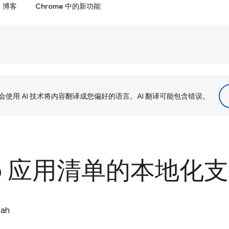
博客
Chrome 中的新功能
le 会使用 AI 技术将内容翻译成您偏好的语言。AI 翻译可能包含错误。
eb 应用清单的本地化
oah