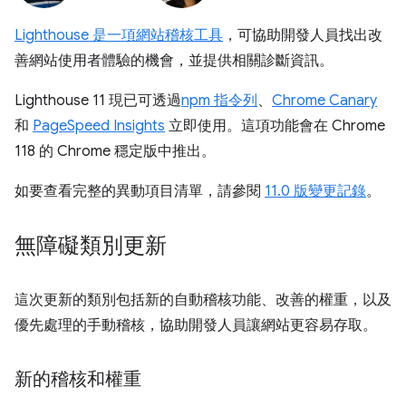
Lighthouse 是一項網站稽核工具
，可協助開發人員找出改
善網站使用者體驗的機會，並提供相關診斷資訊。
Lighthouse 11 現已可透過
npm 指令列
、
Chrome Canary
和
PageSpeed Insights
立即使用。這項功能會在 Chrome
118 的 Chrome 穩定版中推出。
如要查看完整的異動項目清單，請參閱
11.0 版變更記錄
。
無障礙類別更新
這次更新的類別包括新的自動稽核功能、改善的權重，以及
優先處理的手動稽核，協助開發人員讓網站更容易存取。
新的稽核和權重