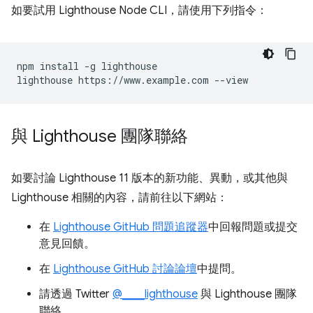
如要試用 Lighthouse Node CLI，請使用下列指令：
npm install -g lighthouse

與 Lighthouse 團隊聯絡
如要討論 Lighthouse 11 版本的新功能、異動，或其他與
Lighthouse 相關的內容，請前往以下網站：
在
Lighthouse GitHub 問題追蹤器
中回報問題或提交
意見回饋。
在
Lighthouse GitHub 討論論壇
中提問。
請透過 Twitter
@____lighthouse
與 Lighthouse 團隊
聯絡。