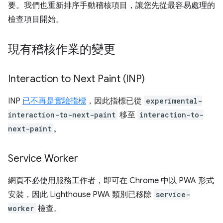
要。我們也重新排序手動稽核項目，讓您先從最容易處理的
檢查項目開始。
現有稽核作業的變更
Interaction to Next Paint (INP)
INP
已不再是實驗指標
，因此指標已從
experimental-
interaction-to-next-paint
移至
interaction-to-
next-paint
。
Service Worker
網頁不必使用服務工作者，即可在 Chrome 中以 PWA 形式
安裝，因此 Lighthouse PWA 類別已移除
service-
worker
檢查。