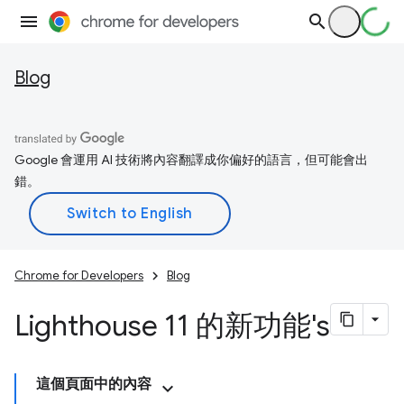
Blog
Google 會運用 AI 技術將內容翻譯成你偏好的語言，但可能會出
錯。
Chrome for Developers
Blog
Lighthouse 11 的新功能's
這個頁面中的內容