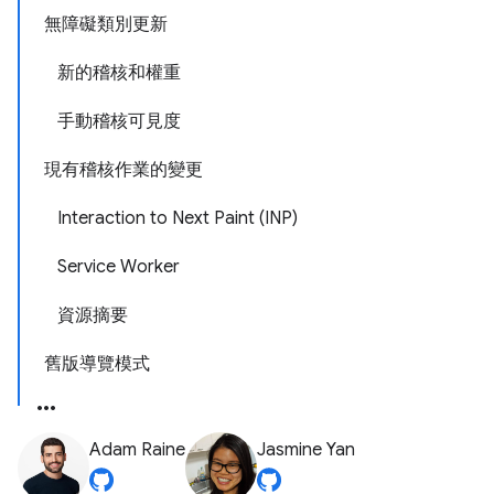
無障礙類別更新
新的稽核和權重
手動稽核可見度
現有稽核作業的變更
Interaction to Next Paint (INP)
Service Worker
資源摘要
舊版導覽模式
Adam Raine
Jasmine Yan