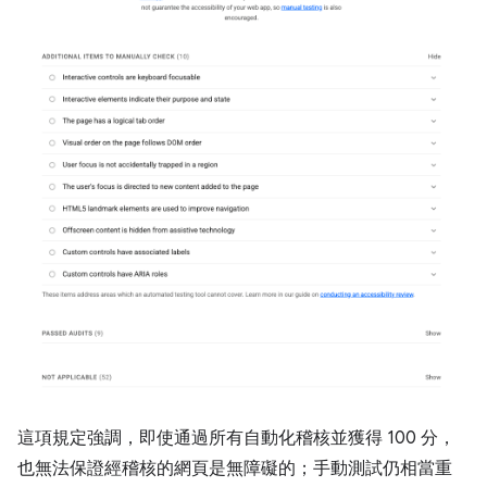
這項規定強調，即使通過所有自動化稽核並獲得 100 分，
也無法保證經稽核的網頁是無障礙的；手動測試仍相當重