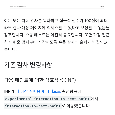
이는 모든 자동 감사를 통과하고 접근성 점수가 100점이 되더
라도 감사 대상 페이지에 액세스할 수 있다고 보장할 수 없음을
강조합니다. 수동 테스트는 여전히 중요합니다. 또한 가장 접근
하기 쉬운 검사부터 시작하도록 수동 감사의 순서가 변경되었
습니다.
기존 감사 변경사항
다음 페인트에 대한 상호작용 (INP)
INP가
더 이상 실험용이 아니므로
측정항목이
experimental-interaction-to-next-paint
에서
interaction-to-next-paint
로 이동했습니다.