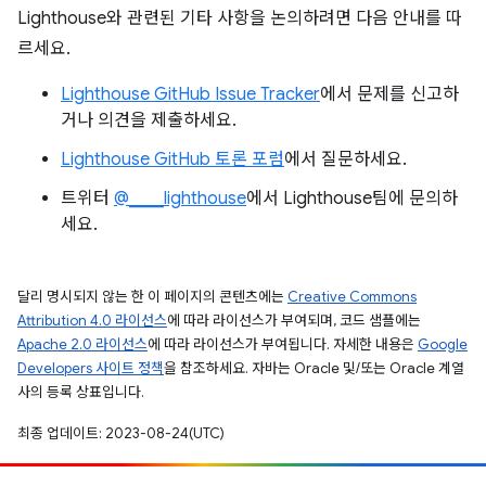
Lighthouse와 관련된 기타 사항을 논의하려면 다음 안내를 따
르세요.
Lighthouse GitHub Issue Tracker
에서 문제를 신고하
거나 의견을 제출하세요.
Lighthouse GitHub 토론 포럼
에서 질문하세요.
트위터
@____lighthouse
에서 Lighthouse팀에 문의하
세요.
달리 명시되지 않는 한 이 페이지의 콘텐츠에는
Creative Commons
Attribution 4.0 라이선스
에 따라 라이선스가 부여되며, 코드 샘플에는
Apache 2.0 라이선스
에 따라 라이선스가 부여됩니다. 자세한 내용은
Google
Developers 사이트 정책
을 참조하세요. 자바는 Oracle 및/또는 Oracle 계열
사의 등록 상표입니다.
최종 업데이트: 2023-08-24(UTC)