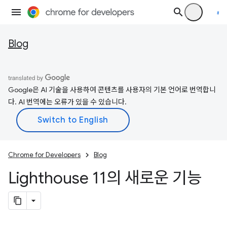
Blog
Google은 AI 기술을 사용하여 콘텐츠를 사용자의 기본 언어로 번역합니
다. AI 번역에는 오류가 있을 수 있습니다.
Chrome for Developers
Blog
Lighthouse 11의 새로운 기능