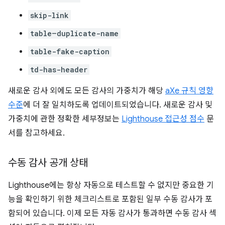
skip-link
table–duplicate-name
table-fake-caption
td-has-header
새로운 감사 외에도 모든 감사의 가중치가 해당
aXe 규칙 영향
수준
에 더 잘 일치하도록 업데이트되었습니다. 새로운 감사 및
가중치에 관한 정확한 세부정보는
Lighthouse 접근성 점수
문
서를 참고하세요.
수동 감사 공개 상태
Lighthouse에는 항상 자동으로 테스트할 수 없지만 중요한 기
능을 확인하기 위한 체크리스트로 포함된 일부 수동 감사가 포
함되어 있습니다. 이제 모든 자동 감사가 통과하면 수동 감사 섹