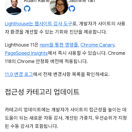
Adam Raine
Jasmine Yan
Lighthouse는 웹사이트 감사 도구
로, 개발자가 사이트의 사용
자 환경을 개선할 수 있는 기회와 진단을 제공합니다.
Lighthouse 11은
npm을 통한 명령줄
,
Chrome Canary
,
PageSpeed Insights
에서 즉시 사용할 수 있습니다. Chrome
118의 Chrome 안정화 버전에 적용됩니다.
11.0 변경 로그
에서 전체 변경사항 목록을 확인하세요.
접근성 카테고리 업데이트
카테고리 업데이트에는 개발자가 사이트의 접근성을 높이는 데
도움이 되는 새로운 자동 감사, 개선된 가중치, 우선순위가 지정
된 수동 감사가 포함됩니다.