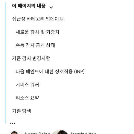
이 페이지의 내용
접근성 카테고리 업데이트
새로운 감사 및 가중치
수동 감사 공개 상태
기존 감사 변경사항
다음 페인트에 대한 상호작용 (INP)
서비스 워커
리소스 요약
기존 탐색