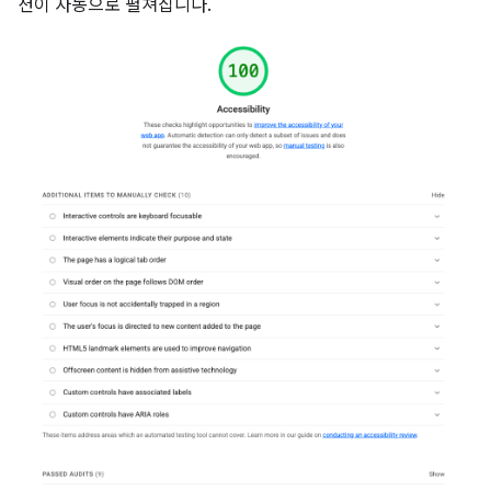
션이 자동으로 펼쳐집니다.