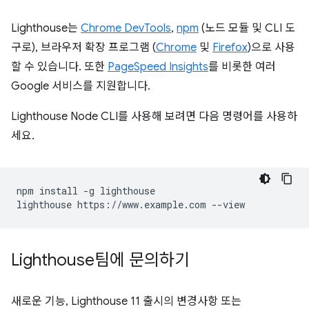
Lighthouse는
Chrome DevTools
,
npm
(노드 모듈 및 CLI 도
구로), 브라우저 확장 프로그램 (
Chrome
및
Firefox
)으로 사용
할 수 있습니다. 또한
PageSpeed Insights
를 비롯한 여러
Google 서비스를 지원합니다.
Lighthouse Node CLI를 사용해 보려면 다음 명령어를 사용하
세요.
npm install -g lighthouse

Lighthouse팀에 문의하기
새로운 기능, Lighthouse 11 출시의 변경사항 또는