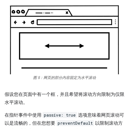
图 5：网页的部分内容固定为水平滚动
假设您在页面中有一个框，并且希望将滚动方向限制为仅限
水平滚动。
在指针事件中使用
passive: true
选项意味着网页滚动可
以是流畅的，但在您想要
preventDefault
以限制滚动方