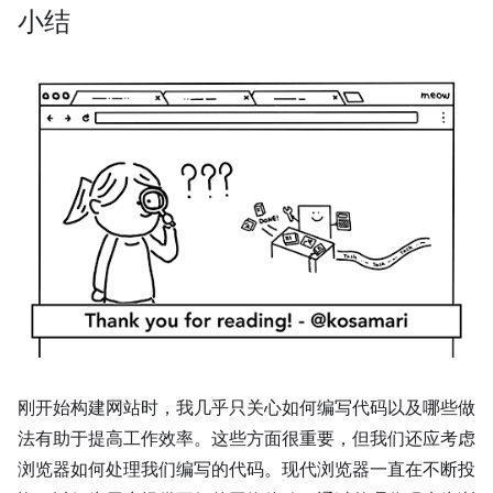
小结
刚开始构建网站时，我几乎只关心如何编写代码以及哪些做
法有助于提高工作效率。这些方面很重要，但我们还应考虑
浏览器如何处理我们编写的代码。现代浏览器一直在不断投