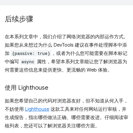
后续步骤
在本系列文章中，我们介绍了网络浏览器的内部运作方式。
如果您从未想过为什么 DevTools 建议在事件处理脚本中添
加
{passive: true}
，或者为什么您可能需要在脚本标记
中编写
async
属性，希望本系列文章能让您了解浏览器为
何需要这些信息来提供更快、更流畅的 Web 体验。
使用 Lighthouse
如果您希望自己的代码对浏览器友好，但不知道从何入手，
不妨使用
Lighthouse
这款工具来对任何网站运行审核，并
生成报告，指出哪些做法正确、哪些需要改进。仔细阅读审
核列表，您还可以了解浏览器关注哪些方面。