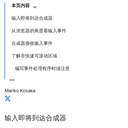
本页内容
输入即将到达合成器
从浏览器的角度看输入事件
合成器接收输入事件
了解非快速可滚动区域
编写事件处理程序时须注意
Mariko Kosaka
输入即将到达合成器