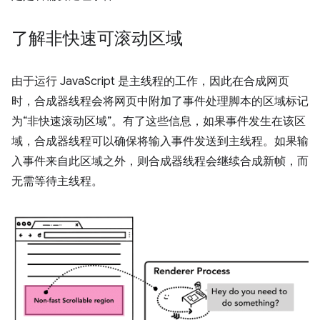
了解非快速可滚动区域
由于运行 JavaScript 是主线程的工作，因此在合成网页
时，合成器线程会将网页中附加了事件处理脚本的区域标记
为“非快速滚动区域”。有了这些信息，如果事件发生在该区
域，合成器线程可以确保将输入事件发送到主线程。如果输
入事件来自此区域之外，则合成器线程会继续合成新帧，而
无需等待主线程。