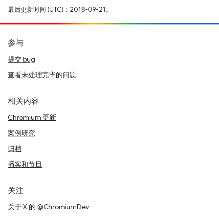
最后更新时间 (UTC)：2018-09-21。
参与
提交 bug
查看未处理完毕的问题
相关内容
Chromium 更新
案例研究
归档
播客和节目
关注
关于 X 的 @ChromiumDev