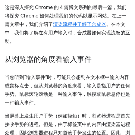
这是深入探究 Chrome 的 4 篇博文系列的最后一篇，我们
将探究 Chrome 如何处理我们的代码以显示网站。在上一
篇文章中，我们介绍了
渲染流程并了解了合成器
。在本文
中，我们将了解在有用户输入时，合成器如何实现流畅的互
动。
从浏览器的角度看输入事件
当您听到“输入事件”时，可能只会想到在文本框中输入内容
或鼠标点击，但从浏览器的角度来看，输入是指用户的任何
手势。鼠标滚轮滚动是一种输入事件，触摸或鼠标悬停也是
一种输入事件。
当屏幕上发生用户手势（例如轻触）时，浏览器进程是首先
接收手势的进程。但是，由于标签页中的内容由渲染器进程
处理，因此浏览器进程只知道该手势发生的位置。因此，浏