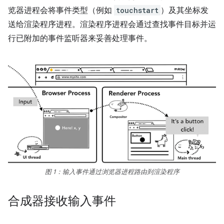
览器进程会将事件类型（例如
touchstart
）及其坐标发
送给渲染程序进程。渲染程序进程会通过查找事件目标并运
行已附加的事件监听器来妥善处理事件。
图 1：输入事件通过浏览器进程路由到渲染程序
合成器接收输入事件