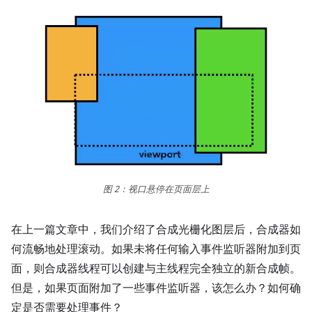
图 2：视口悬停在页面层上
在上一篇文章中，我们介绍了合成光栅化图层后，合成器如
何流畅地处理滚动。如果未将任何输入事件监听器附加到页
面，则合成器线程可以创建与主线程完全独立的新合成帧。
但是，如果页面附加了一些事件监听器，该怎么办？如何确
定是否需要处理事件？