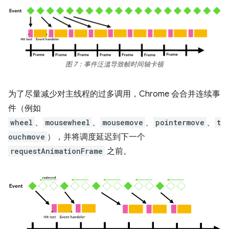
图 7：事件泛滥导致帧时间轴卡顿
为了尽量减少对主线程的过多调用，Chrome 会合并连续事
件（例如
wheel
、
mousewheel
、
mousemove
、
pointermove
、
t
ouchmove
），并将调度延迟到下一个
requestAnimationFrame
之前。