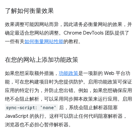
了解如何衡量效果
效果调整可能因网站而异，因此请务必衡量网站的效果，并
确定最适合您网站的调整。Chrome DevTools 团队提供了
一些有关
如何衡量网站性能
的教程。
在您的网站上添加功能政策
如果您想采取额外措施，
功能政策
是一项新的 Web 平台功
能，可在您构建项目时为您提供防护。启用功能政策可保证
应用的特定行为，并防止您出错。例如，如果您想确保应用
绝不会阻止解析，可以采用同步脚本政策来运行应用。启用
sync-script: 'none'
后，系统会阻止解析器阻塞
JavaScript 的执行。这样可以防止任何代码阻塞解析器，
浏览器也不必担心暂停解析器。