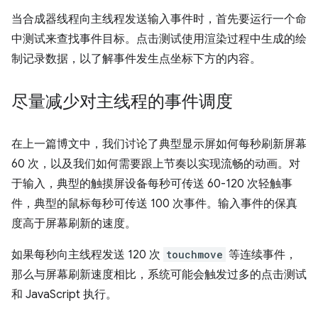
当合成器线程向主线程发送输入事件时，首先要运行一个命
中测试来查找事件目标。点击测试使用渲染过程中生成的绘
制记录数据，以了解事件发生点坐标下方的内容。
尽量减少对主线程的事件调度
在上一篇博文中，我们讨论了典型显示屏如何每秒刷新屏幕
60 次，以及我们如何需要跟上节奏以实现流畅的动画。对
于输入，典型的触摸屏设备每秒可传送 60-120 次轻触事
件，典型的鼠标每秒可传送 100 次事件。输入事件的保真
度高于屏幕刷新的速度。
如果每秒向主线程发送 120 次
touchmove
等连续事件，
那么与屏幕刷新速度相比，系统可能会触发过多的点击测试
和 JavaScript 执行。