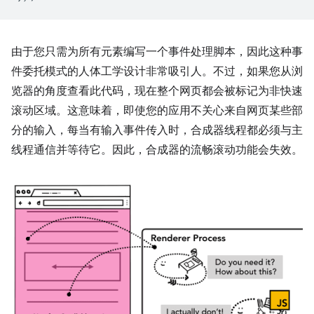
由于您只需为所有元素编写一个事件处理脚本，因此这种事
件委托模式的人体工学设计非常吸引人。不过，如果您从浏
览器的角度查看此代码，现在整个网页都会被标记为非快速
滚动区域。这意味着，即使您的应用不关心来自网页某些部
分的输入，每当有输入事件传入时，合成器线程都必须与主
线程通信并等待它。因此，合成器的流畅滚动功能会失效。