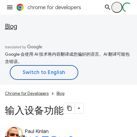
Blog
Google 会使用 AI 技术将内容翻译成您偏好的语言。AI 翻译可能包
含错误。
Chrome for Developers
Blog
输入设备功能
Paul Kinlan