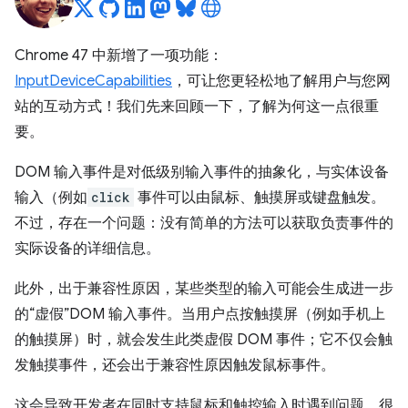
Chrome 47 中新增了一项功能：
InputDeviceCapabilities
，可让您更轻松地了解用户与您网
站的互动方式！我们先来回顾一下，了解为何这一点很重
要。
DOM 输入事件是对低级别输入事件的抽象化，与实体设备
输入（例如
click
事件可以由鼠标、触摸屏或键盘触发。
不过，存在一个问题：没有简单的方法可以获取负责事件的
实际设备的详细信息。
此外，出于兼容性原因，某些类型的输入可能会生成进一步
的“虚假”DOM 输入事件。当用户点按触摸屏（例如手机上
的触摸屏）时，就会发生此类虚假 DOM 事件；它不仅会触
发触摸事件，还会出于兼容性原因触发鼠标事件。
这会导致开发者在同时支持鼠标和触控输入时遇到问题。很