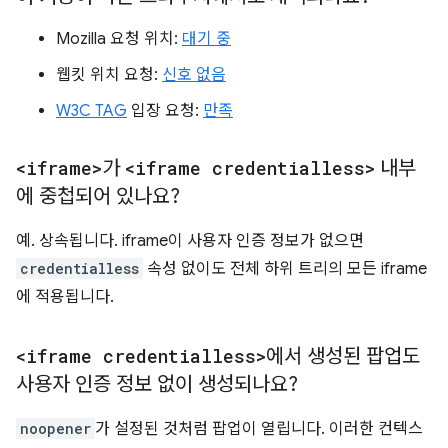
Mozilla 요청 위치:
대기 중
웹킷 위치 요청:
신호 없음
W3C TAG
입장 요청:
만족
<iframe>
가
<iframe credentialless>
내부
에 중첩되어 있나요?
예. 상속됩니다. iframe이 사용자 인증 정보가 없으면
credentialless
속성 없이도 전체 하위 트리의 모든 iframe
에 적용됩니다.
<iframe credentialless>
에서 생성된 팝업도
사용자 인증 정보 없이 생성되나요?
noopener
가 설정된 것처럼 팝업이 열립니다. 이러한 컨텍스