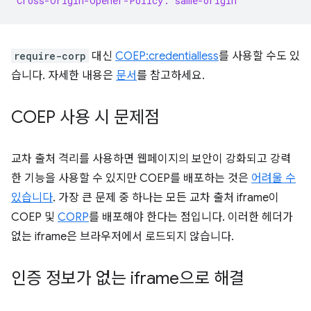
Cross-Origin-Opener-Policy: same-origin
require-corp
대신
COEP:credentialless
를 사용할 수도 있
습니다. 자세한 내용은
문서
를 참고하세요.
COEP 사용 시 문제점
교차 출처 격리를 사용하면 웹페이지의 보안이 강화되고 강력
한 기능을 사용할 수 있지만 COEP를 배포하는 것은
어려울 수
있습니다
. 가장 큰 문제 중 하나는 모든 교차 출처 iframe이
COEP 및
CORP
를 배포해야 한다는 점입니다. 이러한 헤더가
없는 iframe은 브라우저에서 로드되지 않습니다.
인증 정보가 없는 iframe으로 해결