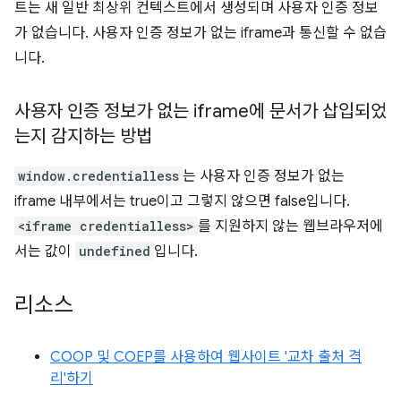
트는 새 일반 최상위 컨텍스트에서 생성되며 사용자 인증 정보
가 없습니다. 사용자 인증 정보가 없는 iframe과 통신할 수 없습
니다.
사용자 인증 정보가 없는 iframe에 문서가 삽입되었
는지 감지하는 방법
window.credentialless
는 사용자 인증 정보가 없는
iframe 내부에서는 true이고 그렇지 않으면 false입니다.
<iframe credentialless>
를 지원하지 않는 웹브라우저에
서는 값이
undefined
입니다.
리소스
COOP 및 COEP를 사용하여 웹사이트 '교차 출처 격
리'하기