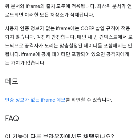
위 문서와 iframe의 출처 모두에 적용됩니다. 최상위 문서가 언
로드되면 이러한 모든 저장소가 삭제됩니다.
사용자 인증 정보가 없는 iframe에는 COEP 삽입 규칙이 적용
되지 않습니다. 여전히 안전합니다. 매번 새 빈 컨텍스트에서 로
드되므로 공격자가 노리는 맞춤설정된 데이터를 포함해서는 안
됩니다. iframe에 공개 데이터만 포함되어 있으면 공격자에게
는 가치가 없습니다.
데모
인증 정보가 없는 iframe 데모
를 확인할 수 있습니다.
FAQ
이 기능이 다른 브라우저에서도 채택되나요?