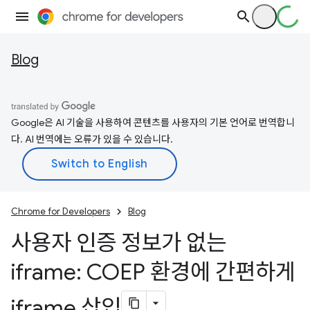
Blog
Google은 AI 기술을 사용하여 콘텐츠를 사용자의 기본 언어로 번역합니
다. AI 번역에는 오류가 있을 수 있습니다.
Chrome for Developers
Blog
사용자 인증 정보가 없는
iframe: COEP 환경에 간편하게
iframe 삽입