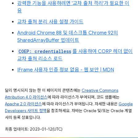
강력한 기능을 사용하려면 '교차 출처 격리'가 필요한 이
유
교차 출처 분리 사용 설정 가이드
Android Chrome 88 및 데스크톱 Chrome 92의
SharedArrayBuffer 업데이트
COEP: credentialless
를 사용하여 CORP 헤더 없이
교차 출처 리소스 로드
IFrame 사용자 인증 정보 없음 - 웹 보안 | MDN
달리 명시되지 않는 한 이 페이지의 콘텐츠에는
Creative Commons
Attribution 4.0 라이선스
에 따라 라이선스가 부여되며, 코드 샘플에는
Apache 2.0 라이선스
에 따라 라이선스가 부여됩니다. 자세한 내용은
Google
Developers 사이트 정책
을 참조하세요. 자바는 Oracle 및/또는 Oracle 계열
사의 등록 상표입니다.
최종 업데이트: 2023-01-12(UTC)