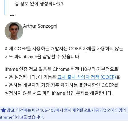
증 정보 없이 생성되나요?
Arthur Sonzogni
이제 COEP를 사용하는 개발자는 COEP 자체를 사용하지 않는
서드 파티 iframe을 삽입할 수 있습니다.
Iframe 인증 정보 없음은 Chrome 버전 110부터 기본적으로
사용 설정됩니다. 이 기능은
교차 출처 삽입자 정책 (COEP)
을
사용하는 개발자가 가장 자주 제기하는 불만사항인 COEP를
설정하지 않은 서드 파티 iframe 삽입 문제를 해결합니다.
참고:
이전에는 버전 106~108에서 출처 체험판으로 제공되었으며
익명의
iframe
이라고도 했습니다.