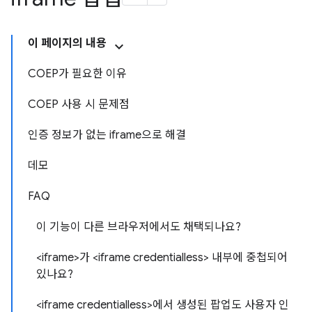
이 페이지의 내용
COEP가 필요한 이유
COEP 사용 시 문제점
인증 정보가 없는 iframe으로 해결
데모
FAQ
이 기능이 다른 브라우저에서도 채택되나요?
<iframe>가 <iframe credentialless> 내부에 중첩되어
있나요?
<iframe credentialless>에서 생성된 팝업도 사용자 인