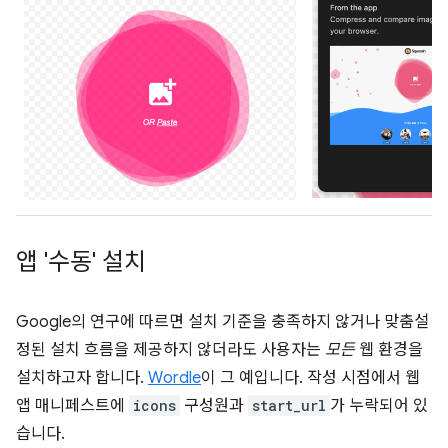
앱 '수동' 설치
Google의 연구에 따르면 설치 기준을 충족하지 않거나 맞춤설
정된 설치 흐름을 제공하지 않더라도 사용자는
모든
웹 환경을
설치하고자 합니다.
Wordle
이 그 예입니다. 작성 시점에서 웹
앱 매니페스트에
icons
구성원과
start_url
가 누락되어 있
습니다.