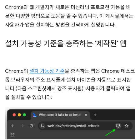
Chrome과 웹 개발자가 새로운 머신러닝 프로모션 기능을 비
롯한 다양한 방법으로 도움을 줄 수 있습니다. 이 게시물에서는
사용자가 앱을 설치하는 방법을 간략하게 설명합니다.
설치 가능성 기준을 충족하는 '제작된' 앱
Chrome의
설치 가능성 기준
을 충족하는 앱은 Chrome 데스크
톱 브라우저의 주소 표시줄에 설치 아이콘을 자동으로 표시합
니다 (다음 스크린샷에서 강조 표시됨). 사용자가 클릭하여 앱
을 설치할 수 있습니다.