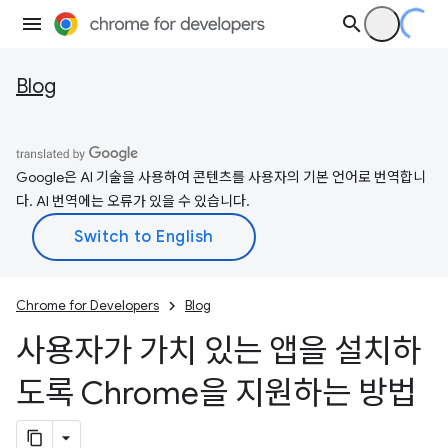
Blog
Google은 AI 기술을 사용하여 콘텐츠를 사용자의 기본 언어로 번역합니
다. AI 번역에는 오류가 있을 수 있습니다.
Chrome for Developers
Blog
사용자가 가치 있는 앱을 설치하
도록 Chrome을 지원하는 방법