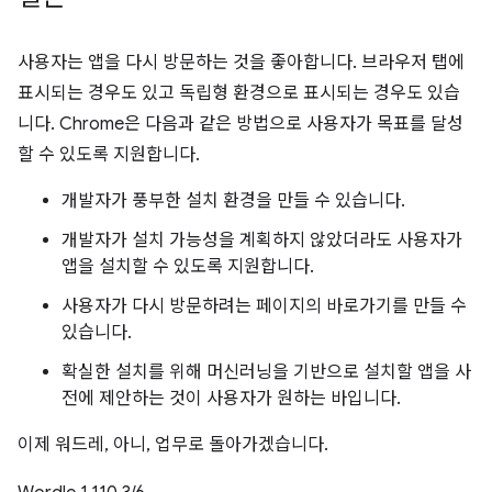
사용자는 앱을 다시 방문하는 것을 좋아합니다. 브라우저 탭에
표시되는 경우도 있고 독립형 환경으로 표시되는 경우도 있습
니다. Chrome은 다음과 같은 방법으로 사용자가 목표를 달성
할 수 있도록 지원합니다.
개발자가 풍부한 설치 환경을 만들 수 있습니다.
개발자가 설치 가능성을 계획하지 않았더라도 사용자가
앱을 설치할 수 있도록 지원합니다.
사용자가 다시 방문하려는 페이지의 바로가기를 만들 수
있습니다.
확실한 설치를 위해 머신러닝을 기반으로 설치할 앱을 사
전에 제안하는 것이 사용자가 원하는 바입니다.
이제 워드레, 아니, 업무로 돌아가겠습니다.