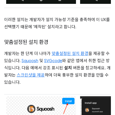
이러한 설치는 개발자가 설치 가능성 기준을 충족하여 이 UX를
선택했기 때문에 '제작된' 설치라고 합니다.
맞춤설정된 설치 환경
개발자는 한 단계 더 나아가
맞춤설정된 설치 환경
을 제공할 수
있습니다.
Squoosh
및
SVGcode
와 같은 앱에서 취한 접근 방
식입니다. 다음 예에서 강조 표시된
설치
버튼을 참고하세요. 개
발자는
스크린샷을 제공
하여 더욱 풍부한 설치 환경을 만들 수
있습니다.