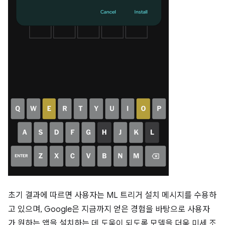
초기 결과에 따르면 사용자는 ML 트리거 설치 메시지를 수용하
고 있으며, Google은 지금까지 얻은 경험을 바탕으로 사용자
가 원하는 앱을 설치하는 데 도움이 되도록 모델을 더욱 미세 조