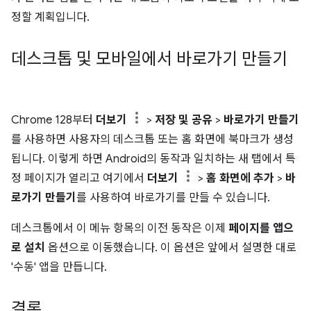
정할 계획입니다.
데스크톱 및 모바일에서 바로가기 만들기
Chrome 128부터
더보기
>
저장 및 공유
>
바로가기 만들기
를 사용하면 사용자의 데스크톱 또는 홈 화면에 북마크가 생성
됩니다. 이렇게 하면 Android의 동작과 일치하는 새 탭에서 특
정 페이지가 열리고 여기에서
더보기
>
홈 화면에 추가
>
바
로가기 만들기
를 사용하여 바로가기를 만들 수 있습니다.
데스크톱에서 이 메뉴 항목의 이전 동작은 이제
페이지를 앱으
로 설치
옵션으로 이동했습니다. 이 옵션은 앞에서 설명한 대로
'수동' 앱을 만듭니다.
결론