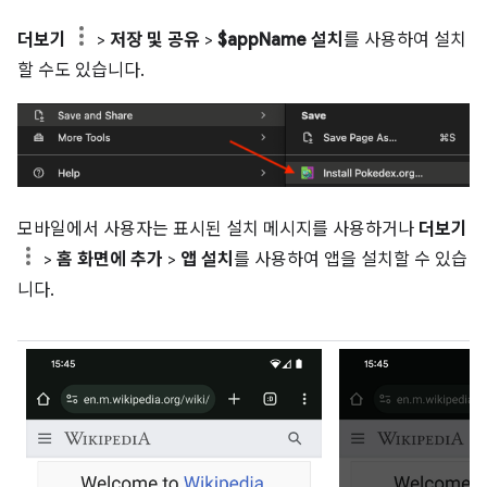
더보기
>
저장 및 공유
>
$appName 설치
를 사용하여 설치
할 수도 있습니다.
모바일에서 사용자는 표시된 설치 메시지를 사용하거나
더보기
>
홈 화면에 추가
>
앱 설치
를 사용하여 앱을 설치할 수 있습
니다.