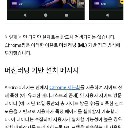
이렇게 하면 되지만 실제로는 반드시 검색되지는 않습니다.
Chrome팀은 이러한 이유로
머신러닝 (ML)
기반 접근 방식에
투자했습니다.
머신러닝 기반 설치 메시지
Android에서는 팀에서
Chrome 세분화
를 사용하여 사이트 상
태 특성 (예: 유효한 매니페스트의 존재) 및 사용자 사이트 방문
데이터 (예: 지난 14일 동안의 총 사이트 방문 수)를 비롯한 신호
모음을 기반으로 사용자가 특정 페이지를 설치할지 예측합니
다. 이 데이터는 수집되어 사용자가 설치할 가능성이 높은 경우
설치 대화상자를 트리거하도록 ML 모델을 학습하는 데 사용됩