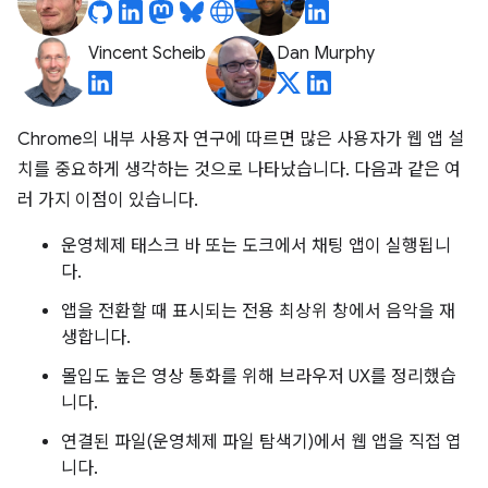
Vincent Scheib
Dan Murphy
Chrome의 내부 사용자 연구에 따르면 많은 사용자가 웹 앱 설
치를 중요하게 생각하는 것으로 나타났습니다. 다음과 같은 여
러 가지 이점이 있습니다.
운영체제 태스크 바 또는 도크에서 채팅 앱이 실행됩니
다.
앱을 전환할 때 표시되는 전용 최상위 창에서 음악을 재
생합니다.
몰입도 높은 영상 통화를 위해 브라우저 UX를 정리했습
니다.
연결된 파일(운영체제 파일 탐색기)에서 웹 앱을 직접 엽
니다.