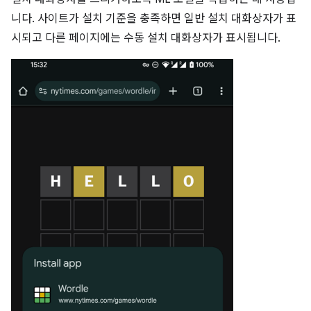
니다. 사이트가 설치 기준을 충족하면 일반 설치 대화상자가 표
시되고 다른 페이지에는 수동 설치 대화상자가 표시됩니다.