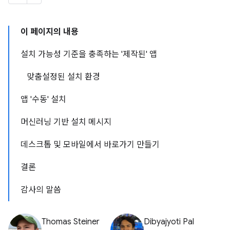
이 페이지의 내용
설치 가능성 기준을 충족하는 '제작된' 앱
맞춤설정된 설치 환경
앱 '수동' 설치
머신러닝 기반 설치 메시지
데스크톱 및 모바일에서 바로가기 만들기
결론
감사의 말씀
Thomas Steiner
Dibyajyoti Pal