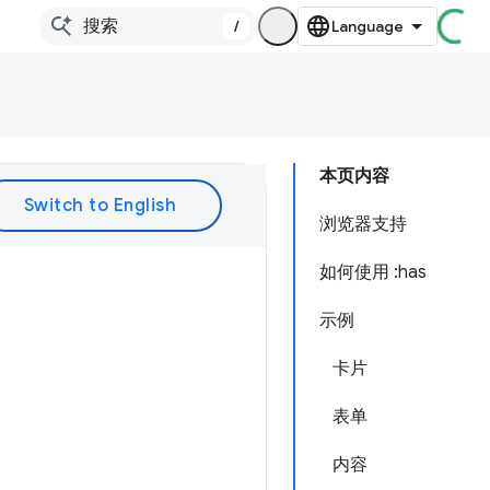
/
本页内容
浏览器支持
如何使用 :has
示例
卡片
表单
内容