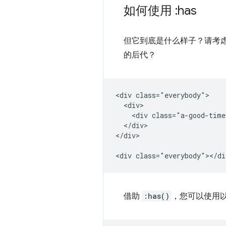
如何使用 :has
但它到底是什么样子？请考虑
的后代？
<div class="everybody">

  <div>

    <div class="a-good-time
  </div>

</div>

借助
:has()
，您可以使用以