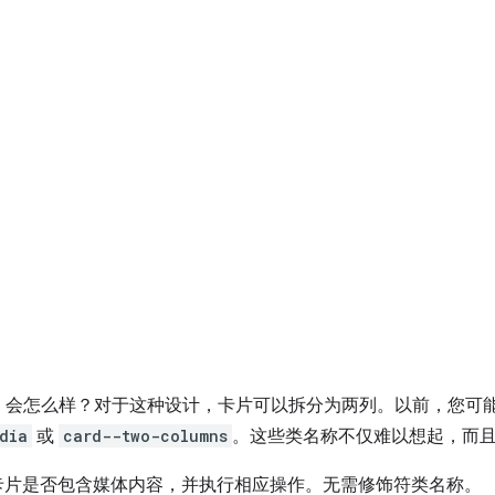
，会怎么样？对于这种设计，卡片可以拆分为两列。以前，您可
dia
或
card--two-columns
。这些类名称不仅难以想起，而
卡片是否包含媒体内容，并执行相应操作。无需修饰符类名称。