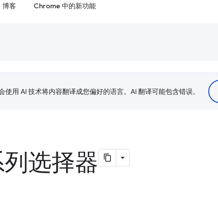
博客
Chrome 中的新功能
le 会使用 AI 技术将内容翻译成您偏好的语言。AI 翻译可能包含错误。
系列选择器