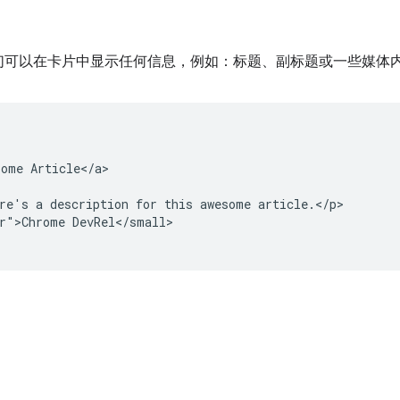
们可以在卡片中显示任何信息，例如：标题、副标题或一些媒体
ome Article</a>

re's a description for this awesome article.</p>

r">Chrome DevRel</small>
