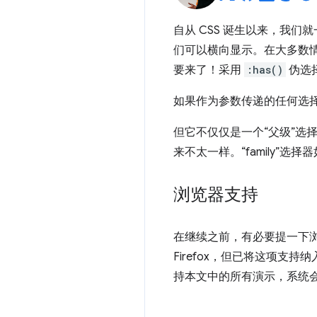
自从 CSS 诞生以来，我
们可以横向显示。在大多数
要来了！采用
:has()
伪选
如果作为参数传递的任何选
但它不仅仅是一个“父级”选
来不太一样。“family”选择
浏览器支持
在继续之前，有必要提一下
Firefox，但已将这项支持纳
持本文中的所有演示，系统