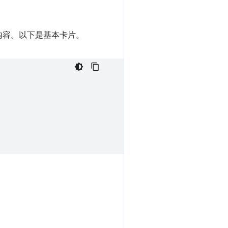
内容。以下是基本卡片。