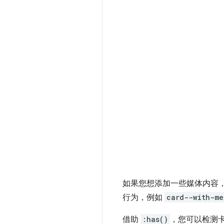
如果您想添加一些媒体内容
行为，例如
card--with-me
借助
:has()
，您可以检测