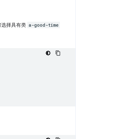
何选择具有类
a-good-time