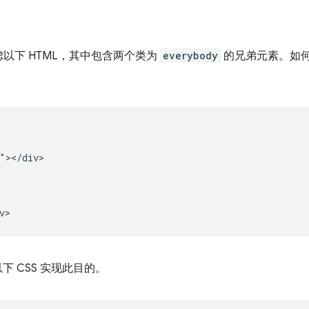
以下 HTML，其中包含两个类为
everybody
的兄弟元素。如
"></div>

下 CSS 实现此目的。