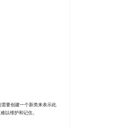
能需要创建一个新类来表示此
且难以维护和记住。