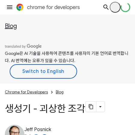
Blog
Google은 AI 기술을 사용하여 콘텐츠를 사용자의 기본 언어로 번역합니
다. AI 번역에는 오류가 있을 수 있습니다.
Chrome for Developers
Blog
생성기 - 괴상한 조각
Jeff Posnick