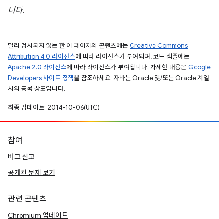
니다.
달리 명시되지 않는 한 이 페이지의 콘텐츠에는
Creative Commons
Attribution 4.0 라이선스
에 따라 라이선스가 부여되며, 코드 샘플에는
Apache 2.0 라이선스
에 따라 라이선스가 부여됩니다. 자세한 내용은
Google
Developers 사이트 정책
을 참조하세요. 자바는 Oracle 및/또는 Oracle 계열
사의 등록 상표입니다.
최종 업데이트: 2014-10-06(UTC)
참여
버그 신고
공개된 문제 보기
관련 콘텐츠
Chromium 업데이트