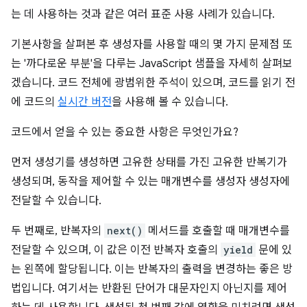
는 데 사용하는 것과 같은 여러 표준 사용 사례가 있습니다.
기본사항을 살펴본 후 생성자를 사용할 때의 몇 가지 문제점 또
는 '까다로운 부분'을 다루는 JavaScript 샘플을 자세히 살펴보
겠습니다. 코드 전체에 광범위한 주석이 있으며, 코드를 읽기 전
에 코드의
실시간 버전
을 사용해 볼 수 있습니다.
코드에서 얻을 수 있는 중요한 사항은 무엇인가요?
먼저 생성기를 생성하면 고유한 상태를 가진 고유한 반복기가
생성되며, 동작을 제어할 수 있는 매개변수를 생성자 생성자에
전달할 수 있습니다.
두 번째로, 반복자의
next()
메서드를 호출할 때 매개변수를
전달할 수 있으며, 이 값은 이전 반복자 호출의
yield
문에 있
는 왼쪽에 할당됩니다. 이는 반복자의 출력을 변경하는 좋은 방
법입니다. 여기서는 반환된 단어가 대문자인지 아닌지를 제어