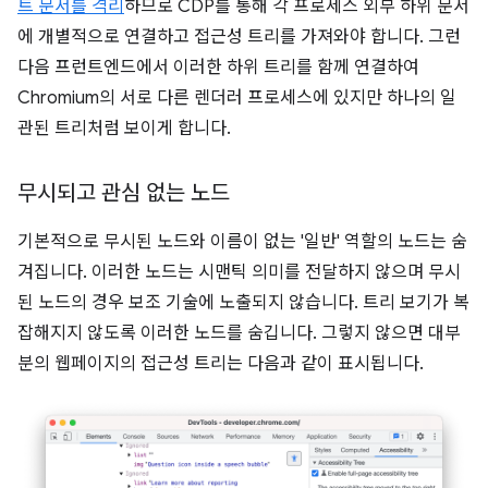
트 문서를 격리
하므로 CDP를 통해 각 프로세스 외부 하위 문서
에 개별적으로 연결하고 접근성 트리를 가져와야 합니다. 그런
다음 프런트엔드에서 이러한 하위 트리를 함께 연결하여
Chromium의 서로 다른 렌더러 프로세스에 있지만 하나의 일
관된 트리처럼 보이게 합니다.
무시되고 관심 없는 노드
기본적으로 무시된 노드와 이름이 없는 '일반' 역할의 노드는 숨
겨집니다. 이러한 노드는 시맨틱 의미를 전달하지 않으며 무시
된 노드의 경우 보조 기술에 노출되지 않습니다. 트리 보기가 복
잡해지지 않도록 이러한 노드를 숨깁니다. 그렇지 않으면 대부
분의 웹페이지의 접근성 트리는 다음과 같이 표시됩니다.