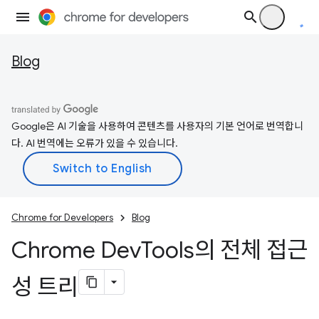
Blog
Google은 AI 기술을 사용하여 콘텐츠를 사용자의 기본 언어로 번역합니
다. AI 번역에는 오류가 있을 수 있습니다.
Chrome for Developers
Blog
Chrome Dev
Tools의 전체 접근
성 트리