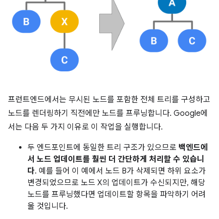
프런트엔드에서는 무시된 노드를 포함한 전체 트리를 구성하고
노드를 렌더링하기 직전에만 노드를 프루닝합니다. Google에
서는 다음 두 가지 이유로 이 작업을 실행합니다.
두 엔드포인트에 동일한 트리 구조가 있으므로
백엔드에
서 노드 업데이트를 훨씬 더 간단하게 처리할 수 있습니
다
. 예를 들어 이 예에서 노드 B가 삭제되면 하위 요소가
변경되었으므로 노드 X의 업데이트가 수신되지만, 해당
노드를 프루닝했다면 업데이트할 항목을 파악하기 어려
울 것입니다.