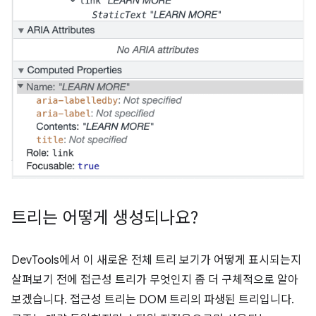
트리는 어떻게 생성되나요?
DevTools에서 이 새로운 전체 트리 보기가 어떻게 표시되는지
살펴보기 전에 접근성 트리가 무엇인지 좀 더 구체적으로 알아
보겠습니다. 접근성 트리는 DOM 트리의 파생된 트리입니다.