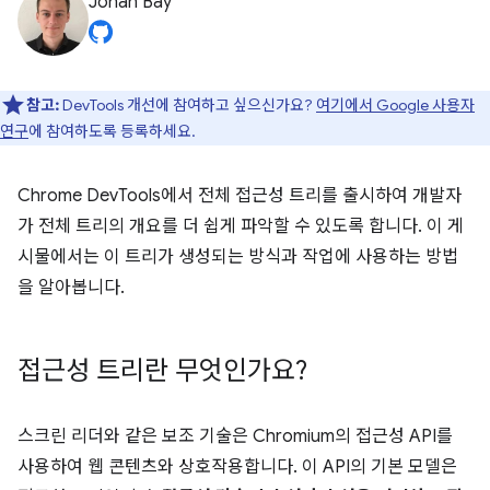
Johan Bay
참고:
DevTools 개선에 참여하고 싶으신가요?
여기에서 Google 사용자
연구
에 참여하도록 등록하세요.
Chrome DevTools에서 전체 접근성 트리를 출시하여 개발자
가 전체 트리의 개요를 더 쉽게 파악할 수 있도록 합니다. 이 게
시물에서는 이 트리가 생성되는 방식과 작업에 사용하는 방법
을 알아봅니다.
접근성 트리란 무엇인가요?
스크린 리더와 같은 보조 기술은 Chromium의 접근성 API를
사용하여 웹 콘텐츠와 상호작용합니다. 이 API의 기본 모델은