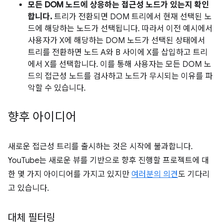
모든 DOM 노드에 상응하는 접근성 노드가 있는지 확인
합니다.
트리가 전환되면 DOM 트리에서 현재 선택된 노
드에 해당하는 노드가 선택됩니다. 따라서 이전 예시에서
사용자가 X에 해당하는 DOM 노드가 선택된 상태에서
트리를 전환하면 노드 A와 B 사이에 X를 삽입하고 트리
에서 X를 선택합니다. 이를 통해 사용자는 모든 DOM 노
드의 접근성 노드를 검사하고 노드가 무시되는 이유를 파
악할 수 있습니다.
향후 아이디어
새로운 접근성 트리를 출시하는 것은 시작에 불과합니다.
YouTube는 새로운 뷰를 기반으로 향후 진행할 프로젝트에 대
한 몇 가지 아이디어를 가지고 있지만
여러분의 의견
도 기다리
고 있습니다.
대체 필터링