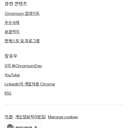
관련 콘텐츠
Chromium 업데이트
우수사례
보관처리
팟캐스트 및 프로그램
팔로우
X의 @ChromiumDev
YouTube
LinkedIn의 개발자용 Chrome
RSS
약관
개인정보처리방침
Manage cookies