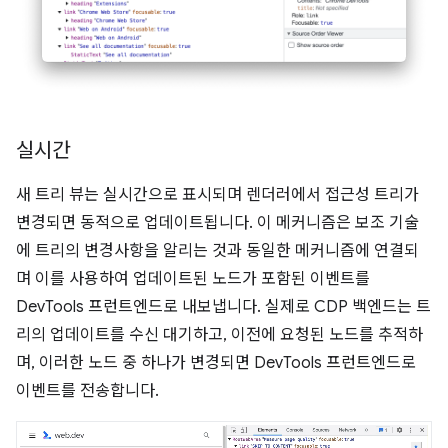
실시간
새 트리 뷰는 실시간으로 표시되며 렌더러에서 접근성 트리가
변경되면 동적으로 업데이트됩니다. 이 메커니즘은 보조 기술
에 트리의 변경사항을 알리는 것과 동일한 메커니즘에 연결되
며 이를 사용하여 업데이트된 노드가 포함된 이벤트를
DevTools 프런트엔드로 내보냅니다. 실제로 CDP 백엔드는 트
리의 업데이트를 수신 대기하고, 이전에 요청된 노드를 추적하
며, 이러한 노드 중 하나가 변경되면 DevTools 프런트엔드로
이벤트를 전송합니다.