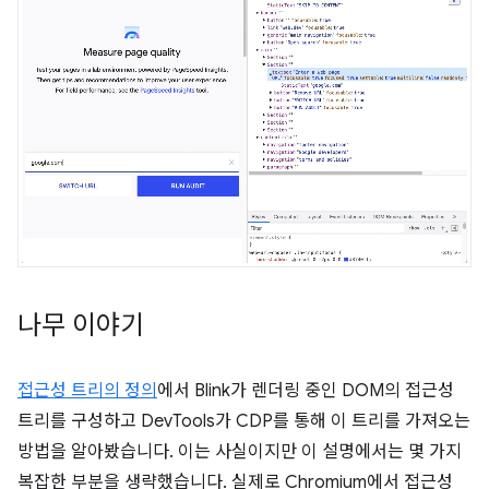
나무 이야기
접근성 트리의 정의
에서 Blink가 렌더링 중인 DOM의 접근성
트리를 구성하고 DevTools가 CDP를 통해 이 트리를 가져오는
방법을 알아봤습니다. 이는 사실이지만 이 설명에서는 몇 가지
복잡한 부분을 생략했습니다. 실제로 Chromium에서 접근성