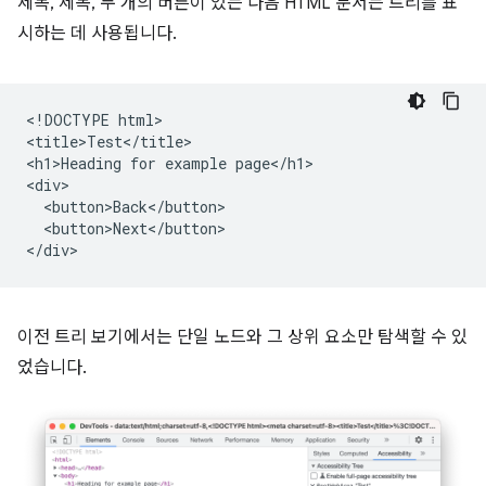
제목, 제목, 두 개의 버튼이 있는 다음 HTML 문서는 트리를 표
시하는 데 사용됩니다.
<!DOCTYPE html>

<title>Test</title>

<h1>Heading for example page</h1>

<div>

  <button>Back</button>

  <button>Next</button>

이전 트리 보기에서는 단일 노드와 그 상위 요소만 탐색할 수 있
었습니다.