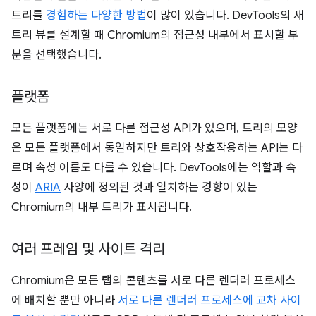
트리를
경험하는 다양한 방법
이 많이 있습니다. DevTools의 새
트리 뷰를 설계할 때 Chromium의 접근성 내부에서 표시할 부
분을 선택했습니다.
플랫폼
모든 플랫폼에는 서로 다른 접근성 API가 있으며, 트리의 모양
은 모든 플랫폼에서 동일하지만 트리와 상호작용하는 API는 다
르며 속성 이름도 다를 수 있습니다. DevTools에는 역할과 속
성이
ARIA
사양에 정의된 것과 일치하는 경향이 있는
Chromium의 내부 트리가 표시됩니다.
여러 프레임 및 사이트 격리
Chromium은 모든 탭의 콘텐츠를 서로 다른 렌더러 프로세스
에 배치할 뿐만 아니라
서로 다른 렌더러 프로세스에 교차 사이