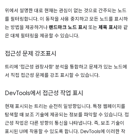
위에서 설명한 대로 현재는 관심이 없는 것으로 간주되는 노드
를 필터링합니다. 이 동작을 사용 중지하고 모든 노드를 표시하
는 방법을 제공하거나
랜드마크 노드 표시
또는
제목 표시
와 같
은 대체 필터링을 제공할 수 있습니다.
접근성 문제 강조표시
트리에 '접근성 권장사항' 분석을 통합하고 문제가 있는 노드에
서 직접 접근성 문제를 강조 표시할 수 있습니다.
Dev
Tools에서 접근성 작업 표시
현재 표시되는 트리는 순전히 일방향입니다. 특정 웹페이지를
탐색할 때 보조 기술에 제공되는 정보를 파악할 수 있습니다. 접
근성 작업은 다른 방향의 통신을 나타냅니다. 즉, 보조 기술이
표시된 UI에 작용할 수 있도록 합니다. DevTools에 이러한 작