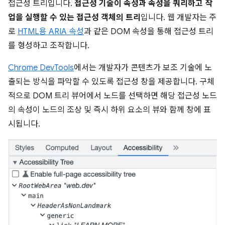
접근성 트리입니다.
접근성 기술이 속성과 속성을 쿼리하고 작
업을 실행할 수 있는 접근성 객체의 트리
입니다. 웹 개발자는 주
로
HTML용 ARIA 속성
과 같은 DOM 속성을 통해 접근성 트리
를 형성하고 조작합니다.
Chrome DevTools
에서는 개발자가 콘텐츠가 보조 기술에 노
출되는 방식을 파악할 수 있도록 접근성 창을 제공합니다. 구체
적으로 DOM 트리 뷰어에서 노드를 선택하면 해당 접근성 노드
의 속성이 노드의 조상 및 즉시 하위 요소의 뷰와 함께 창에 표
시됩니다.