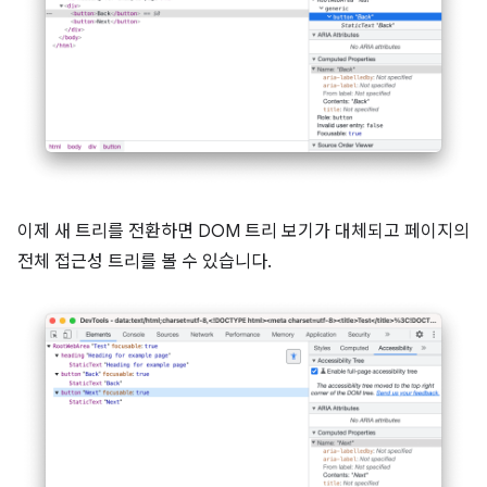
이제 새 트리를 전환하면 DOM 트리 보기가 대체되고 페이지의
전체 접근성 트리를 볼 수 있습니다.