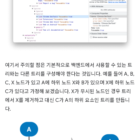
여기서 주의할 점은 기본적으로 백엔드에서 사용할 수 있는 트
리와는 다른 트리를 구성해야 한다는 것입니다. 예를 들어 A, B,
C, X 노드가 있고 A에 하위 노드 X와 B가 있으며 X에 하위 노드
C가 있다고 가정해 보겠습니다. X가 무시된 노드인 경우 트리
에서 X를 제거하고 대신 C가 A의 하위 요소인 트리를 만듭니
다.