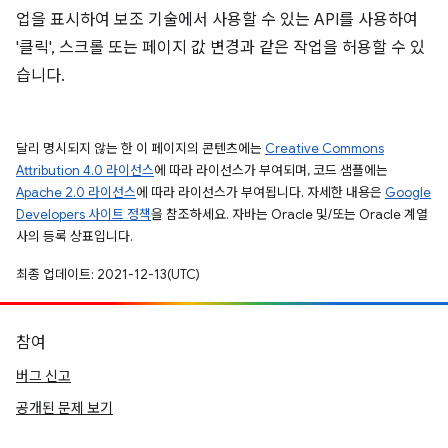
업을 표시하여 보조 기술에서 사용할 수 있는 API를 사용하여
'클릭', 스크롤 또는 페이지 값 변경과 같은 작업을 허용할 수 있
습니다.
달리 명시되지 않는 한 이 페이지의 콘텐츠에는
Creative Commons
Attribution 4.0 라이선스
에 따라 라이선스가 부여되며, 코드 샘플에는
Apache 2.0 라이선스
에 따라 라이선스가 부여됩니다. 자세한 내용은
Google
Developers 사이트 정책
을 참조하세요. 자바는 Oracle 및/또는 Oracle 계열
사의 등록 상표입니다.
최종 업데이트: 2021-12-13(UTC)
참여
버그 신고
공개된 문제 보기