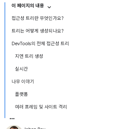
이 페이지의 내용
접근성 트리란 무엇인가요?
트리는 어떻게 생성되나요?
DevTools의 전체 접근성 트리
지연 트리 생성
실시간
나무 이야기
플랫폼
여러 프레임 및 사이트 격리