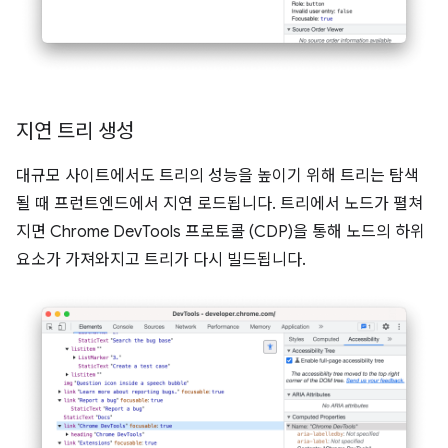
지연 트리 생성
대규모 사이트에서도 트리의 성능을 높이기 위해 트리는 탐색
될 때 프런트엔드에서 지연 로드됩니다. 트리에서 노드가 펼쳐
지면 Chrome DevTools 프로토콜 (CDP)을 통해 노드의 하위
요소가 가져와지고 트리가 다시 빌드됩니다.