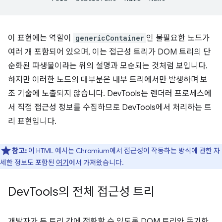
이 표현에는 역할이
genericContainer
인 불필요한 노드가
여러 개 포함되어 있으며, 이는 접근성 트리가 DOM 트리의 단
순화된 파생물이라는 위의 설명과 모순되는 것처럼 보입니다.
하지만 이러한 노드의 대부분은 내부 트리에서만 발생하며 보
조 기술에 노출되지 않습니다. DevTools는 렌더러 프로세스에
서 직접 접근성 정보를 수집하므로 DevTools에서 처리하는 트
리 표현입니다.
참고:
이 HTML 예시는 Chromium에서 접근성이 작동하는 방식에 관한 자
세한 정보도 포함된
여기
에서 가져왔습니다.
Dev
Tools의 전체 접근성 트리
개발자가 두 트리 간에 전환할 수 있도록 DOM 트리와 동기화