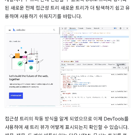
된 새로운 전체 접근성 트리 새로운 트리가 더 탐색하기 쉽고 유
용하며 사용하기 쉬워지기를 바랍니다.
접근성 트리의 작동 방식을 알게 되었으므로 이제 DevTools를
사용하여 새 트리 뷰가 어떻게 표시되는지 확인할 수 있습니다.