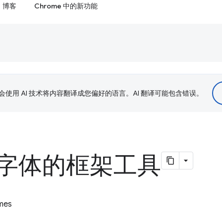
博客
Chrome 中的新功能
le 会使用 AI 技术将内容翻译成您偏好的语言。AI 翻译可能包含错误。
字体的框架工具
ames