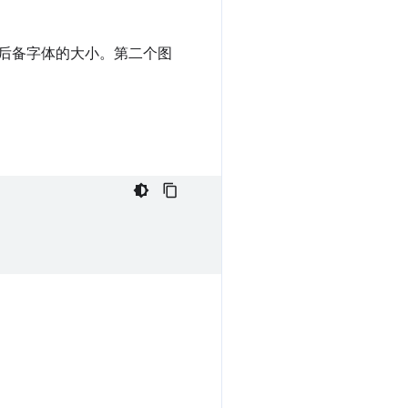
后备字体的大小。第二个图