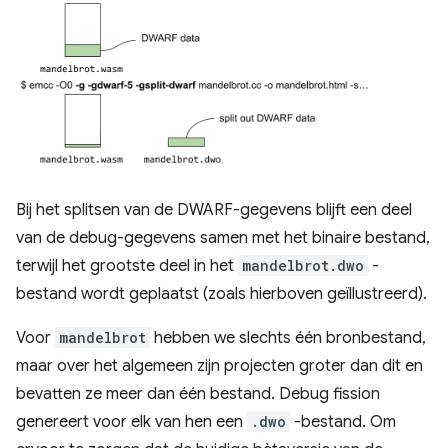
Bij het splitsen van de DWARF-gegevens blijft een deel
van de debug-gegevens samen met het binaire bestand,
terwijl het grootste deel in het
mandelbrot.dwo
-
bestand wordt geplaatst (zoals hierboven geïllustreerd).
Voor
mandelbrot
hebben we slechts één bronbestand,
maar over het algemeen zijn projecten groter dan dit en
bevatten ze meer dan één bestand. Debug fission
genereert voor elk van hen een
.dwo
-bestand. Om