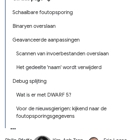
Schaalbare foutopsporing
Binaryen overslaan
Geavanceerde aanpassingen
Scannen van invoerbestanden overslaan
Het gedeelte 'naam' wordt verwijderd
Debug splijting
Wat is er met DWARF 5?
Voor de nieuwsgierigen: kijkend naar de
foutopsporingsgegevens