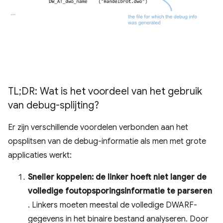
TL;DR: Wat is het voordeel van het gebruik
van debug-splijting?
Er zijn verschillende voordelen verbonden aan het
opsplitsen van de debug-informatie als men met grote
applicaties werkt:
Sneller koppelen: de linker hoeft niet langer de
volledige foutopsporingsinformatie te parseren
. Linkers moeten meestal de volledige DWARF-
gegevens in het binaire bestand analyseren. Door