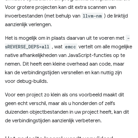
Voor grotere projecten kan dit extra scannen van
invoerbestanden (met behulp van
llvm-nm
) de linktijd
aanzienlijk verlengen.
Het is mogelijk om in plaats daarvan uit te voeren met
-
sREVERSE_DEPS=all
, wat
emcc
vertelt om alle mogelijke
native afhankelijkheden van JavaScript-functies op te
nemen. Dit heeft een kleine overhead aan code, maar
kan de verbindingstijden versnellen en kan nuttig zijn
voor debug-builds.
Voor een project zo klein als ons voorbeeld maakt dit
geen echt verschil, maar als u honderden of zelfs
duizenden objectbestanden in uw project heeft, kan dit
de verbindingstijden aanzienlijk verbeteren.