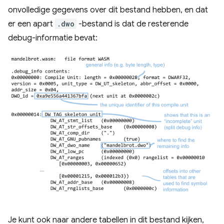
onvolledige gegevens over dit bestand hebben, en dat
er een apart
.dwo
-bestand is dat de resterende
debug-informatie bevat:
Je kunt ook naar andere tabellen in dit bestand kijken,