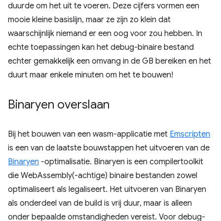
duurde om het uit te voeren. Deze cijfers vormen een
mooie kleine basislijn, maar ze zijn zo klein dat
waarschijnlijk niemand er een oog voor zou hebben. In
echte toepassingen kan het debug-binaire bestand
echter gemakkelijk een omvang in de GB bereiken en het
duurt maar enkele minuten om het te bouwen!
Binaryen overslaan
Bij het bouwen van een wasm-applicatie met
Emscripten
is een van de laatste bouwstappen het uitvoeren van de
Binaryen
-optimalisatie. Binaryen is een compilertoolkit
die WebAssembly(-achtige) binaire bestanden zowel
optimaliseert als legaliseert. Het uitvoeren van Binaryen
als onderdeel van de build is vrij duur, maar is alleen
onder bepaalde omstandigheden vereist. Voor debug-