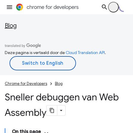
Blog
Deze pagina is vertaald door de
Cloud Translation API
.
Chrome for Developers
Blog
Sneller debuggen van Web
Assembly
On this page