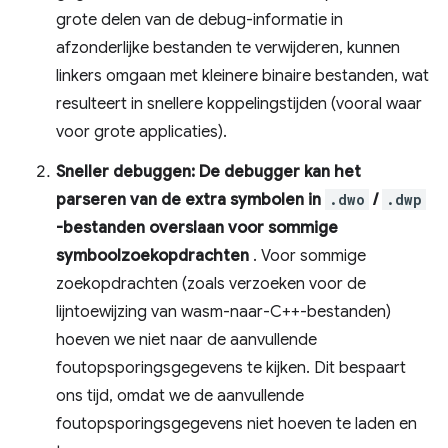
grote delen van de debug-informatie in
afzonderlijke bestanden te verwijderen, kunnen
linkers omgaan met kleinere binaire bestanden, wat
resulteert in snellere koppelingstijden (vooral waar
voor grote applicaties).
Sneller debuggen: De debugger kan het
parseren van de extra symbolen in
.dwo
/
.dwp
-bestanden overslaan voor sommige
symboolzoekopdrachten
. Voor sommige
zoekopdrachten (zoals verzoeken voor de
lijntoewijzing van wasm-naar-C++-bestanden)
hoeven we niet naar de aanvullende
foutopsporingsgegevens te kijken. Dit bespaart
ons tijd, omdat we de aanvullende
foutopsporingsgegevens niet hoeven te laden en