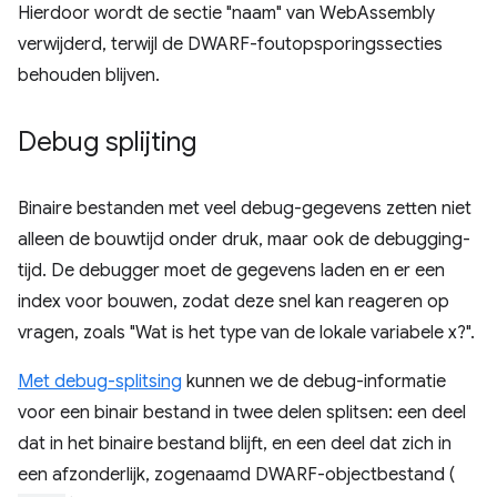
Hierdoor wordt de sectie "naam" van WebAssembly
verwijderd, terwijl de DWARF-foutopsporingssecties
behouden blijven.
Debug splijting
Binaire bestanden met veel debug-gegevens zetten niet
alleen de bouwtijd onder druk, maar ook de debugging-
tijd. De debugger moet de gegevens laden en er een
index voor bouwen, zodat deze snel kan reageren op
vragen, zoals "Wat is het type van de lokale variabele x?".
Met debug-splitsing
kunnen we de debug-informatie
voor een binair bestand in twee delen splitsen: een deel
dat in het binaire bestand blijft, en een deel dat zich in
een afzonderlijk, zogenaamd DWARF-objectbestand (