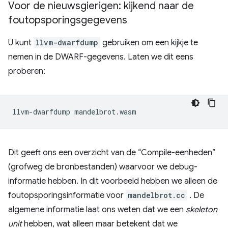
Voor de nieuwsgierigen: kijkend naar de
foutopsporingsgegevens
U kunt
llvm-dwarfdump
gebruiken om een ​​kijkje te
nemen in de DWARF-gegevens. Laten we dit eens
proberen:
llvm-dwarfdump
Dit geeft ons een overzicht van de “Compile-eenheden”
(grofweg de bronbestanden) waarvoor we debug-
informatie hebben. In dit voorbeeld hebben we alleen de
foutopsporingsinformatie voor
mandelbrot.cc
. De
algemene informatie laat ons weten dat we een
skeleton
unit
hebben, wat alleen maar betekent dat we