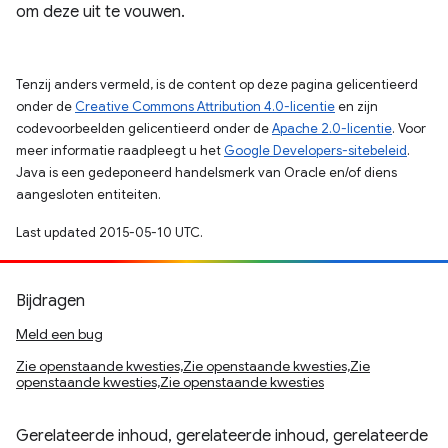
om deze uit te vouwen.
Tenzij anders vermeld, is de content op deze pagina gelicentieerd
onder de
Creative Commons Attribution 4.0-licentie
en zijn
codevoorbeelden gelicentieerd onder de
Apache 2.0-licentie
. Voor
meer informatie raadpleegt u het
Google Developers-sitebeleid
.
Java is een gedeponeerd handelsmerk van Oracle en/of diens
aangesloten entiteiten.
Last updated 2015-05-10 UTC.
Bijdragen
Meld een bug
Zie openstaande kwesties,Zie openstaande kwesties,Zie
openstaande kwesties,Zie openstaande kwesties
Gerelateerde inhoud, gerelateerde inhoud, gerelateerde