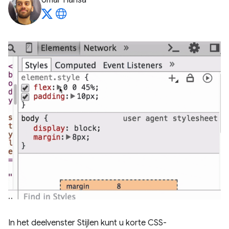
Umar Hansa
In het deelvenster Stijlen kunt u korte CSS-