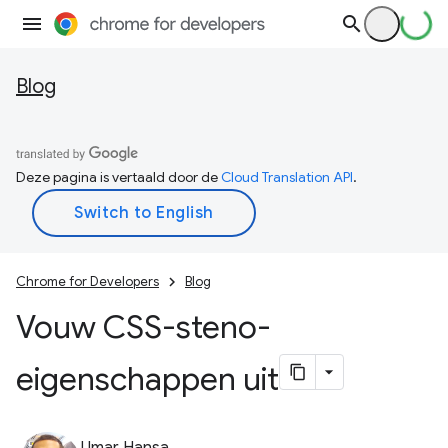
Blog
Deze pagina is vertaald door de
Cloud Translation API
.
Chrome for Developers
Blog
Vouw CSS-steno-
eigenschappen uit