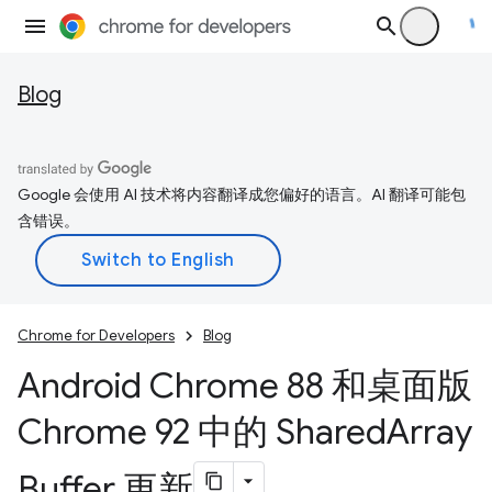
Blog
Google 会使用 AI 技术将内容翻译成您偏好的语言。AI 翻译可能包
含错误。
Chrome for Developers
Blog
Android Chrome 88 和桌面版
Chrome 92 中的 Shared
Array
Buffer 更新