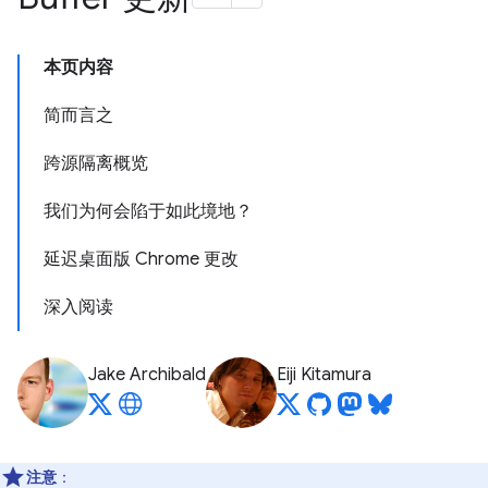
本页内容
简而言之
跨源隔离概览
我们为何会陷于如此境地？
延迟桌面版 Chrome 更改
深入阅读
Jake Archibald
Eiji Kitamura
注意
：