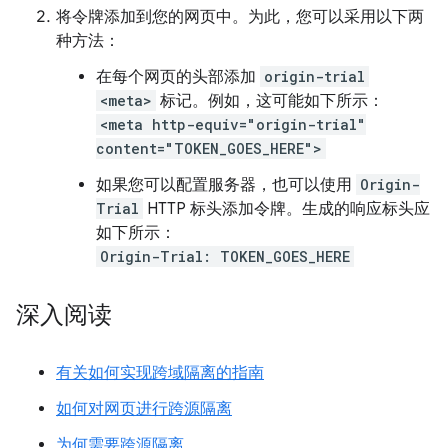
将令牌添加到您的网页中。为此，您可以采用以下两
种方法：
在每个网页的头部添加
origin-trial
<meta>
标记。例如，这可能如下所示：
<meta http-equiv="origin-trial"
content="TOKEN_GOES_HERE">
如果您可以配置服务器，也可以使用
Origin-
Trial
HTTP 标头添加令牌。生成的响应标头应
如下所示：
Origin-Trial: TOKEN_GOES_HERE
深入阅读
有关如何实现跨域隔离的指南
如何对网页进行跨源隔离
为何需要跨源隔离