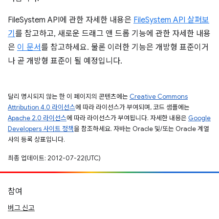
FileSystem API에 관한 자세한 내용은
FileSystem API 살펴보
기
를 참고하고, 새로운 드래그 앤 드롭 기능에 관한 자세한 내용
은
이 문서
를 참고하세요. 물론 이러한 기능은 개방형 표준이거
나 곧 개방형 표준이 될 예정입니다.
달리 명시되지 않는 한 이 페이지의 콘텐츠에는
Creative Commons
Attribution 4.0 라이선스
에 따라 라이선스가 부여되며, 코드 샘플에는
Apache 2.0 라이선스
에 따라 라이선스가 부여됩니다. 자세한 내용은
Google
Developers 사이트 정책
을 참조하세요. 자바는 Oracle 및/또는 Oracle 계열
사의 등록 상표입니다.
최종 업데이트: 2012-07-22(UTC)
참여
버그 신고