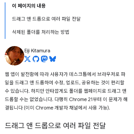
이 페이지의 내용
드래그 앤 드롭으로 여러 파일 전달
삭제된 폴더를 처리하는 방법
Eiji Kitamura
웹 앱이 발전함에 따라 사용자가 데스크톱에서 브라우저로 파
일을 드래그 앤 드롭하여 수정, 업로드, 공유하는 것이 편리할
수 있습니다. 하지만 안타깝게도 폴더를 웹페이지로 드래그 앤
드롭할 수는 없었습니다. 다행히 Chrome 21부터 이 문제가 해
결됩니다 (이미 Chrome 개발자 채널에서 사용 가능).
드래그 앤 드롭으로 여러 파일 전달