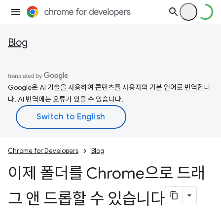
Blog
Google은 AI 기술을 사용하여 콘텐츠를 사용자의 기본 언어로 번역합니
다. AI 번역에는 오류가 있을 수 있습니다.
Chrome for Developers
Blog
이제 폴더를 Chrome으로 드래
그 앤 드롭할 수 있습니다