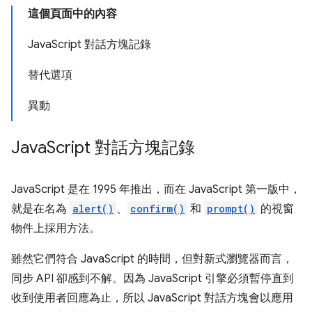
這個頁面中的內容
JavaScript 對話方塊記錄
替代選項
異動
Java
Script 對話方塊記錄
JavaScript 是在 1995 年推出，而在 JavaScript 第一版中，
就是在名為
alert()
、
confirm()
和
prompt()
的視窗
物件上採用方法。
雖然它們符合 JavaScript 的時間，但對新式瀏覽器而言，
同步 API 卻感到不解。因為 JavaScript 引擎必須暫停直到
收到使用者回應為止，所以 JavaScript 對話方塊會以應用