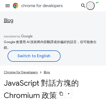
Blog
Google 會運用 AI 技術將內容翻譯成你偏好的語言，但可能會出
錯。
Chrome for Developers
Blog
Java
Script 對話方塊的
Chromium 政策