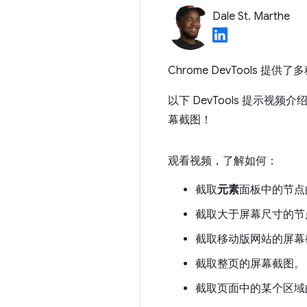
Dale St. Marthe
Chrome DevTools 
以下 DevTools 提示
幕截图！
观看视频，了解如何：
截取
元素
面板中的节点
截取大于屏幕尺寸的节
截取移动版网站的屏幕
截取整页的屏幕截图。
截取页面中的某个区域