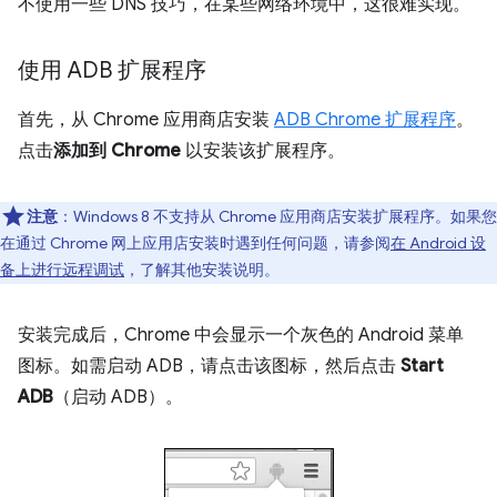
不使用一些 DNS 技巧，在某些网络环境中，这很难实现。
使用 ADB 扩展程序
首先，从 Chrome 应用商店安装
ADB Chrome 扩展程序
。
点击
添加到 Chrome
以安装该扩展程序。
注意
：Windows 8 不支持从 Chrome 应用商店安装扩展程序。如果您
在通过 Chrome 网上应用店安装时遇到任何问题，请参阅
在 Android 设
备上进行远程调试
，了解其他安装说明。
安装完成后，Chrome 中会显示一个灰色的 Android 菜单
图标。如需启动 ADB，请点击该图标，然后点击
Start
ADB
（启动 ADB）。