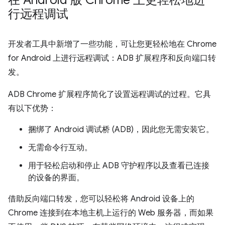
行远程调试
开发者工具中新增了一些功能，可让您更轻松地在 Chrome
for Android 上进行远程调试：ADB 扩展程序和反向端口转
发。
ADB Chrome 扩展程序简化了设置远程调试的过程。它具
有以下优势：
捆绑了 Android 调试桥 (ADB)，因此您无需安装它。
无需命令行互动。
用于轻松启动和停止 ADB 守护程序以及查看已连接
的设备的界面。
借助反向端口转发，您可以轻松将 Android 设备上的
Chrome 连接到在本地主机上运行的 Web 服务器，而如果