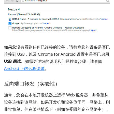
如果您没有看到任何已连接的设备，请检查您的设备是否已
连接到 USB，以及 Chrome for Android 设置中是否已启用
USB 调试
。如需更详细的说明和问题排查步骤，请参阅
Android 上的远程调试
。
反向端口转发（实验性）
通常，您会在本地开发机器上运行 Web 服务器，并希望从
设备连接到该网站。如果开发机和设备位于同一网络上，则
非常简单。但在某些情况下（例如在受限的企业网络中），