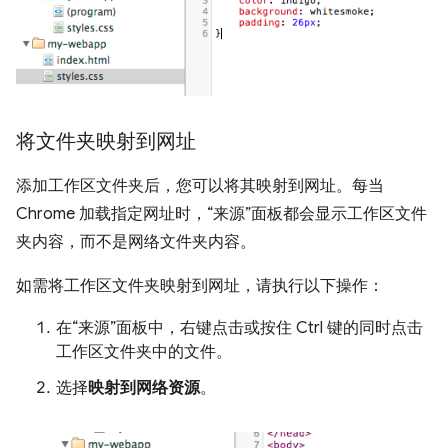
将文件夹映射到网址
添加工作区文件夹后，您可以将其映射到网址。每当
Chrome 加载指定网址时，“来源”面板都会显示工作区文件
夹内容，而不是网络文件夹内容。
如需将工作区文件夹映射到网址，请执行以下操作：
在“来源”面板中，右键点击或按住 Ctrl 键的同时点击
工作区文件夹中的文件。
选择
映射到网络资源
。