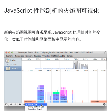
Java
Script 性能剖析的火焰图可视化
新的火焰图视图可直观呈现 JavaScript 处理随时间的变
化，类似于时间轴和网络面板中显示的内容。