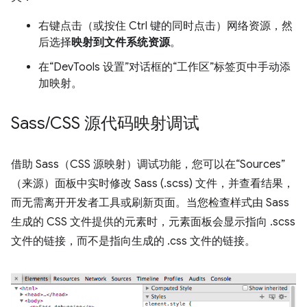
右键点击（或按住 Ctrl 键的同时点击）网络资源，然
后选择
映射到文件系统资源
。
在“DevTools 设置”对话框的“工作区”标签页中手动添
加映射。
Sass
/
CSS 源代码映射调试
借助 Sass（CSS 源映射）调试功能，您可以在“Sources”
（来源）面板中实时修改 Sass (.scss) 文件，并查看结果，
而无需离开开发者工具或刷新页面。当您检查样式由 Sass
生成的 CSS 文件提供的元素时，元素面板会显示指向 .scss
文件的链接，而不是指向生成的 .css 文件的链接。