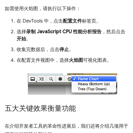
如需使用火焰图，请执行以下操作：
在 DevTools 中，点击
配置文件
标签页。
选择
录制 JavaScript CPU 性能分析报告
，然后点击
开始
。
收集完数据后，点击
停止
。
在配置文件视图中，选择
火焰图
可视化图表。
五大关键效果衡量功能
在介绍开发者工具的革命性进展后，我们还将介绍几项用于