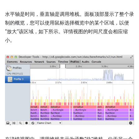
水平轴是时间，垂直轴是调用堆栈。面板顶部显示了整个录
制的概览，您可以使用鼠标选择概览中的某个区域，以便
“放大”该区域，如下所示。详情视图的时间尺度会相应缩
小。