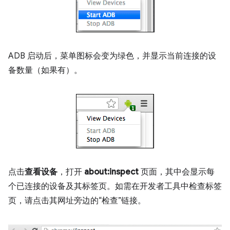
ADB 启动后，菜单图标会变为绿色，并显示当前连接的设
备数量（如果有）。
点击
查看设备
，打开
about:inspect
页面，其中会显示每
个已连接的设备及其标签页。如需在开发者工具中检查标签
页，请点击其网址旁边的“检查”链接。