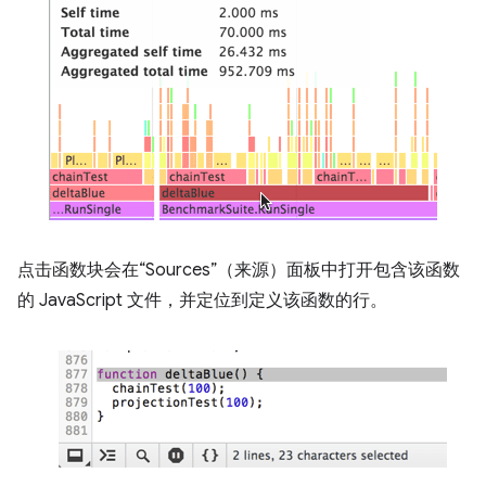
点击函数块会在“Sources”（来源）面板中打开包含该函数
的 JavaScript 文件，并定位到定义该函数的行。