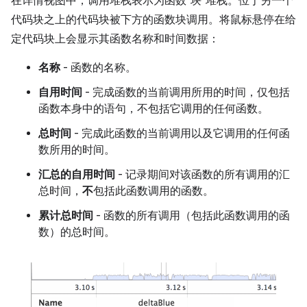
在详情视图中，调用堆栈表示为函数“块”堆栈。位于另一个
代码块之上的代码块被下方的函数块调用。将鼠标悬停在给
定代码块上会显示其函数名称和时间数据：
名称
- 函数的名称。
自用时间
- 完成函数的当前调用所用的时间，仅包括
函数本身中的语句，不包括它调用的任何函数。
总时间
- 完成此函数的当前调用以及它调用的任何函
数所用的时间。
汇总的自用时间
- 记录期间对该函数的所有调用的汇
总时间，
不
包括此函数调用的函数。
累计总时间
- 函数的所有调用（包括此函数调用的函
数）的总时间。