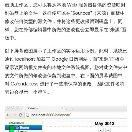
借助工作区，您可以将从本地 Web 服务器提供的资源映射
到磁盘上的文件，这样便可以在“Sources”（来源）面板中
修改任何类型的源文件，并将这些更改保留到磁盘上。同
样，您在外部编辑器中所做的更改也会立即显示在“来源”面
板中。
以下屏幕截图展示了工作区的实际运用示例。此时，系统已
通过 localhost 加载了 Google 日历网站，而“来源”面板会
显示该网站根文件夹的本地文件系统视图。您对此文件夹中
的文件所做的修改会保留到磁盘中。在下面的屏幕截图中，
对 Calendar.css 进行了一些未保存的更改，因此文件名称
旁边会显示一个星号。