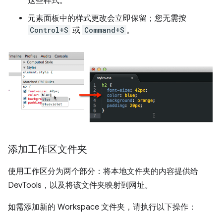
这些样式。
元素面板中的样式更改会立即保留；您无需按
Control+S
或
Command+S
。
添加工作区文件夹
使用工作区分为两个部分：将本地文件夹的内容提供给
DevTools，以及将该文件夹映射到网址。
如需添加新的 Workspace 文件夹，请执行以下操作：