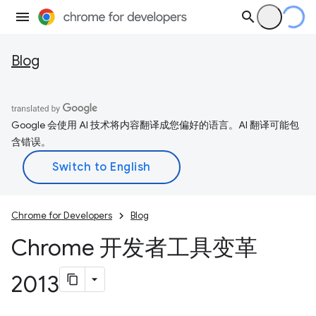
Blog
Google 会使用 AI 技术将内容翻译成您偏好的语言。AI 翻译可能包
含错误。
Chrome for Developers
Blog
Chrome 开发者工具变革
2013