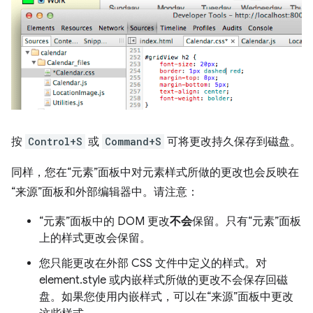
按
Control+S
或
Command+S
可将更改持久保存到磁盘。
同样，您在“元素”面板中对元素样式所做的更改也会反映在
“来源”面板和外部编辑器中。请注意：
“元素”面板中的 DOM 更改
不会
保留。只有“元素”面板
上的样式更改会保留。
您只能更改在外部 CSS 文件中定义的样式。对
element.style 或内嵌样式所做的更改不会保存回磁
盘。如果您使用内嵌样式，可以在“来源”面板中更改