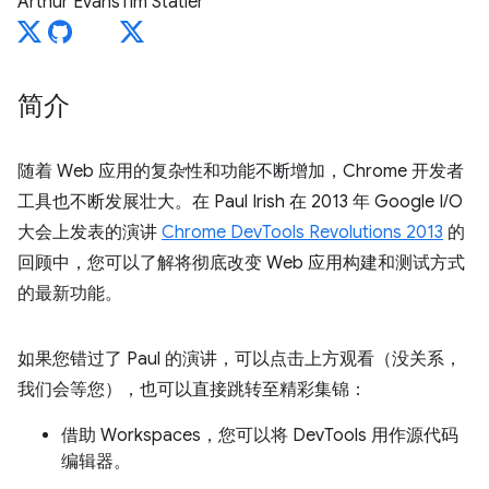
Arthur Evans
Tim Statler
简介
随着 Web 应用的复杂性和功能不断增加，Chrome 开发者
工具也不断发展壮大。在 Paul Irish 在 2013 年 Google I/O
大会上发表的演讲
Chrome DevTools Revolutions 2013
的
回顾中，您可以了解将彻底改变 Web 应用构建和测试方式
的最新功能。
如果您错过了 Paul 的演讲，可以点击上方观看（没关系，
我们会等您），也可以直接跳转至精彩集锦：
借助 Workspaces，您可以将 DevTools 用作源代码
编辑器。