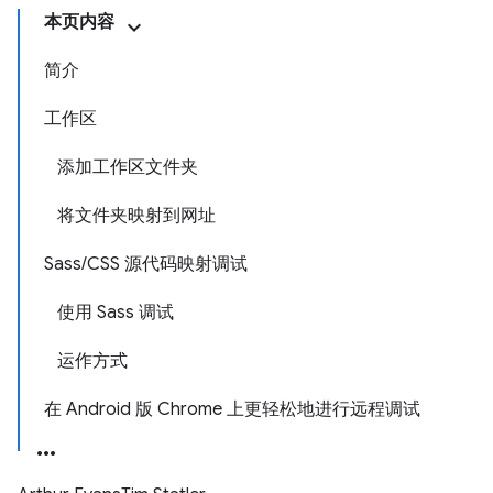
本页内容
简介
工作区
添加工作区文件夹
将文件夹映射到网址
Sass/CSS 源代码映射调试
使用 Sass 调试
运作方式
在 Android 版 Chrome 上更轻松地进行远程调试