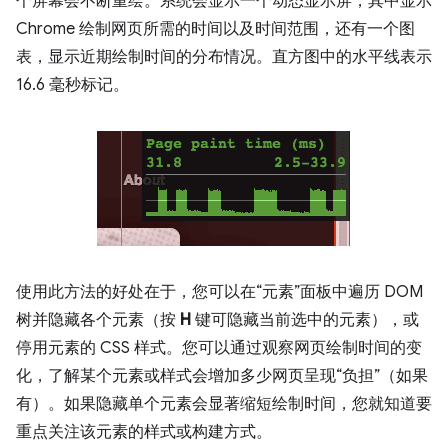
个屏幕会不断重绘。系统会显示一个动态显示屏，其中显示
Chrome 绘制网页所需的时间以及时间范围，还有一个图
表，显示近期绘制时间的分布情况。直方图中的水平线表示
16.6 毫秒标记。
使用此方法的好处在于，您可以在“元素”面板中遍历 DOM
树并隐藏各个元素（按
H
键可隐藏当前选中的元素），或
停用元素的 CSS 样式。您可以通过观察网页绘制时间的变
化，了解某个元素或样式会增加多少网页呈现“负担”（如果
有）。如果隐藏单个元素会显著缩短绘制时间，您就知道要
重点关注该元素的样式或构建方式。