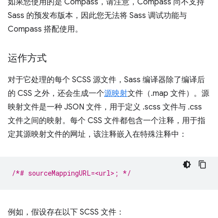
如果您使用的是 Compass，请注意，Compass 尚不支持
Sass 的预发布版本，因此您无法将 Sass 调试功能与
Compass 搭配使用。
运作方式
对于它处理的每个 SCSS 源文件，Sass 编译器除了编译后
的 CSS 之外，还会生成一个
源映射
文件（.map 文件）。源
映射文件是一种 JSON 文件，用于定义 .scss 文件与 .css
文件之间的映射。每个 CSS 文件都包含一个注释，用于指
定其源映射文件的网址，该注释嵌入在特殊注释中：
/*# sourceMappingURL=<url>; */
例如，假设存在以下 SCSS 文件：