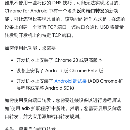
如果不使用一些巧妙的 DNS 技巧，可能无法实现此目的。
Chrome for Android 中有一个名为
反向端口转发
的新功
能，可让您轻松实现此目的。该功能的运作方式是，在您的
设备上创建一个监听 TCP 端口，该端口会通过 USB 将流量
转发到开发机上的特定 TCP 端口。
如需使用此功能，您需要：
开发机器上安装了 Chrome 28 或更高版本
设备上安装了 Android 版 Chrome Beta 版
开发机器上安装了
Android 调试桥
(ADB Chrome 扩
展程序或完整 Android SDK)
如需使用反向端口转发，您需要连接设备以进行远程调试，
如“使用 adb 扩展程序”中所述。然后，您需要启用反向端
口转发，并为应用添加端口转发规则。
首先，启用反向端口转发：