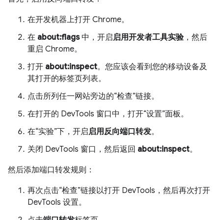
在开发机器上打开 Chrome。
在
about:flags
中，开启
启用开发者工具实验
，然后
重启 Chrome。
打开
about:inspect
。您应该会看到您的移动设备及
其打开的标签页列表。
点击所列任一网站旁边的“检查”链接。
在打开的 DevTools 窗口中，打开“设置”面板。
在“实验”下，开启
启用反向端口转发
。
关闭 DevTools 窗口，然后返回
about:inspect
。
然后添加端口转发规则：
再次点击“检查”链接以打开 DevTools，然后再次打开
DevTools 设置。
点击
端口转发
标签页。