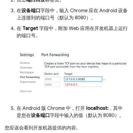
在
设备端口
字段中，输入 Chrome 应在 Android 设备
上连接到的端口号（默认为 8080）。
在
Target
字段中，附加 Web 应用在开发机器上运行
的端口号。
在 Android 版 Chrome 中，打开
localhost:
，其中
是您在
设备端口
字段中输入的值（默认为 8080）。
您应该会看到开发机器提供的内容。