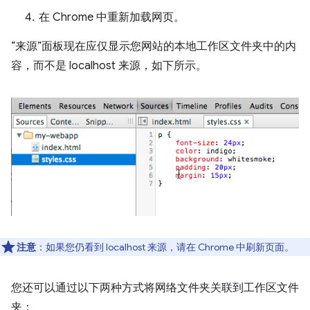
在 Chrome 中重新加载网页。
“来源”面板现在应仅显示您网站的本地工作区文件夹中的内
容，而不是 localhost 来源，如下所示。
注意
：如果您仍看到 localhost 来源，请在 Chrome 中刷新页面。
您还可以通过以下两种方式将网络文件夹关联到工作区文件
夹：