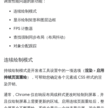
调查性能问题的新功能：
连续绘制模式
显示绘制矩形和图层边框
FPS 计数器
查找强制同步布局（布局抖动）
对象分配跟踪
连续绘制模式
持续绘制模式是开发者工具设置中的一项选项（
渲染
>
启用
持续页面重绘
），可帮助您确定各个元素或 CSS 样式的渲
染开销。
通常，Chrome 仅在响应布局或样式更改时绘制到屏幕，并
且仅绘制屏幕上需要更新的区域。启用连续页面重绘后，整