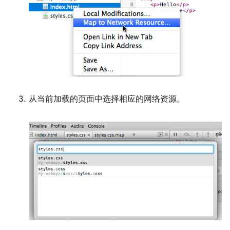
从当前加载的页面中选择相应的网络资源。