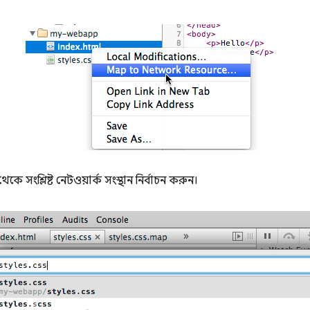
কে সংশ্লিষ্ট নেটওয়ার্ক সংস্থান নির্বাচন করুন।