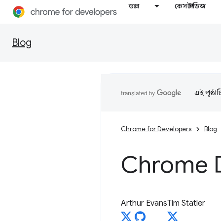
ডক্স
কেস স্টাডিজ
Blog
এই পৃষ্ঠা
Chrome for Developers
Blog
Chrome 
Arthur Evans
Tim Statler