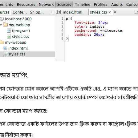
ার ম্যাপিং
েস ফোল্ডার যোগ করলে আপনি এটিকে একটি URL এ ম্যাপ করতে পারেন
য়ার্ক ফোল্ডার সামগ্রীর জায়গায় ওয়ার্কস্পেস ফোল্ডার সামগ্রীগুলি 
স ফোল্ডার ম্যাপ করতে:
স্পেস ফোল্ডারে একটি ফাইলের উপর ডান-ক্লিক করুন বা কন্ট্রোল+ক্লিক
ত্র
নির্বাচন করুন।