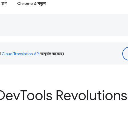
ব্লগ
Chrome এ নতুন
টি
Cloud Translation API
অনুবাদ করেছে।
Dev
Tools Revolutions