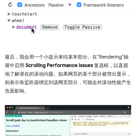
最后，我会用一个小提示来结束本部分。在“Rendering”抽
屉中启用
Scrolling Performance Issues
复选框，以直观
地了解潜在的滚动问题。如果网页的某个部分被突出显示，
则表示有监听器绑定到该网页部分，可能会对滚动性能产生
负面影响。