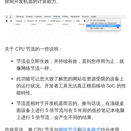
限制开发机器的计算能力。
关于 CPU 节流的一些说明：
节流会立即生效，并持续有效，直到您停用为止，就
像网络节流一样。
此功能可让您大致了解您的网站在资源受限的设备上
的运行状况。开发者工具无法真正模拟移动 SoC 的性
能特性。
节流是相对于开发机器而言的。换句话说，在顶级桌
面设备上进行 5 倍节流与在 5 年前的低价笔记本电脑
上进行 5 倍节流，会产生不同的结果。
也就是说，将 CPU 节流与
网络节流
和
设备模式
结合使用，