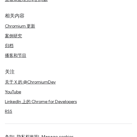
相关内容
Chromium 更新
案例研究
归档
播客和节目
关注
关于 X 的 @ChromiumDev
YouTube
LinkedIn 上的 Chrome for Developers
RSS
条款
隐私权政策
Manage cookies