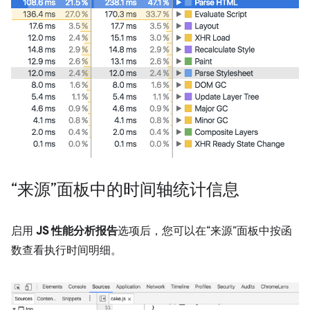
“来源”面板中的时间轴统计信息
启用
JS 性能分析报告
选项后，您可以在“来源”面板中按函
数查看执行时间明细。