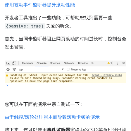
使用被动事件监听器提升滚动性能
开发者工具推出了一些功能，可帮助您找到需要一些
{passive: true}
关爱的听众。
首先，当同步监听器阻止网页滚动的时间过长时，控制台会
发出警告。
您可以在下面的演示中亲自测试一下：
由于触摸/滚轮处理脚本而导致滚动卡顿的演示
接下来，您可以使用
事件监听器
窗格中的下拉菜单过滤出被