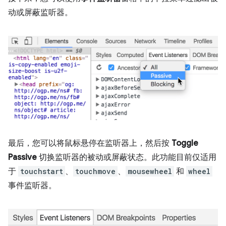
动或屏蔽监听器。
最后，您可以将鼠标悬停在监听器上，然后按
Toggle
Passive
切换监听器的被动或屏蔽状态。此功能目前仅适用
于
touchstart
、
touchmove
、
mousewheel
和
wheel
事件监听器。