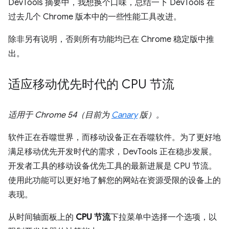
DevTools 摘要中，我想换个口味，总结一下 DevTools 在
过去几个 Chrome 版本中的一些性能工具改进。
除非另有说明，否则所有功能均已在 Chrome 稳定版中推
出。
适应移动优先时代的 CPU 节流
适用于 Chrome 54（目前为
Canary
版）。
软件正在吞噬世界，而移动设备正在吞噬软件。为了更好地
满足移动优先开发时代的需求，DevTools 正在稳步发展。
开发者工具的移动设备优先工具的最新进展是 CPU 节流。
使用此功能可以更好地了解您的网站在资源受限的设备上的
表现。
从时间轴面板上的
CPU 节流
下拉菜单中选择一个选项，以