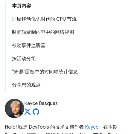
本页内容
适应移动优先时代的 CPU 节流
时间轴录制内容中的网络视图
被动事件监听器
按活动分组
“来源”面板中的时间轴统计信息
分享您的观点
Kayce Basques
Hallo! 我是 DevTools 的技术文档作者
Kayce
。在本期