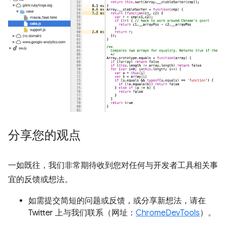
分享您的观点
一如既往，我们非常期待收到您对任何与开发者工具相关事
宜的反馈或想法。
如需提交简短的问题或反馈，或分享新想法，请在
Twitter 上与我们联系（网址：
ChromeDevTools
）。