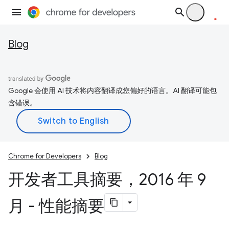
Blog
Google 会使用 AI 技术将内容翻译成您偏好的语言。AI 翻译可能包
含错误。
Chrome for Developers
Blog
开发者工具摘要，2016 年 9
月 - 性能摘要