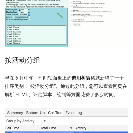
按活动分组
早在 6 月中旬，时间轴面板上的
调用树
窗格就新增了一个
排序类别：“按活动分组”。通过此分组，您可以查看网页在
解析 HTML、评估脚本、绘制等方面花费了多少时间。