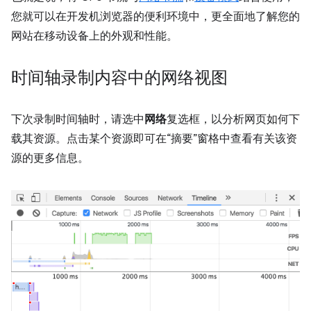
您就可以在开发机浏览器的便利环境中，更全面地了解您的
网站在移动设备上的外观和性能。
时间轴录制内容中的网络视图
下次录制时间轴时，请选中
网络
复选框，以分析网页如何下
载其资源。点击某个资源即可在“摘要”窗格中查看有关该资
源的更多信息。