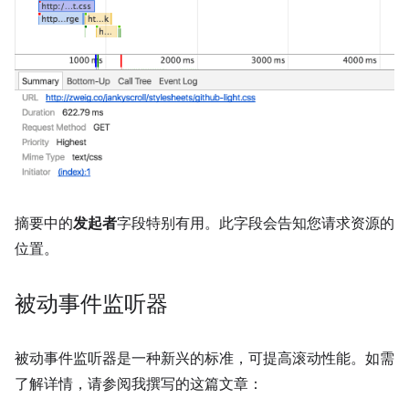
摘要中的
发起者
字段特别有用。此字段会告知您请求资源的
位置。
被动事件监听器
被动事件监听器是一种新兴的标准，可提高滚动性能。如需
了解详情，请参阅我撰写的这篇文章：