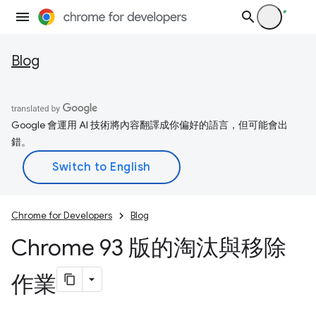
Blog
Google 會運用 AI 技術將內容翻譯成你偏好的語言，但可能會出
錯。
Chrome for Developers
Blog
Chrome 93 版的淘汰與移除
作業