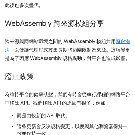
此後也多次疊代。
Web
Assembly 跨來源模組分享
跨來源與同網站環境之間的 WebAssembly 模組共用
將會淘
汰
，以便讓代理程式叢集長期將範圍限制為來源。這項變更
是為了因應 WebAssembly 規格異動，對平台也造成影響。
廢止政策
為維持平台的健康狀態，我們有時會從執行課程的網路平台
中移除 API。我們移除 API 的原因有很多，例如：
而是由較新的 API 取代。
這些更新會反映規格變更，以便與其他瀏覽器保持一
致並保持一致。