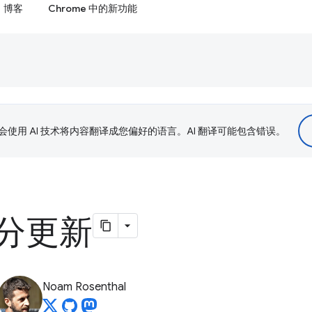
博客
Chrome 中的新功能
le 会使用 AI 技术将内容翻译成您偏好的语言。AI 翻译可能包含错误。
分更新
Noam Rosenthal