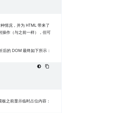
这种情况，并为 HTML 带来了
何操作（与之前一样），但可
后的 DOM 最终如下所示：
模板之前显示临时占位内容：