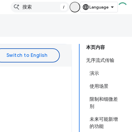
/
本页内容
无序流式传输
演示
使用场景
限制和细微差
别
未来可能新增
的功能