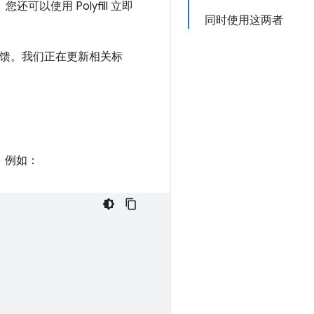
可以使用 Polyfill 立即
同时使用这两者
反馈。我们正在更新相关标
。例如：