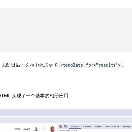
，以防日后向文档中添加更多
<template for="results">
。
HTML 实现了一个基本的相册应用：