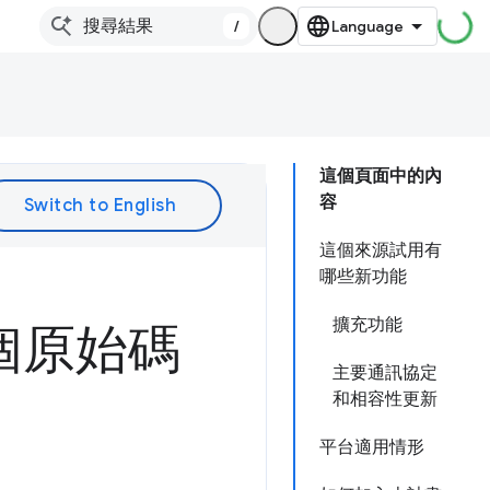
/
這個頁面中的內
容
這個來源試用有
哪些新功能
擴充功能
個原始碼
主要通訊協定
和相容性更新
平台適用情形