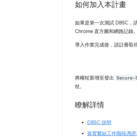
如何加入本計畫
如果是第一次測試 DBSC，
Chrome 直方圖和網路記錄
導入作業完成後，請註冊取
將權杖新增至發出
Secure-
杖。
瞭解詳情
DBSC 說明
裝置繫結工作階段憑證