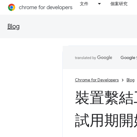
文件
個案研究
Blog
Goog
Chrome for Developers
Blog
裝置繫結
試用期開