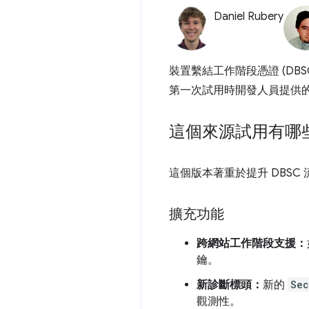
Daniel Rubery
裝置繫結工作階段憑證 (DBS
第一次試用時開發人員提供
這個來源試用有哪
這個版本著重於提升 DBS
擴充功能
跨網站工作階段支援：
鑰。
新診斷標頭：
新的
Sec
觀測性。