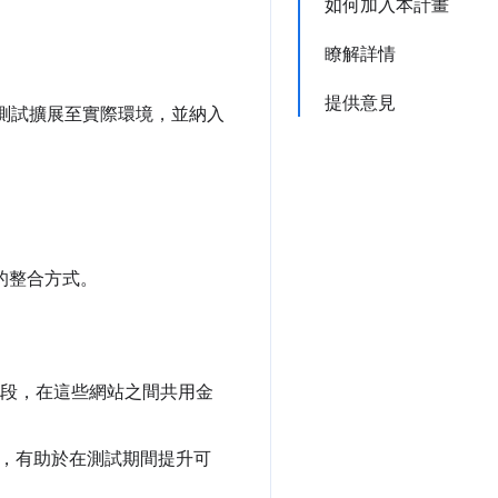
如何加入本計畫
瞭解詳情
提供意見
測試擴展至實際環境，並納入
的整合方式。
階段，在這些網站之間共用金
，有助於在測試期間提升可