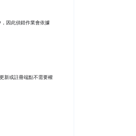
中，因此偵錯作業會依據
更新或註冊端點不需要權