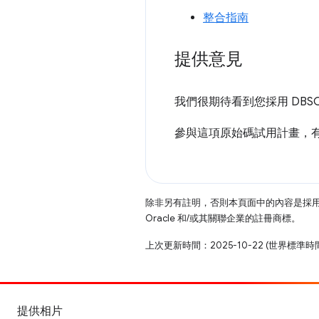
整合指南
提供意見
我們很期待看到您採用 DBSC
參與這項原始碼試用計畫，
除非另有註明，否則本頁面中的內容是採
Oracle 和/或其關聯企業的註冊商標。
上次更新時間：2025-10-22 (世界標準時
提供相片