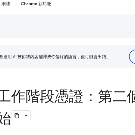
網誌
Chrome 新功能
le 會運用 AI 技術將內容翻譯成你偏好的語言，但可能會出錯。
工作階段憑證：第二
始