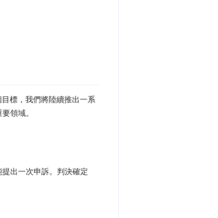
個目標，我們將陸續推出一系
重要領域。
能提出一次申訴。判決確定