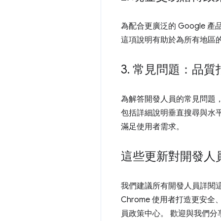
為配合更廣泛的 Google 
這項說明有助於為所有地區
3
.
常見問題：品質
為解答開發人員的常見問題
包括詳細說明垂直搜尋與水平
滿足使用者需求。
這些更新對開發人
我們建議所有開發人員詳閱
Chrome 使用者打造更
員政策中心。 歡迎與我們分