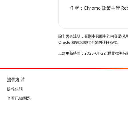
作者：Chrome 政策主管 Rebe
除非另有註明，否則本頁面中的內容是採
Oracle 和/或其關聯企業的註冊商標。
上次更新時間：2025-01-22 (世界標準時
提供相片
提報錯誤
查看已知問題