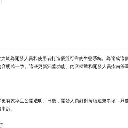
商店致力於為開發人員和使用者打造優質可靠的生態系統。為達成這
內容明確一致。這些更新涵蓋功能、內容標準和開發人員指南等
序更有效率且公開透明。日後，開發人員針對每項違規事項，只
出申訴。
策