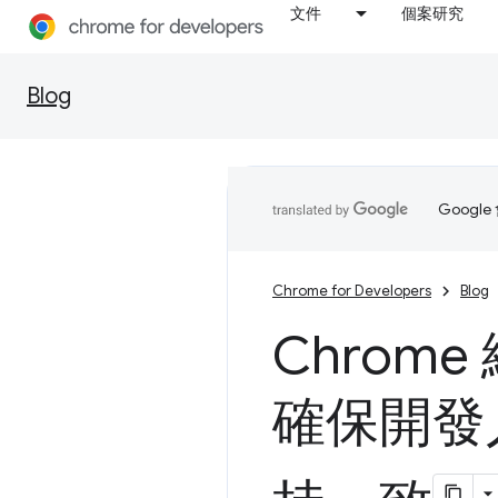
文件
個案研究
Blog
Goog
Chrome for Developers
Blog
Chrom
確保開發