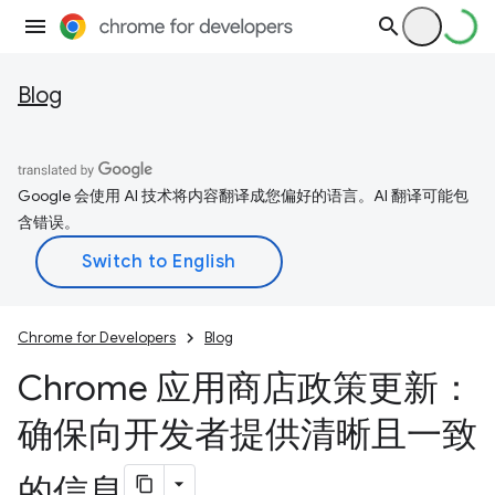
Blog
Google 会使用 AI 技术将内容翻译成您偏好的语言。AI 翻译可能包
含错误。
Chrome for Developers
Blog
Chrome 应用商店政策更新：
确保向开发者提供清晰且一致
的信息