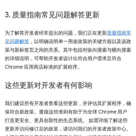
3
.
质量指南常见问题解答更新
为了解答开发者经常提出的问题，我们正在更新
质量指南常
见问题解答
，以明确说明单一用途政策的关键方面以及该政
策与新标签页之间的关系。其中包括对纵向搜索与横向搜索
的详细说明，可帮助开发者设计出符合用户需求且符合
Chrome 应用商店标准的扩展程序。
这些更新对开发者有何影响
我们建议所有开发者查看这些更新，并评估其扩展程序，确
保符合新政策。遵循这些准则有助于为全球 Chrome 用户
打造更安全、更具创新性的生态系统。 如需详细了解这些
更新并访问修订后的政策，请访问我们的开发者政策中心。