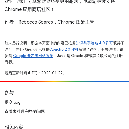
欢迎与我们分享您对这些变更的想法，也请您继续支持
Chrome 应用商店社区！
作者：Rebecca Soares，Chrome 政策主管
如未另行说明，那么本页面中的内容已根据
知识共享署名 4.0 许可
获得了
许可，并且代码示例已根据
Apache 2.0 许可
获得了许可。有关详情，请
参阅
Google 开发者网站政策
。Java 是 Oracle 和/或其关联公司的注册
商标。
最后更新时间 (UTC)：2025-01-22。
参与
提交 bug
查看未处理完毕的问题
相关内容