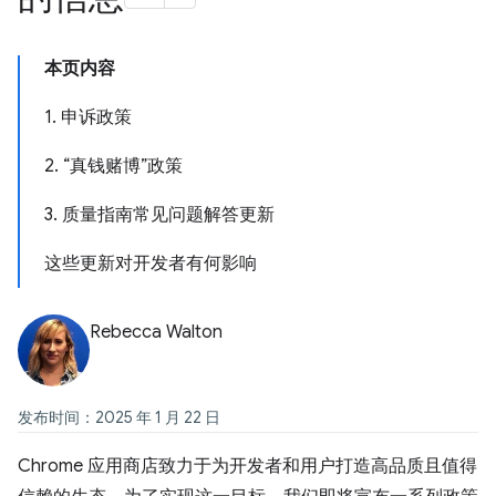
本页内容
1. 申诉政策
2. “真钱赌博”政策
3. 质量指南常见问题解答更新
这些更新对开发者有何影响
Rebecca Walton
发布时间：2025 年 1 月 22 日
Chrome 应用商店致力于为开发者和用户打造高品质且值得