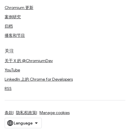
Chromium 更新
案例研究
归档
播客和节目
关注
关于 X 的 @ChromiumDev
YouTube
LinkedIn 上的 Chrome for Developers
RSS
条款
隐私权政策
Manage cookies