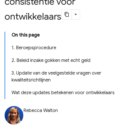
consistentie voor
ontwikkelaars
On this page
1. Beroepsprocedure
2. Beleid inzake gokken met echt geld
3. Update van de veelgestelde vragen over
kwaliteitsrichtlijnen
Wat deze updates betekenen voor ontwikkelaars
Rebecca Walton