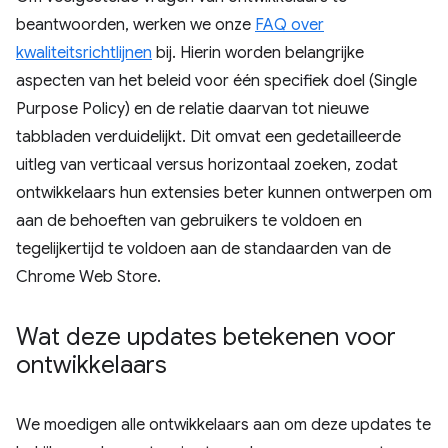
beantwoorden, werken we onze
FAQ over
kwaliteitsrichtlijnen
bij. Hierin worden belangrijke
aspecten van het beleid voor één specifiek doel (Single
Purpose Policy) en de relatie daarvan tot nieuwe
tabbladen verduidelijkt. Dit omvat een gedetailleerde
uitleg van verticaal versus horizontaal zoeken, zodat
ontwikkelaars hun extensies beter kunnen ontwerpen om
aan de behoeften van gebruikers te voldoen en
tegelijkertijd te voldoen aan de standaarden van de
Chrome Web Store.
Wat deze updates betekenen voor
ontwikkelaars
We moedigen alle ontwikkelaars aan om deze updates te