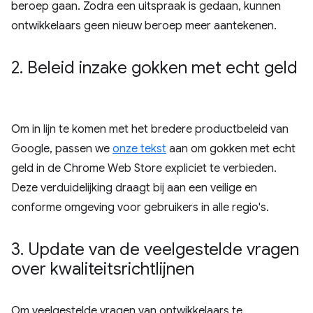
beroep gaan. Zodra een uitspraak is gedaan, kunnen
ontwikkelaars geen nieuw beroep meer aantekenen.
2
.
Beleid inzake gokken met echt geld
Om in lijn te komen met het bredere productbeleid van
Google, passen we
onze tekst
aan om gokken met echt
geld in de Chrome Web Store expliciet te verbieden.
Deze verduidelijking draagt ​​bij aan een veilige en
conforme omgeving voor gebruikers in alle regio's.
3
.
Update van de veelgestelde vragen
over kwaliteitsrichtlijnen
Om veelgestelde vragen van ontwikkelaars te