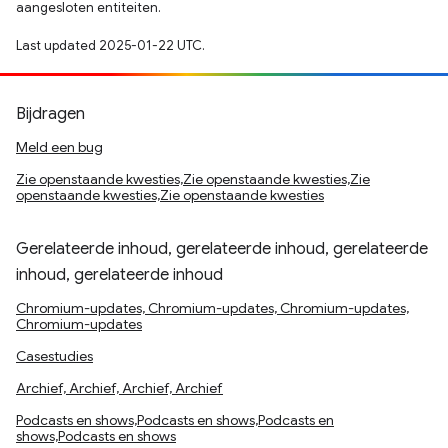
aangesloten entiteiten.
Last updated 2025-01-22 UTC.
Bijdragen
Meld een bug
Zie openstaande kwesties,Zie openstaande kwesties,Zie
openstaande kwesties,Zie openstaande kwesties
Gerelateerde inhoud, gerelateerde inhoud, gerelateerde
inhoud, gerelateerde inhoud
Chromium-updates, Chromium-updates, Chromium-updates,
Chromium-updates
Casestudies
Archief, Archief, Archief, Archief
Podcasts en shows,Podcasts en shows,Podcasts en
shows,Podcasts en shows