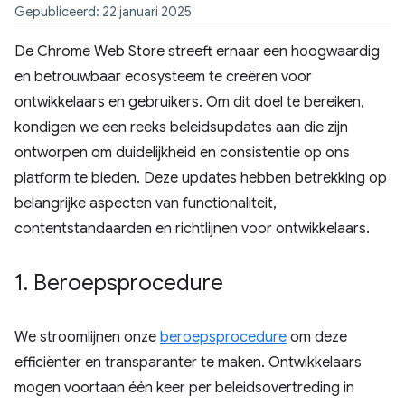
Gepubliceerd: 22 januari 2025
De Chrome Web Store streeft ernaar een hoogwaardig
en betrouwbaar ecosysteem te creëren voor
ontwikkelaars en gebruikers. Om dit doel te bereiken,
kondigen we een reeks beleidsupdates aan die zijn
ontworpen om duidelijkheid en consistentie op ons
platform te bieden. Deze updates hebben betrekking op
belangrijke aspecten van functionaliteit,
contentstandaarden en richtlijnen voor ontwikkelaars.
1
.
Beroepsprocedure
We stroomlijnen onze
beroepsprocedure
om deze
efficiënter en transparanter te maken. Ontwikkelaars
mogen voortaan één keer per beleidsovertreding in