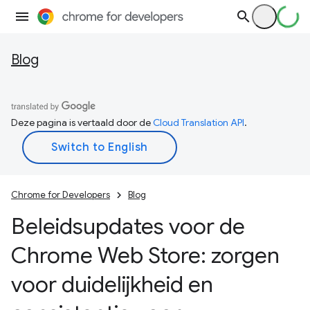
Blog
Deze pagina is vertaald door de
Cloud Translation API
.
Chrome for Developers
Blog
Beleidsupdates voor de
Chrome Web Store: zorgen
voor duidelijkheid en