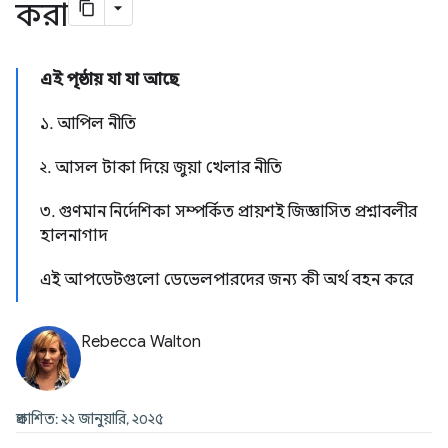
করা
এই পৃষ্ঠায় যা যা আছে
১. আপিল নীতি
২. আসল টাকা দিয়ে জুয়া খেলার নীতি
৩. গুণমান নির্দেশিকা সম্পর্কিত প্রায়শই জিজ্ঞাসিত প্রশ্নাবলীর
হালনাগাদ
এই আপডেটগুলো ডেভেলপারদের জন্য কী অর্থ বহন করে
Rebecca Walton
প্রকাশিত: ২২ জানুয়ারি, ২০২৫