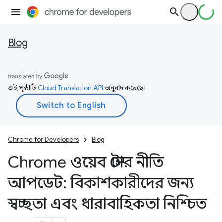
Blog
এই পৃষ্ঠাটি
Cloud Translation API
অনুবাদ করেছে।
Chrome for Developers
Blog
Chrome ওয়েব স্টোর নীতি
আপডেট: বিকাশকারীদের জন্য
স্বচ্ছতা এবং ধারাবাহিকতা নিশ্চিত