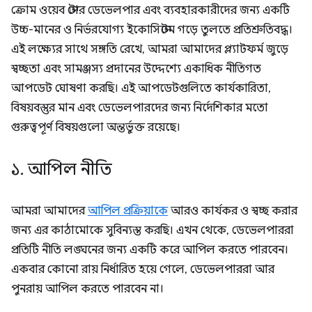
ক্রোম ওয়েব স্টোর ডেভেলপার এবং ব্যবহারকারীদের জন্য একটি
উচ্চ-মানের ও নির্ভরযোগ্য ইকোসিস্টেম গড়ে তুলতে প্রতিশ্রুতিবদ্ধ।
এই লক্ষ্যের সাথে সঙ্গতি রেখে, আমরা আমাদের প্ল্যাটফর্ম জুড়ে
স্বচ্ছতা এবং সামঞ্জস্য প্রদানের উদ্দেশ্যে একাধিক নীতিগত
আপডেট ঘোষণা করছি। এই আপডেটগুলিতে কার্যকারিতা,
বিষয়বস্তুর মান এবং ডেভেলপারদের জন্য নির্দেশিকার মতো
গুরুত্বপূর্ণ বিষয়গুলো অন্তর্ভুক্ত রয়েছে।
১
.
আপিল নীতি
আমরা আমাদের
আপিল প্রক্রিয়াকে
আরও কার্যকর ও স্বচ্ছ করার
জন্য এর কাঠামোকে সুবিন্যস্ত করছি। এখন থেকে, ডেভেলপাররা
প্রতিটি নীতি লঙ্ঘনের জন্য একটি করে আপিল করতে পারবেন।
একবার কোনো রায় নির্ধারিত হয়ে গেলে, ডেভেলপাররা আর
পুনরায় আপিল করতে পারবেন না।