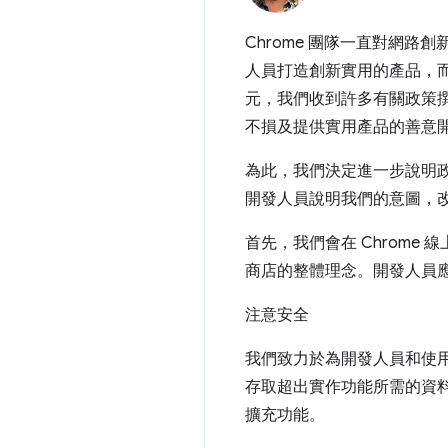
Chrome 團隊一直對網路創
人員打造創新實用的產品，而
元，我們收到許多有關政策
不損及提供實用產品的善意
為此，我們決定進一步說明政
開發人員說明我們的意圖，
首先，我們會在 Chrome
商店的整體理念。開發人員
注意安全
我們致力於為開發人員和使用
存取超出實作功能所需的資
擴充功能。