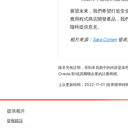
展望未來，我們希望打造安全
應用程式商店開發產品，我
隨時提供意見。
相片來源：
Sara Cohen
發表
除非另有註明，否則本頁面中的內容是採
Oracle 和/或其關聯企業的註冊商標。
上次更新時間：2022-11-01 (世界標準時
提供相片
提報錯誤