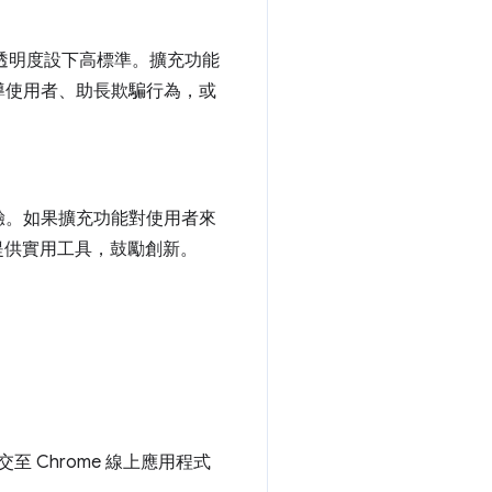
的透明度設下高標準。擴充功能
導使用者、助長欺騙行為，或
驗。如果擴充功能對使用者來
提供實用工具，鼓勵創新。
 Chrome 線上應用程式