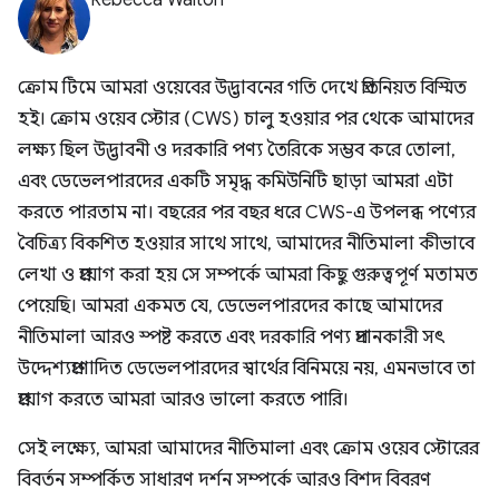
Rebecca Walton
ক্রোম টিমে আমরা ওয়েবের উদ্ভাবনের গতি দেখে প্রতিনিয়ত বিস্মিত
হই। ক্রোম ওয়েব স্টোর (CWS) চালু হওয়ার পর থেকে আমাদের
লক্ষ্য ছিল উদ্ভাবনী ও দরকারি পণ্য তৈরিকে সম্ভব করে তোলা,
এবং ডেভেলপারদের একটি সমৃদ্ধ কমিউনিটি ছাড়া আমরা এটা
করতে পারতাম না। বছরের পর বছর ধরে CWS-এ উপলব্ধ পণ্যের
বৈচিত্র্য বিকশিত হওয়ার সাথে সাথে, আমাদের নীতিমালা কীভাবে
লেখা ও প্রয়োগ করা হয় সে সম্পর্কে আমরা কিছু গুরুত্বপূর্ণ মতামত
পেয়েছি। আমরা একমত যে, ডেভেলপারদের কাছে আমাদের
নীতিমালা আরও স্পষ্ট করতে এবং দরকারি পণ্য প্রদানকারী সৎ
উদ্দেশ্যপ্রণোদিত ডেভেলপারদের স্বার্থের বিনিময়ে নয়, এমনভাবে তা
প্রয়োগ করতে আমরা আরও ভালো করতে পারি।
সেই লক্ষ্যে, আমরা আমাদের নীতিমালা এবং ক্রোম ওয়েব স্টোরের
বিবর্তন সম্পর্কিত সাধারণ দর্শন সম্পর্কে আরও বিশদ বিবরণ