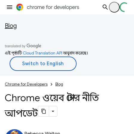
Blog
এই পৃষ্ঠাটি
Cloud Translation API
অনুবাদ করেছে।
Chrome for Developers
Blog
Chrome ওয়েব স্টোর নীতি
আপডেট