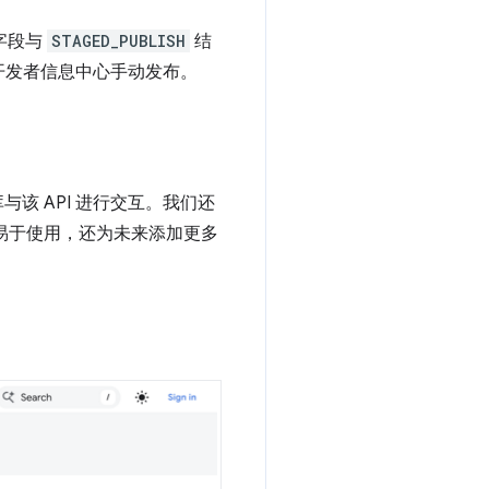
字段与
STAGED_PUBLISH
结
过开发者信息中心手动发布。
与该 API 进行交互。我们还
 更易于使用，还为未来添加更多