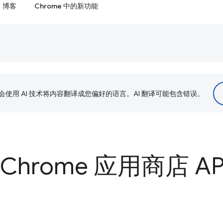
博客
Chrome 中的新功能
le 会使用 AI 技术将内容翻译成您偏好的语言。AI 翻译可能包含错误。
hrome 应用商店 AP