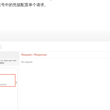
e 账号中的凭据配置单个请求。