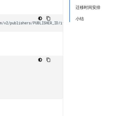
迁移时间安排
小结