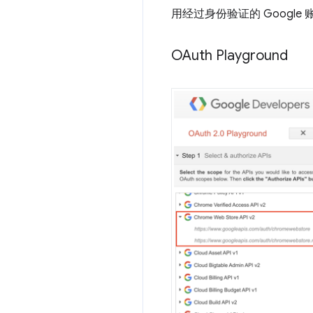
用经过身份验证的 Googl
OAuth Playground