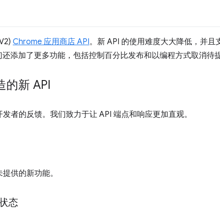
2)
Chrome 应用商店 API
。新 API 的使用难度大大降低，并
们还添加了更多功能，包括控制百分比发布和以编程方式取消待
的新 API
了开发者的反馈。我们致力于让 API 端点和响应更加直观。
中未提供的新功能。
状态