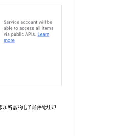
添加所需的电子邮件地址即