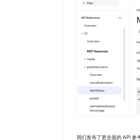
我们发布了更全面的 API 参