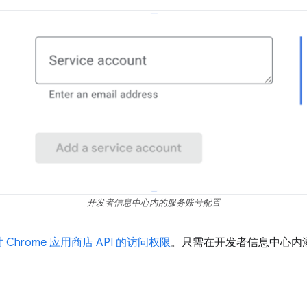
开发者信息中心内的服务账号配置
Chrome 应用商店 API 的访问权限
。只需在开发者信息中心内