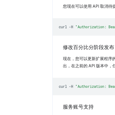
您现在可以使用 API 取消
curl
-H
"Authorization: Bea
修改百分比分阶段发布
现在，您可以更新扩展程序
出，在之前的 API 版本
curl
-H
"Authorization: Bea
服务账号支持