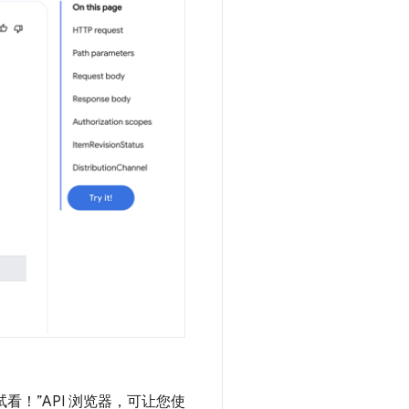
试看！”API 浏览器，可让您使