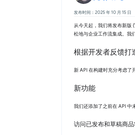
发布时间：2025 年 10 月 15 日
从今天起，我们将发布新版 (V
松地与企业工作流集成。我
根据开发者反馈打造
新 API 在构建时充分考虑
新功能
我们还添加了之前在 API 
访问已发布和草稿商品