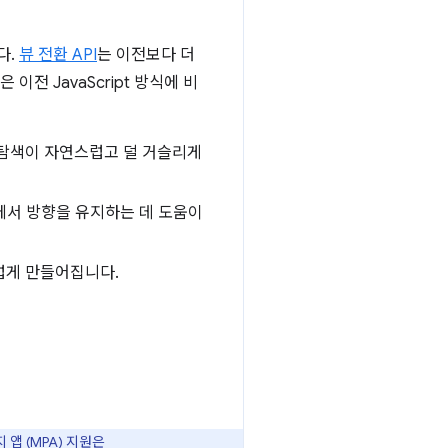
다.
뷰 전환 API
는 이전보다 더
전 JavaScript 방식에 비
 탐색이 자연스럽고 덜 거슬리게
에서 방향을 유지하는 데 도움이
럽게 만들어집니다.
지 앱 (MPA) 지원은