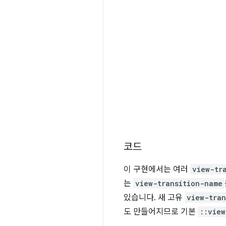
코드
이 구현에서는 여러
view-tr
는
view-transition-name
있습니다. 새 고유
view-tran
도 만들어지므로 기본
::view