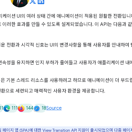
리케이션 UI의 여러 상태 간에 애니메이션이 적용된 원활한 전환입니
러한 효과를 만들 수 있도록 설계되었습니다. 이 API는 다음과 같은 이
운 전환과 시각적 신호는 UI의 변경사항을 통해 사용자를 안내하여
연속성을 유지하면 인지 부하가 줄어들고 사용자가 애플리케이션 내
 적은 기본 스레드 리소스를 사용하려고 하므로 애니메이션이 더 부드
환으로 세련되고 매력적인 사용자 환경을 제공합니다.
11
111
144
18
Source
이지 앱 (SPA)에 대한 View Transition API 지원이 출시되었으며 다중 페이