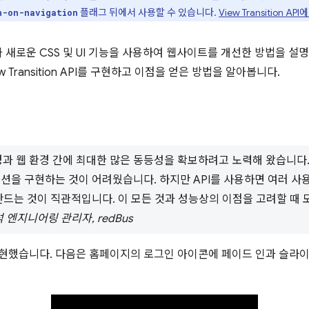
플래그 뒤에서 사용할 수 있습니다.
View Transition 
n-on-navigation
 새로운 CSS 및 UI 기능을 사용하여 웹사이트를 개선한 방법을 설
Transition API를 구현하고 이점을 얻은 방법을 알아봅니다.
과 웹 환경 간에 최대한 많은 동등성을 확보하려고 노력해 왔습니다. View
션을 구현하는 것이 어려웠습니다. 하지만 API를 사용하면 여러 사
만드는 것이 직관적입니다. 이 모든 것과 성능상의 이점을 고려할 때
석 엔지니어링 관리자, redBus
구현했습니다. 다음은 홈페이지의 로그인 아이콘에 페이드 인과 슬라