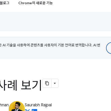
블로그
Chrome의 새로운 기능
e은 AI 기술을 사용하여 콘텐츠를 사용자의 기본 언어로 번역합니다. AI 번
사례 보기
shnan
Saurabh Rajpal