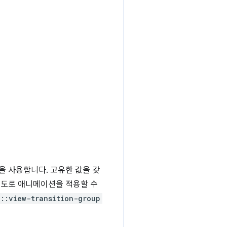
)을 사용합니다. 고유한 값을 갖
별도로 애니메이션을 적용할 수
::view-transition-group