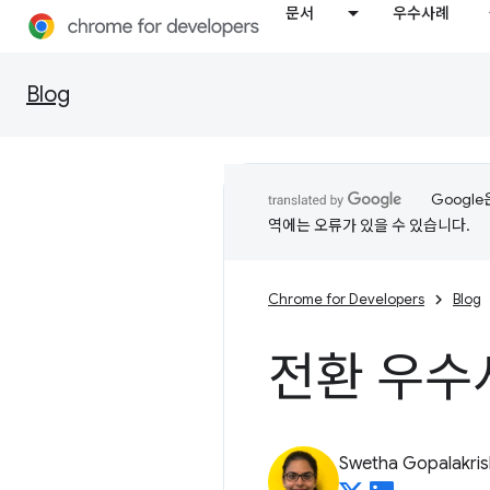
문서
우수사례
Blog
Googl
역에는 오류가 있을 수 있습니다.
Chrome for Developers
Blog
전환 우수
Swetha Gopalakri