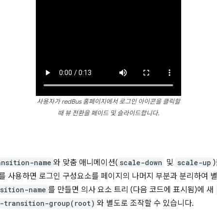
사용자가 redBus 홈페이지에서 로그인 아이콘을 클릭할
때 뷰 전환을 페이드 및 슬라이드합니다.
ansition-name
와 맞춤 애니메이션(
scale-down
및
scale-up
를 사용하면 로그인 구성요소를 페이지의 나머지 부분과 분리하여 
sition-name
를 만들면 의사 요소 트리 (다음 코드에 표시됨)에 새
-transition-group(root)
와 별도로 조작할 수 있습니다.