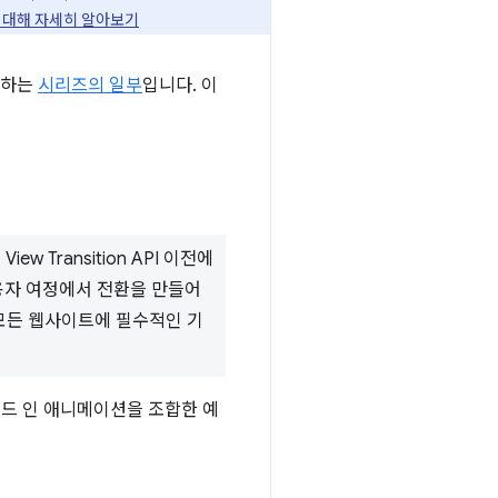
API에 대해 자세히 알아보기
명하는
시리즈의 일부
입니다. 이
 Transition API 이전에
용자 여정에서 전환을 만들어
 모든 웹사이트에 필수적인 기
이드 인 애니메이션을 조합한 예