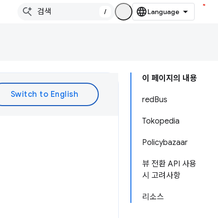
/
이 페이지의 내용
redBus
Tokopedia
Policybazaar
뷰 전환 API 사용
시 고려사항
리소스