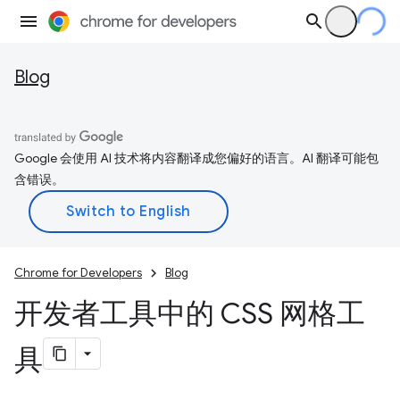
Blog
Google 会使用 AI 技术将内容翻译成您偏好的语言。AI 翻译可能包
含错误。
Chrome for Developers
Blog
开发者工具中的 CSS 网格工
具