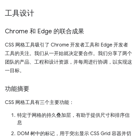
工具设计
Chrome 和 Edge 的联合成果
CSS 网格工具吸引了 Chrome 开发者工具和 Edge 开发者
工具的关注。我们从一开始就决定要合作。我们分享了两个
团队的产品、工程和设计资源，并每周进行协调，以实现这
一目标。
功能摘要
CSS 网格工具有三个主要功能：
特定于网格的持久叠加层，有助于提供尺寸和排序信
息
DOM 树中的标记，用于突出显示 CSS Grid 容器并切