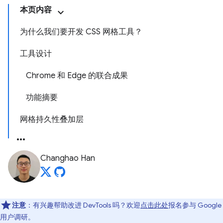
本页内容
为什么我们要开发 CSS 网格工具？
工具设计
Chrome 和 Edge 的联合成果
功能摘要
网格持久性叠加层
Changhao Han
注意
：有兴趣帮助改进 DevTools 吗？欢迎
点击此处
报名参与 Google
用户调研。