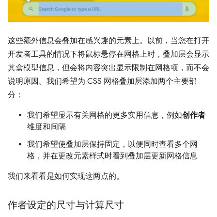
这些额外信息会叠加在感兴趣的元素上。
以前，当您在打开
开发者工具的情况下将鼠标悬停在网格上时，叠加层会显示
其盒模型信息，但会将内容突出显示限制在网格项，而不会
说明原因。我们希望为 CSS 网格叠加层添加两个主要部
分：
我们希望显示有关网格的更多实用信息，例如
创作者
维度和间隔
我们希望使叠加层保持固定，以便同时查看多个网
格，并在更改元素样式时看到叠加层更新网格信息
我们来看看是如何实现这两点的。
作者设定的尺寸与计算尺寸