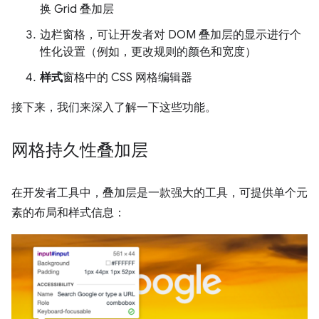
换 Grid 叠加层
边栏窗格，可让开发者对 DOM 叠加层的显示进行个
性化设置（例如，更改规则的颜色和宽度）
样式
窗格中的 CSS 网格编辑器
接下来，我们来深入了解一下这些功能。
网格持久性叠加层
在开发者工具中，叠加层是一款强大的工具，可提供单个元
素的布局和样式信息：