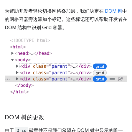
为帮助开发者轻松切换网格叠加层，我们决定在
DOM 树
中
的网格容器旁边添加小标记。这些标记还可以帮助开发者在
DOM 结构中识别 Grid 容器。
DOM 树的更改
由于
Grid
徽章并不是我们希望在 DOM 树中显示的唯一