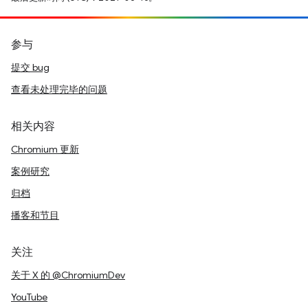
参与
提交 bug
查看未处理完毕的问题
相关内容
Chromium 更新
案例研究
归档
播客和节目
关注
关于 X 的 @ChromiumDev
YouTube