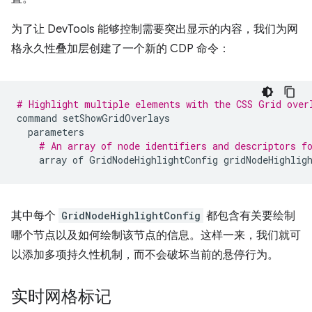
为了让 DevTools 能够控制需要突出显示的内容，我们为网
格永久性叠加层创建了一个新的 CDP 命令：
# Highlight multiple elements with the CSS Grid over
command
setShowGridOverlays
parameters
# An array of node identifiers and descriptors f
array
of
GridNodeHighlightConfig
gridNodeHighlig
其中每个
GridNodeHighlightConfig
都包含有关要绘制
哪个节点以及如何绘制该节点的信息。这样一来，我们就可
以添加多项持久性机制，而不会破坏当前的悬停行为。
实时网格标记