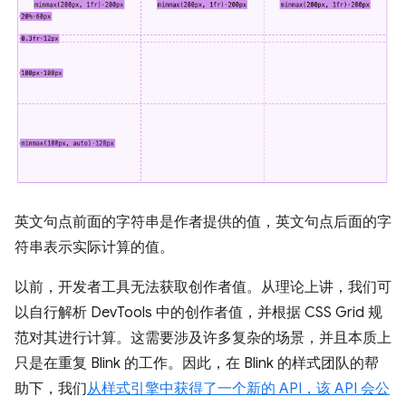
英文句点前面的字符串是作者提供的值，英文句点后面的字
符串表示实际计算的值。
以前，开发者工具无法获取创作者值。从理论上讲，我们可
以自行解析 DevTools 中的创作者值，并根据 CSS Grid 规
范对其进行计算。这需要涉及许多复杂的场景，并且本质上
只是在重复 Blink 的工作。因此，在 Blink 的样式团队的帮
助下，我们
从样式引擎中获得了一个新的 API，该 API 会公