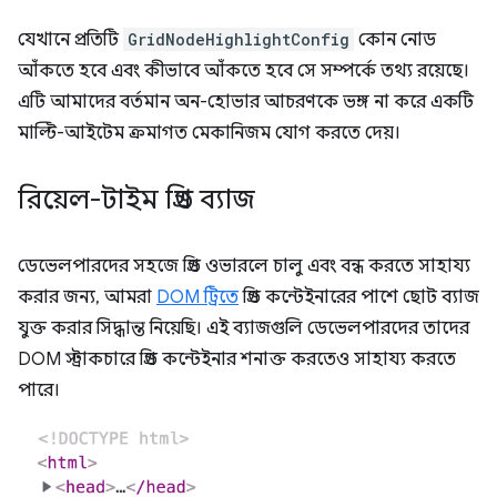
যেখানে প্রতিটি
GridNodeHighlightConfig
কোন নোড
আঁকতে হবে এবং কীভাবে আঁকতে হবে সে সম্পর্কে তথ্য রয়েছে।
এটি আমাদের বর্তমান অন-হোভার আচরণকে ভঙ্গ না করে একটি
মাল্টি-আইটেম ক্রমাগত মেকানিজম যোগ করতে দেয়।
রিয়েল-টাইম গ্রিড ব্যাজ
ডেভেলপারদের সহজে গ্রিড ওভারলে চালু এবং বন্ধ করতে সাহায্য
করার জন্য, আমরা
DOM ট্রিতে
গ্রিড কন্টেইনারের পাশে ছোট ব্যাজ
যুক্ত করার সিদ্ধান্ত নিয়েছি। এই ব্যাজগুলি ডেভেলপারদের তাদের
DOM স্ট্রাকচারে গ্রিড কন্টেইনার শনাক্ত করতেও সাহায্য করতে
পারে।