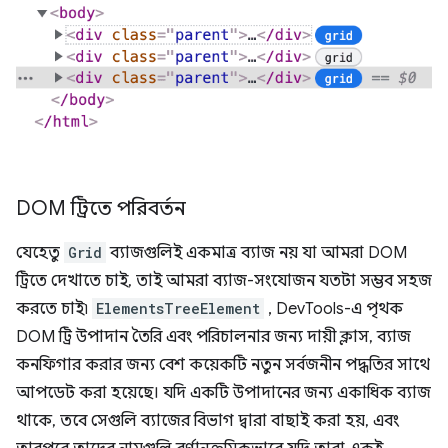
DOM ট্রিতে পরিবর্তন
যেহেতু
Grid
ব্যাজগুলিই একমাত্র ব্যাজ নয় যা আমরা DOM
ট্রিতে দেখাতে চাই, তাই আমরা ব্যাজ-সংযোজন যতটা সম্ভব সহজ
করতে চাই৷
ElementsTreeElement
, DevTools-এ পৃথক
DOM ট্রি উপাদান তৈরি এবং পরিচালনার জন্য দায়ী ক্লাস, ব্যাজ
কনফিগার করার জন্য বেশ কয়েকটি নতুন সর্বজনীন পদ্ধতির সাথে
আপডেট করা হয়েছে। যদি একটি উপাদানের জন্য একাধিক ব্যাজ
থাকে, তবে সেগুলি ব্যাজের বিভাগ দ্বারা বাছাই করা হয়, এবং