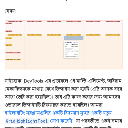
যেমন:
যাইহোক, DevTools-এর ওভারলে এই মাল্টি-এলিমেন্ট, অবিরাম
মেকানিজমকে মাথায় রেখে ডিজাইন করা হয়নি (এটি অনেক বছর
আগে তৈরি করা হয়েছিল)। তাই এটি কাজ করার জন্য আমাদের
ওভারলে ডিজাইনটি রিফ্যাক্টর করতে হয়েছিল। আমরা
হাইলাইটিং সরঞ্জামগুলির একটি বিদ্যমান স্যুটে
একটি নতুন
GridHighlightTool
যোগ করেছি
, যা পরবর্তীতে একই সময়ে