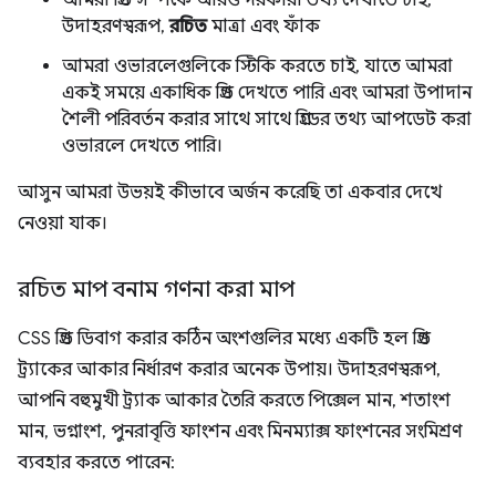
উদাহরণস্বরূপ,
রচিত
মাত্রা এবং ফাঁক
আমরা ওভারলেগুলিকে স্টিকি করতে চাই, যাতে আমরা
একই সময়ে একাধিক গ্রিড দেখতে পারি এবং আমরা উপাদান
শৈলী পরিবর্তন করার সাথে সাথে গ্রিডের তথ্য আপডেট করা
ওভারলে দেখতে পারি।
আসুন আমরা উভয়ই কীভাবে অর্জন করেছি তা একবার দেখে
নেওয়া যাক।
রচিত মাপ বনাম গণনা করা মাপ
CSS গ্রিড ডিবাগ করার কঠিন অংশগুলির মধ্যে একটি হল গ্রিড
ট্র্যাকের আকার নির্ধারণ করার অনেক উপায়। উদাহরণস্বরূপ,
আপনি বহুমুখী ট্র্যাক আকার তৈরি করতে পিক্সেল মান, শতাংশ
মান, ভগ্নাংশ, পুনরাবৃত্তি ফাংশন এবং মিনম্যাক্স ফাংশনের সংমিশ্রণ
ব্যবহার করতে পারেন: