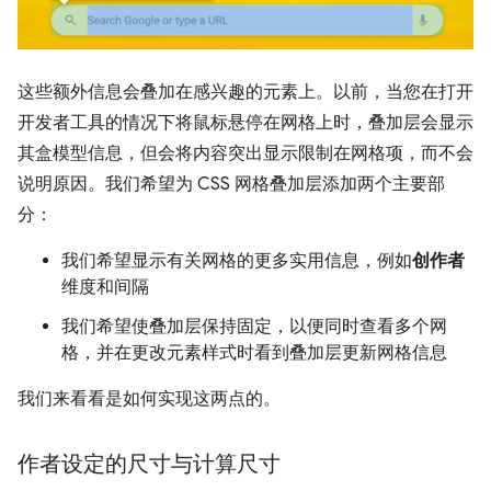
这些额外信息会叠加在感兴趣的元素上。
以前，当您在打开
开发者工具的情况下将鼠标悬停在网格上时，叠加层会显示
其盒模型信息，但会将内容突出显示限制在网格项，而不会
说明原因。我们希望为 CSS 网格叠加层添加两个主要部
分：
我们希望显示有关网格的更多实用信息，例如
创作者
维度和间隔
我们希望使叠加层保持固定，以便同时查看多个网
格，并在更改元素样式时看到叠加层更新网格信息
我们来看看是如何实现这两点的。
作者设定的尺寸与计算尺寸