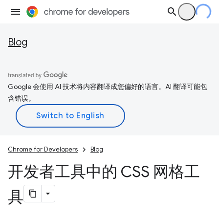
Blog
Google 会使用 AI 技术将内容翻译成您偏好的语言。AI 翻译可能包
含错误。
Chrome for Developers
Blog
开发者工具中的 CSS 网格工
具