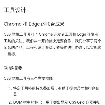
工具设计
Chrome 和 Edge 的联合成果
CSS 网格工具吸引了 Chrome 开发者工具和 Edge 开发者
工具的关注。我们从一开始就决定要合作。我们分享了两个
团队的产品、工程和设计资源，并每周进行协调，以实现这
一目标。
功能摘要
CSS 网格工具有三个主要功能：
特定于网格的持久叠加层，有助于提供尺寸和排序信
息
DOM 树中的标记，用于突出显示 CSS Grid 容器并切