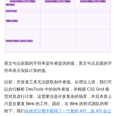
英文句点前面的字符串是作者提供的值，英文句点后面的字
符串表示实际计算的值。
以前，开发者工具无法获取创作者值。从理论上讲，我们可
以自行解析 DevTools 中的创作者值，并根据 CSS Grid 规
范对其进行计算。这需要涉及许多复杂的场景，并且本质上
只是在重复 Blink 的工作。因此，在 Blink 的样式团队的帮
助下，我们
从样式引擎中获得了一个新的 API，该 API 会公