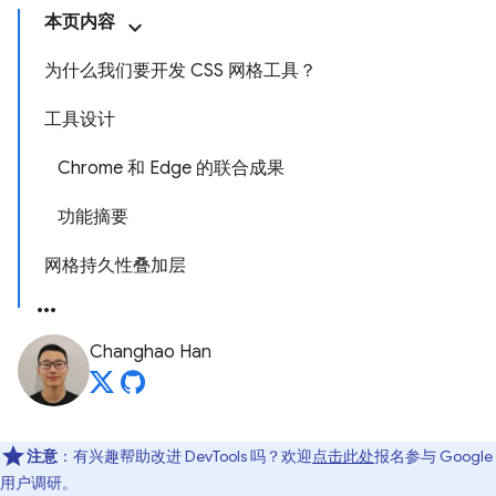
本页内容
为什么我们要开发 CSS 网格工具？
工具设计
Chrome 和 Edge 的联合成果
功能摘要
网格持久性叠加层
Changhao Han
注意
：有兴趣帮助改进 DevTools 吗？欢迎
点击此处
报名参与 Google
用户调研。