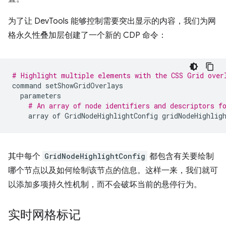
为了让 DevTools 能够控制需要突出显示的内容，我们为网
格永久性叠加层创建了一个新的 CDP 命令：
# Highlight multiple elements with the CSS Grid over
command
setShowGridOverlays
parameters
# An array of node identifiers and descriptors f
array
of
GridNodeHighlightConfig
gridNodeHighlig
其中每个
GridNodeHighlightConfig
都包含有关要绘制
哪个节点以及如何绘制该节点的信息。这样一来，我们就可
以添加多项持久性机制，而不会破坏当前的悬停行为。
实时网格标记