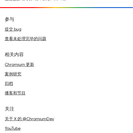
参与
提交 bug
查看未处理完毕的问题
相关内容
Chromium 更新
案例研究
归档
播客和节目
关注
关于 X 的 @ChromiumDev
YouTube