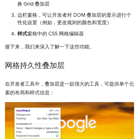
换 Grid 叠加层
边栏窗格，可让开发者对 DOM 叠加层的显示进行个
性化设置（例如，更改规则的颜色和宽度）
样式
窗格中的 CSS 网格编辑器
接下来，我们来深入了解一下这些功能。
网格持久性叠加层
在开发者工具中，叠加层是一款强大的工具，可提供单个元
素的布局和样式信息：