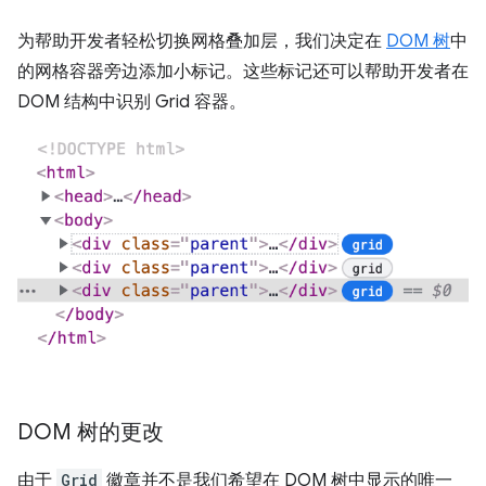
为帮助开发者轻松切换网格叠加层，我们决定在
DOM 树
中
的网格容器旁边添加小标记。这些标记还可以帮助开发者在
DOM 结构中识别 Grid 容器。
DOM 树的更改
由于
Grid
徽章并不是我们希望在 DOM 树中显示的唯一