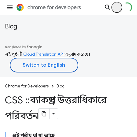
Blog
এই পৃষ্ঠাটি
Cloud Translation API
অনুবাদ করেছে।
Chrome for Developers
Blog
CSS
::
ব্যাকড্রপ উত্তরাধিকারে
পরিবর্তন
এই পৃষ্ঠায় যা যা আছে