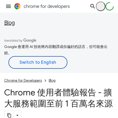
Blog
Google 會運用 AI 技術將內容翻譯成你偏好的語言，但可能會出
錯。
Chrome for Developers
Blog
Chrome 使用者體驗報告 - 擴
大服務範圍至前 1 百萬名來源