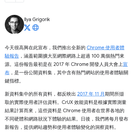
Ilya Grigorik
今天很高興在此宣布，我們推出全新的
Chrome 使用者體
驗報告
，涵蓋範圍擴大至網際網路上超過 100 萬個熱門來
源。這份報告最初是在 2017 年 Chrome 開發人員大會上
宣
布
，是一份公開資料集，其中含有熱門網站的使用者體驗關
鍵指標。
新資料集中的所有資料，都反映出
2017 年 11 月
期間所擷
取的實際使用者評估資料。CrUX 效能資料是根據實際測量
結果計算而來，這些資料是 Chrome 使用者在世界各地的
不同硬體和網路狀況下體驗的結果。日後，我們將每月發布
新報告，提供網站趨勢和使用者體驗變化的洞察資料。