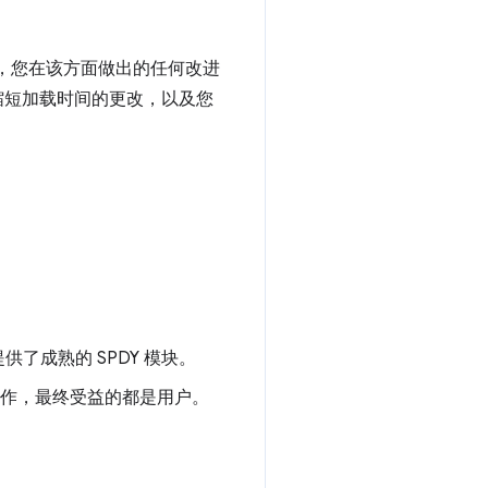
着，您在该方面做出的任何改进
于缩短加载时间的更改，以及您
都提供了成熟的 SPDY 模块。
何运作，最终受益的都是用户。