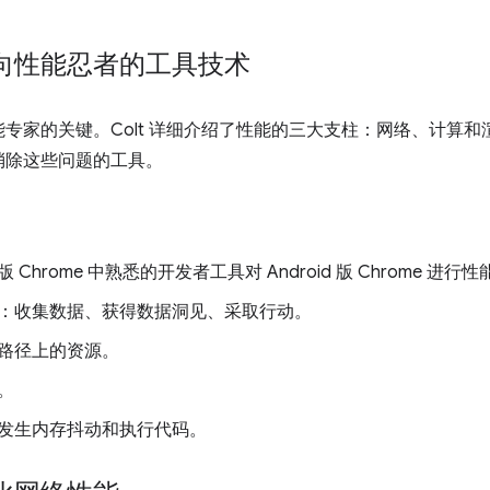
s：面向性能忍者的工具技术
专家的关键。Colt 详细介绍了性能的三大支柱：网络、计算
消除这些问题的工具。
hrome 中熟悉的开发者工具对 Android 版 Chrome 进行
：收集数据、获得数据洞见、采取行动。
路径上的资源。
。
发生内存抖动和执行代码。