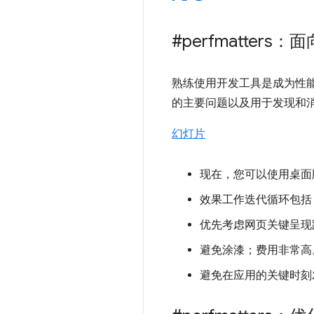
#perfmatter
熟练使用开发工具是成为性能
的主要问题以及用于发现和
幻灯片
现在，您可以使用桌面版 C
效果工作迭代循环包括
优先考虑网页关键呈现
避免涂漆；费用非常高
避免在应用的关键时刻