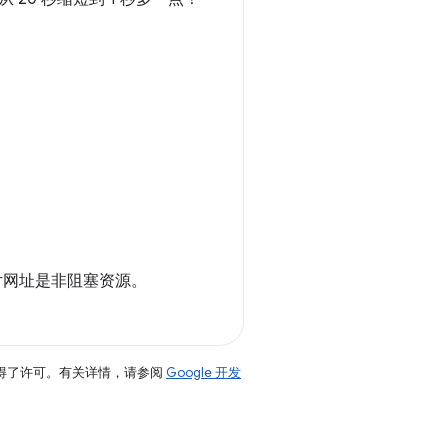
图片网址是非阻塞资源。
得了许可。有关详情，请参阅
Google 开发