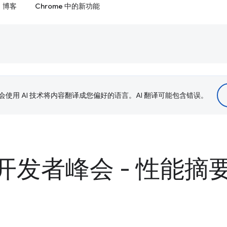
博客
Chrome 中的新功能
le 会使用 AI 技术将内容翻译成您偏好的语言。AI 翻译可能包含错误。
e 开发者峰会 - 性能摘