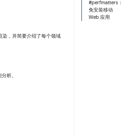
#perfmatters：
免安装移动
Web 应用
和渲染，并简要介绍了每个领域
性能分析。