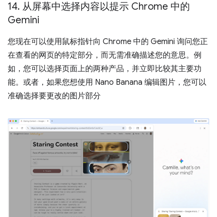
14
.
从屏幕中选择内容以提示 Chrome 中的
Gemini
您现在可以使用鼠标指针向 Chrome 中的 Gemini 询问您正
在查看的网页的特定部分，而无需准确描述您的意思。例
如，您可以选择页面上的两种产品，并立即比较其主要功
能。或者，如果您想使用 Nano Banana 编辑图片，您可以
准确选择要更改的图片部分