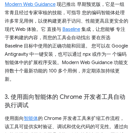
Modern Web Guidance
现已推出 早期预览版，它是一组
常青且经过专家审核的技能，可指导 您的编码智能体处理
许多常见用例，以便构建更易于访问、性能更高且更安全的
现代 Web 体验。它 直接与
Baseline
集成，让您能够 专注
于要构建的内容，而您的工具会自动找出 要在所选
Baseline 目标中使用的正确功能和回退。 您可以在 Google
Antigravity 中一键安装，也可以通过 npx 或作为一 个编码
智能体中的扩展程序安装。Modern Web Guidance 功能支
持数十个最新功能的 100 多个用例，并定期添加持续更
新。
3
.
使用面向智能体的 Chrome 开发者工具自动
执行调试
使用面向
智能体
的 Chrome 开发者工具来扩缩工作流程，
该工具可提供实时验证、调试和优化代码的可见性。通过向