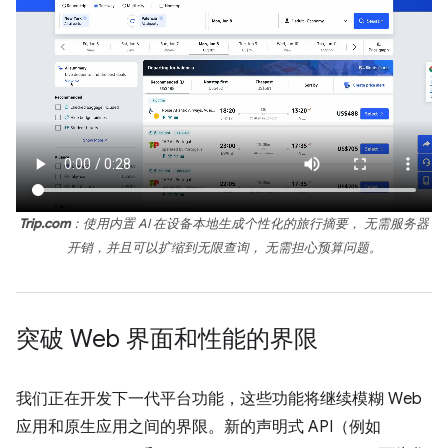
Trip.com
：使用内置 AI 在设备本地生成个性化的旅行摘要， 无需服务器
开销，并且可以扩缩到无限查询， 无需担心预算问题。
突破 Web 界面和性能的界限
我们正在开发下一代平台功能，这些功能将继续模糊 Web
应用和原生应用之间的界限。新的声明式 API（例如