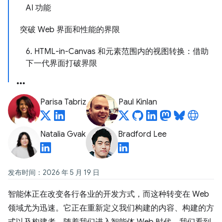
AI 功能
突破 Web 界面和性能的界限
6. HTML-in-Canvas 和元素范围内的视图转换：借助
下一代界面打破界限
Parisa Tabriz
Paul Kinlan
Natalia Gvak
Bradford Lee
发布时间：2026 年 5 月 19 日
智能体正在改变各行各业的开发方式，而这种转变在 Web
领域尤为迅速。它正在重新定义我们构建的内容、构建的方