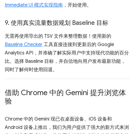
Immediate UI 模式实现指南
，开始使用。
9
.
使用真实流量数据规划 Baseline 目标
无需再使用导出的 TSV 文件来整理数据！使用新的
Baseline Checker
工具直接连接到更新后的 Google
Analytics API，并准确了解实际用户中支持现代功能的百分
比。选择 Baseline 目标，并自信地向用户发布最新功能，
同时了解何时使用回退。
借助 Chrome 中的 Gemini 提升浏览体
验
Chrome 中的 Gemini 现已在桌面设备、iOS 设备和
Android 设备上推出，我们为用户提供了强大的新方式来浏