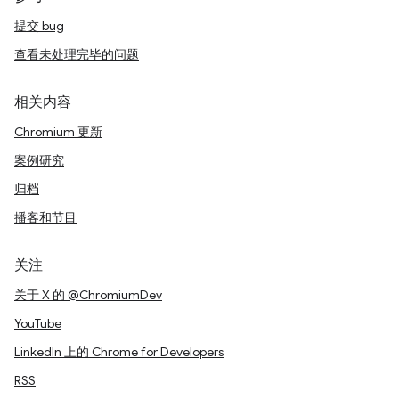
提交 bug
查看未处理完毕的问题
相关内容
Chromium 更新
案例研究
归档
播客和节目
关注
关于 X 的 @ChromiumDev
YouTube
LinkedIn 上的 Chrome for Developers
RSS