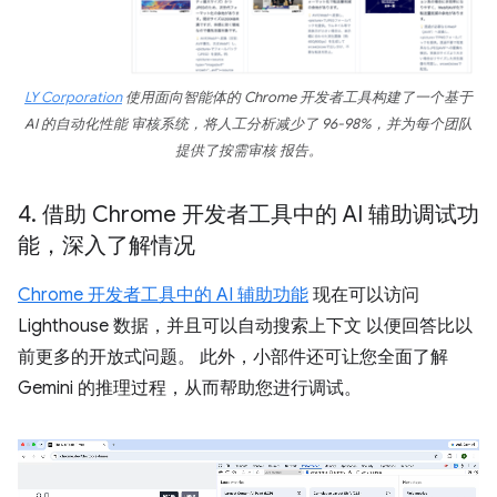
LY Corporation
使用面向智能体的 Chrome 开发者工具构建了一个基于
AI 的自动化性能 审核系统，将人工分析减少了 96-98%，并为每个团队
提供了按需审核 报告。
4
.
借助 Chrome 开发者工具中的 AI 辅助调试功
能，深入了解情况
Chrome 开发者工具中的 AI 辅助功能
现在可以访问
Lighthouse 数据，并且可以自动搜索上下文 以便回答比以
前更多的开放式问题。 此外，小部件还可让您全面了解
Gemini 的推理过程，从而帮助您进行调试。