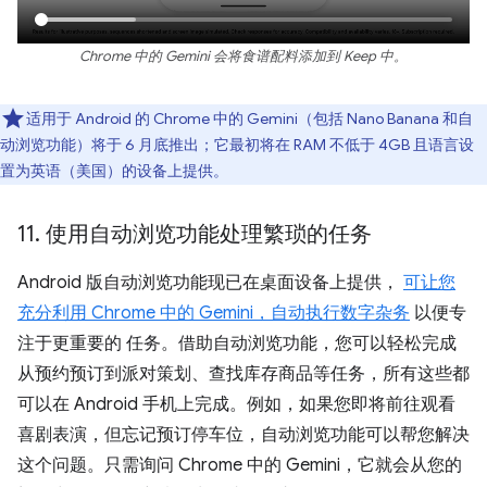
Chrome 中的 Gemini 会将食谱配料添加到 Keep 中。
适用于 Android 的 Chrome 中的 Gemini（包括 Nano Banana 和自
动浏览功能）将于 6 月底推出；它最初将在 RAM 不低于 4GB 且语言设
置为英语（美国）的设备上提供。
11
.
使用自动浏览功能处理繁琐的任务
Android 版自动浏览功能现已在桌面设备上提供，
可让您
充分利用 Chrome 中的 Gemini，自动执行数字杂务
以便专
注于更重要的 任务。借助自动浏览功能，您可以轻松完成
从预约预订到派对策划、查找库存商品等任务，所有这些都
可以在 Android 手机上完成。例如，如果您即将前往观看
喜剧表演，但忘记预订停车位，自动浏览功能可以帮您解决
这个问题。只需询问 Chrome 中的 Gemini，它就会从您的