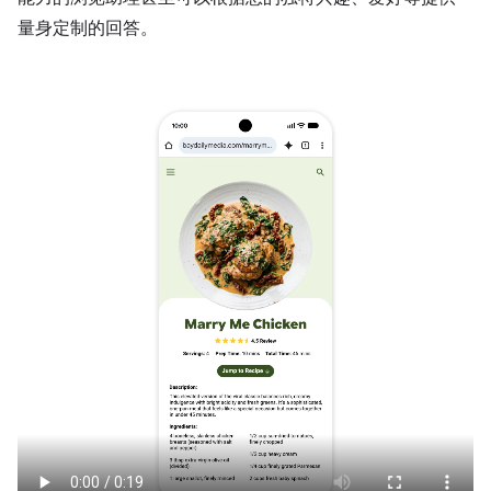
量身定制的回答。