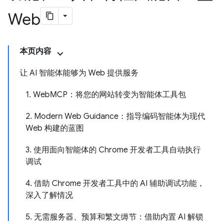
Web
本页内容
让 AI 智能体能够为 Web 提供服务
1. WebMCP：将您的网站转变为智能体工具包
2. Modern Web Guidance：指导编码智能体为现代
Web 构建的蓝图
3. 使用面向智能体的 Chrome 开发者工具自动执行
调试
4. 借助 Chrome 开发者工具中的 AI 辅助调试功能，
深入了解情况
5. 无需服务器、预算和繁文缛节：借助内置 AI 解锁