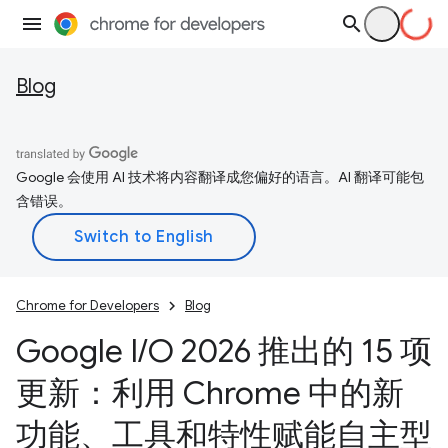
Blog
Google 会使用 AI 技术将内容翻译成您偏好的语言。AI 翻译可能包
含错误。
Chrome for Developers
Blog
Google I
/
O 2026 推出的 15 项
更新：利用 Chrome 中的新
功能、工具和特性赋能自主型