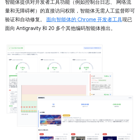
智能体提供对开发者工具功能（例如控制台日志、 网络流
量和无障碍树）的直接访问权限，智能体无需人工监督即可
验证和自动修复。
面向智能体的 Chrome 开发者工具
现已
面向 Antigravity 和 20 多个其他编码智能体推出。