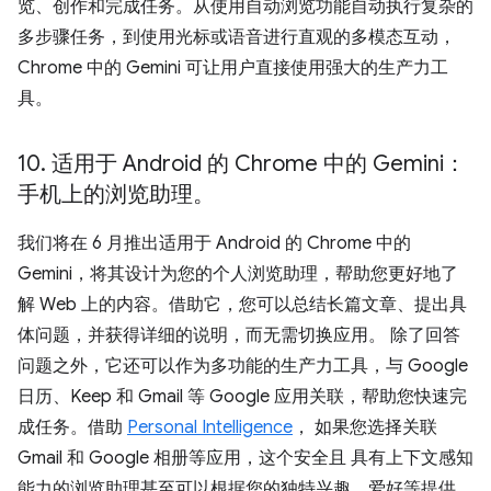
览、创作和完成任务。从使用自动浏览功能自动执行复杂的
多步骤任务，到使用光标或语音进行直观的多模态互动，
Chrome 中的 Gemini 可让用户直接使用强大的生产力工
具。
10
.
适用于 Android 的 Chrome 中的 Gemini：
手机上的浏览助理。
我们将在 6 月推出适用于 Android 的 Chrome 中的
Gemini，将其设计为您的个人浏览助理，帮助您更好地了
解 Web 上的内容。借助它，您可以总结长篇文章、提出具
体问题，并获得详细的说明，而无需切换应用。 除了回答
问题之外，它还可以作为多功能的生产力工具，与 Google
日历、Keep 和 Gmail 等 Google 应用关联，帮助您快速完
成任务。借助
Personal Intelligence
， 如果您选择关联
Gmail 和 Google 相册等应用，这个安全且 具有上下文感知
能力的浏览助理甚至可以根据您的独特兴趣、爱好等提供