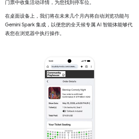
门票中收集活动详情，为您找到停车位。
在桌面设备上，我们将在未来几个月内将自动浏览功能与
Gemini Spark 集成，以便您的全天候专属 AI 智能体能够代
表您在浏览器中执行操作。