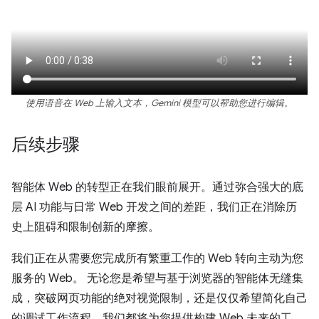
使用语音在 Web 上输入文本，Gemini 模型可以帮助您进行编辑。
后续步骤
智能体 Web 的转型正在我们眼前展开。通过弥合强大的底
层 AI 功能与日常 Web 开发之间的差距，我们正在消除历
史上阻碍和限制创新的摩擦。
我们正在从需要您完成所有繁重工作的 Web 转向主动为您
服务的 Web。
无论您是希望与基于浏览器的智能体无缝集
成，突破网页功能的绝对视觉限制，还是仅仅希望简化自己
的调试工作流程，我们都将为您提供构建 Web 未来的工