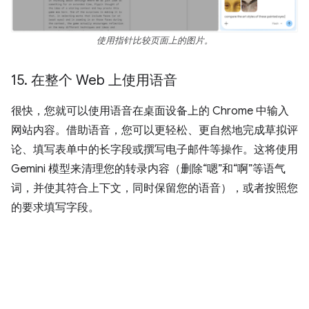
使用指针比较页面上的图片。
15
.
在整个 Web 上使用语音
很快，您就可以使用语音在桌面设备上的 Chrome 中输入
网站内容。借助语音，您可以更轻松、更自然地完成草拟评
论、填写表单中的长字段或撰写电子邮件等操作。这将使用
Gemini 模型来清理您的转录内容（删除“嗯”和“啊”等语气
词，并使其符合上下文，同时保留您的语音），或者按照您
的要求填写字段。