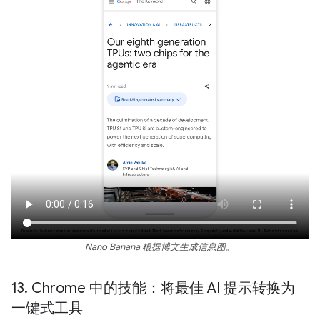
Nano Banana 根据博文生成信息图。
13
.
Chrome 中的技能：将最佳 AI 提示转换为
一键式工具