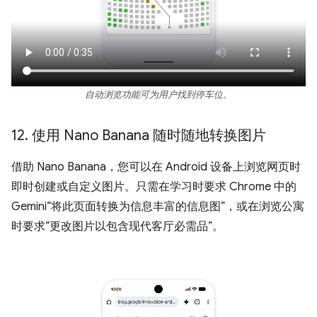
自动浏览功能可为用户找到停车位。
12
.
使用 Nano Banana 随时随地转换图片
借助 Nano Banana，您可以在 Android 设备上浏览网页时
即时创建或自定义图片。只需在学习时要求 Chrome 中的
Gemini“将此页面转换为信息丰富的信息图”，或在浏览公寓
时要求“更改图片以包含现代客厅必需品”。