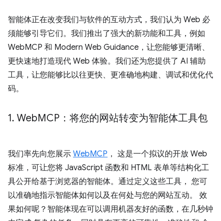
智能体正在改变我们与软件的互动方式，我们认为 Web 必
须能够引导它们。我们推出了强大的新功能和工具，例如
WebMCP 和 Modern Web Guidance，让您能够更清晰、
更快速地打造现代 Web 体验。我们还为您提供了 AI 辅助
工具，让您能够比以往更快、更准确地构建、调试和优化代
码。
1
.
Web
MCP：将您的网站转变为智能体工具包
我们率先向您展示
WebMCP
， 这是一个拟议的开放 Web
标准，可让您将 JavaScript 函数和 HTML 表单等结构化工
具公开给基于浏览器的智能体。通过定义这些工具， 您可
以准确地指示智能体如何以及在何处与您的网站互动。 效
果如何呢？智能体现在可以调用机器友好的函数，在几秒钟