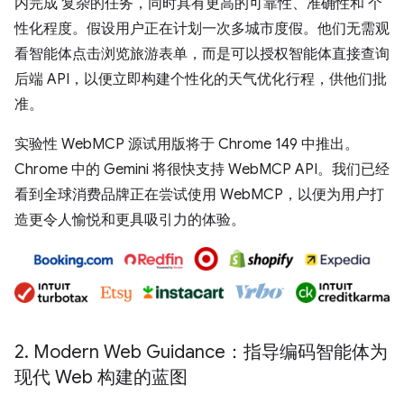
内完成 复杂的任务，同时具有更高的可靠性、准确性和 个
性化程度。假设用户正在计划一次多城市度假。他们无需观
看智能体点击浏览旅游表单，而是可以授权智能体直接查询
后端 API，以便立即构建个性化的天气优化行程，供他们批
准。
实验性 WebMCP 源试用版将于 Chrome 149 中推出。
Chrome 中的 Gemini 将很快支持 WebMCP API。我们已经
看到全球消费品牌正在尝试使用 WebMCP，以便为用户打
造更令人愉悦和更具吸引力的体验。
2
.
Modern Web Guidance：指导编码智能体为
现代 Web 构建的蓝图