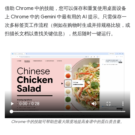
借助 Chrome 中的技能，您可以保存和重复使用桌面设备
上 Chrome 中的 Gemini 中最有用的 AI 提示。只需保存一
次多标签页工作流程（例如在购物时生成并排规格比较，或
扫描长文档以查找关键信息），然后随时一键运行。
Chrome 中的技能可帮助您最大限度地提高食谱中的蛋白质含量。