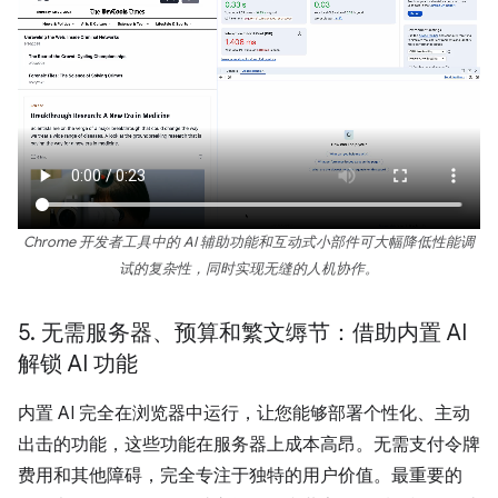
Chrome 开发者工具中的 AI 辅助功能和互动式小部件可大幅降低性能调
试的复杂性，同时实现无缝的人机协作。
5
.
无需服务器、预算和繁文缛节：借助内置 AI
解锁 AI 功能
内置 AI 完全在浏览器中运行，让您能够部署个性化、主动
出击的功能，这些功能在服务器上成本高昂。无需支付令牌
费用和其他障碍，完全专注于独特的用户价值。最重要的