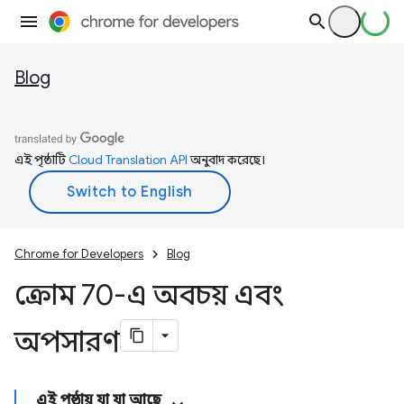
Blog
এই পৃষ্ঠাটি
Cloud Translation API
অনুবাদ করেছে।
Chrome for Developers
Blog
ক্রোম 70-এ অবচয় এবং
অপসারণ
এই পৃষ্ঠায় যা যা আছে