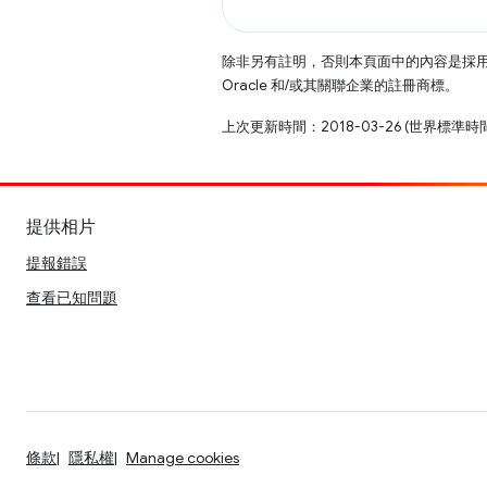
除非另有註明，否則本頁面中的內容是採
Oracle 和/或其關聯企業的註冊商標。
上次更新時間：2018-03-26 (世界標準時
提供相片
提報錯誤
查看已知問題
條款
隱私權
Manage cookies