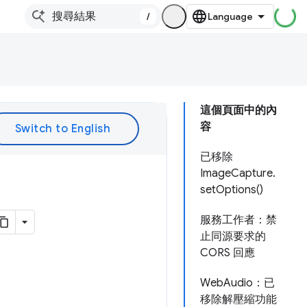
/
這個頁面中的內
容
已移除
ImageCapture.
setOptions()
服務工作者：禁
止同源要求的
CORS 回應
WebAudio：已
移除解壓縮功能