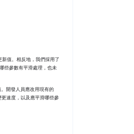
即更新值。相反地，我們採用了
定哪些參數有平滑處理，也未
更值。開發人員應改用現有的
變更速度，以及應平滑哪些參