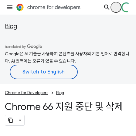
Blog
Google은 AI 기술을 사용하여 콘텐츠를 사용자의 기본 언어로 번역합니
다. AI 번역에는 오류가 있을 수 있습니다.
Chrome for Developers
Blog
Chrome 66 지원 중단 및 삭제