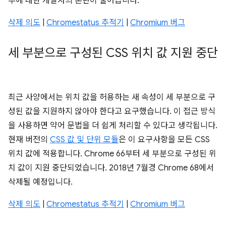
부에 대한 개발자의 혼란이 줄어듭니다.
삭제 의도
|
Chromestatus 추적기
|
Chromium 버그
세 부분으로 구성된 CSS 위치 값 지원 중단
최근 사양에서는 위치 값을 허용하는 새 속성이 세 부분으로 구
성된 값을 지원하지 않아야 한다고 요구했습니다. 이 접근 방식
을 사용하면 약어 문법을 더 쉽게 처리할 수 있다고 생각됩니다.
현재 버전의
CSS 값 및 단위 모듈
은 이 요구사항을 모든 CSS
위치 값에 적용합니다. Chrome 66부터 세 부분으로 구성된 위
치 값이 지원 중단되었습니다. 2018년 7월경 Chrome 68에서
삭제될 예정입니다.
삭제 의도
|
Chromestatus 추적기
|
Chromium 버그