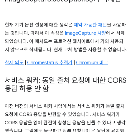
현재 기기 옵션 설정에 대한 생각은
제약 가능한 패턴
을 사용하
는 것입니다. 따라서 이 속성은
ImageCapture 사양
에서 삭제
되었습니다. 이 메서드는 프로덕션 웹사이트에서 거의 사용되
지 않으므로 삭제됩니다. 현재 교체 방법을 사용할 수 없습니다.
삭제 의도
|
Chromestatus 추적기
|
Chromium 버그
서비스 워커: 동일 출처 요청에 대한 CORS
응답 허용 안 함
이전 버전의 서비스 워커 사양에서는 서비스 워커가 동일 출처
요청에 CORS 응답을 반환할 수 있었습니다. 서비스 워커가
CORS 응답을 읽어 완전히 합성된 응답을 만들 수 있다고 생각
했습니다. 그럼에도 불구하고 원래 요청 URL은 응답에 유지되