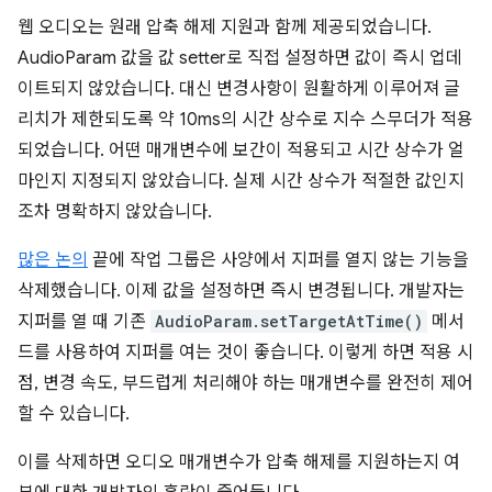
웹 오디오는 원래 압축 해제 지원과 함께 제공되었습니다.
AudioParam 값을 값 setter로 직접 설정하면 값이 즉시 업데
이트되지 않았습니다. 대신 변경사항이 원활하게 이루어져 글
리치가 제한되도록 약 10ms의 시간 상수로 지수 스무더가 적용
되었습니다. 어떤 매개변수에 보간이 적용되고 시간 상수가 얼
마인지 지정되지 않았습니다. 실제 시간 상수가 적절한 값인지
조차 명확하지 않았습니다.
많은 논의
끝에 작업 그룹은 사양에서 지퍼를 열지 않는 기능을
삭제했습니다. 이제 값을 설정하면 즉시 변경됩니다. 개발자는
지퍼를 열 때 기존
AudioParam.setTargetAtTime()
메서
드를 사용하여 지퍼를 여는 것이 좋습니다. 이렇게 하면 적용 시
점, 변경 속도, 부드럽게 처리해야 하는 매개변수를 완전히 제어
할 수 있습니다.
이를 삭제하면 오디오 매개변수가 압축 해제를 지원하는지 여