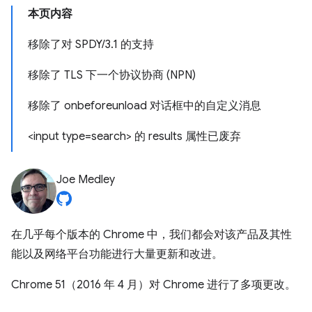
本页内容
移除了对 SPDY/3.1 的支持
移除了 TLS 下一个协议协商 (NPN)
移除了 onbeforeunload 对话框中的自定义消息
<input type=search> 的 results 属性已废弃
Joe Medley
在几乎每个版本的 Chrome 中，我们都会对该产品及其性
能以及网络平台功能进行大量更新和改进。
Chrome 51（2016 年 4 月）对 Chrome 进行了多项更改。