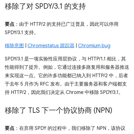
移除了对 SPDY
/
3
.
1 的支持
要点
：由于 HTTP/2 的支持已广泛普及，因此可以停用
SPDY/3.1 支持。
移除意图
|
Chromestatus 跟踪器
|
Chromium bug
SPDY/3.1 是一项实验性应用层协议，与 HTTP/1.1 相比，其
性能得到了提升。例如，它通过连接多路复用和服务器推送
来实现这一点。它的许多功能都已纳入到 HTTP/2 中，后者
于去年 5 月作为 RFC 发布。由于主要服务器和客户端都支
持 HTTP/2，因此我们决定从 Chrome 中移除 SPDY/3.1。
移除了 TLS 下一个协议协商 (NPN)
要点
：在弃用 SPDY 的过程中，我们移除了 NPN，该协议