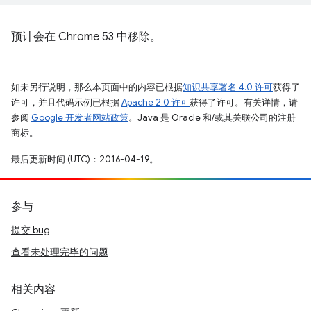
预计会在 Chrome 53 中移除。
如未另行说明，那么本页面中的内容已根据
知识共享署名 4.0 许可
获得了
许可，并且代码示例已根据
Apache 2.0 许可
获得了许可。有关详情，请
参阅
Google 开发者网站政策
。Java 是 Oracle 和/或其关联公司的注册
商标。
最后更新时间 (UTC)：2016-04-19。
参与
提交 bug
查看未处理完毕的问题
相关内容