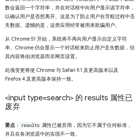
数会返回一个字符串，并在对话框中向用户显示该字符串，
以确认用户是否想离开。这是为了防止用户在导航过程中丢
失数据。遗憾的是，这类应用经常被用来欺骗用户。
从 Chrome 51 开始，系统将不再向用户显示自定义字符
串。Chrome 仍会显示一个对话框来防止用户丢失数据，但
其内容将由浏览器而非网页设置。
此项变更将使 Chrome 与 Safari 9.1 及更高版本以及
Firefox 4 及更高版本保持一致。
<input type=search> 的 results 属性已
废弃
要点
：
results
属性已被弃用，因为它不属于任何标准，
并且在各浏览器中的实现不一致。