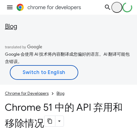
Blog
Google 会使用 AI 技术将内容翻译成您偏好的语言。AI 翻译可能包
含错误。
Chrome for Developers
Blog
Chrome 51 中的 API 弃用和
移除情况