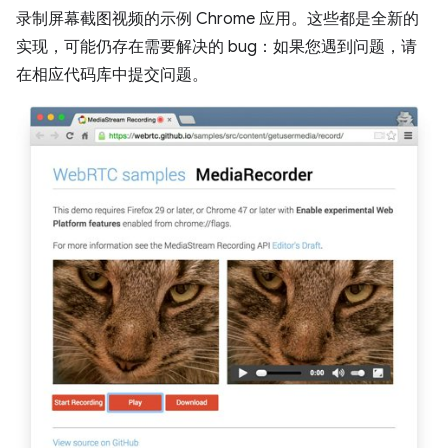
录制屏幕截图视频的示例 Chrome 应用。这些都是全新的
实现，可能仍存在需要解决的 bug：如果您遇到问题，请
在相应代码库中提交问题。