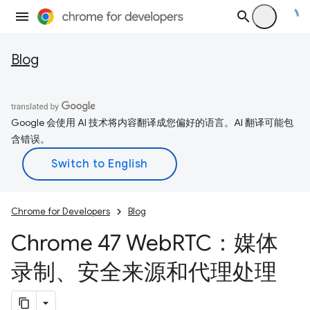
Blog
Google 会使用 AI 技术将内容翻译成您偏好的语言。AI 翻译可能包
含错误。
Chrome for Developers
Blog
Chrome 47 Web
RTC：媒体
录制、安全来源和代理处理