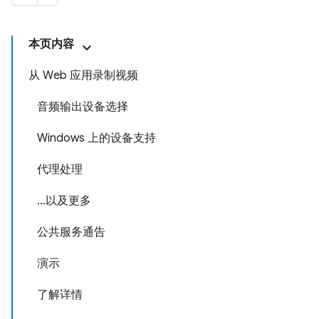
本页内容
从 Web 应用录制视频
音频输出设备选择
Windows 上的设备支持
代理处理
…以及更多
公共服务通告
演示
了解详情