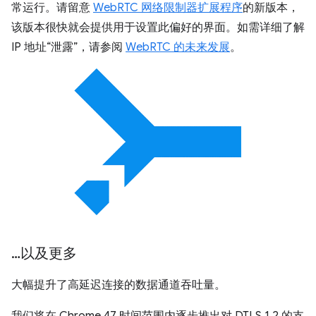
常运行。请留意
WebRTC 网络限制器扩展程序
的新版本，
该版本很快就会提供用于设置此偏好的界面。如需详细了解
IP 地址“泄露”，请参阅
WebRTC 的未来发展
。
…以及更多
大幅提升了高延迟连接的数据通道吞吐量。