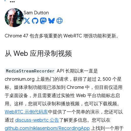
Sam Dutton
Chrome 47 包含多项重要的 WebRTC 增强功能和更新。
从 Web 应用录制视频
MediaStreamRecorder
API 长期以来一直是
chromium.org 上最热门的请求，获得了超过 2, 500 个星
标。媒体录制功能现已添加到 Chrome 中，但目前仅适用
于桌面设备，并且需要通过实验性 Web 平台功能标志启
用。这样，您就可以录制和播放视频，也可以下载视频。
WebRTC 示例代码库
中提供了一个简单的演示，您还可以
通过
discuss-webrtc 公告
了解更多信息。您可以在
github.com/niklasenbom/RecordingApp
上找到一个用于