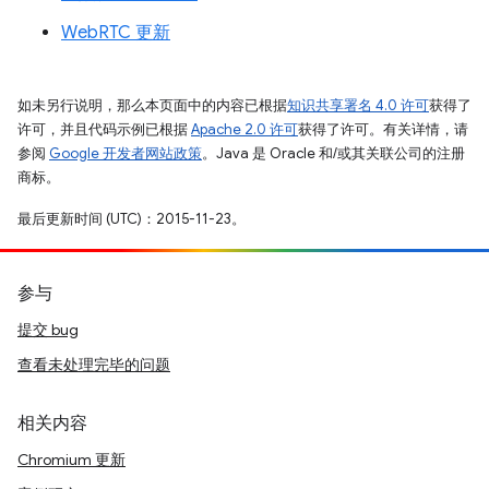
WebRTC 更新
如未另行说明，那么本页面中的内容已根据
知识共享署名 4.0 许可
获得了
许可，并且代码示例已根据
Apache 2.0 许可
获得了许可。有关详情，请
参阅
Google 开发者网站政策
。Java 是 Oracle 和/或其关联公司的注册
商标。
最后更新时间 (UTC)：2015-11-23。
参与
提交 bug
查看未处理完毕的问题
相关内容
Chromium 更新