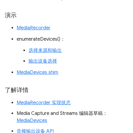
演示
MediaRecorder
enumerateDevices()：
选择来源和输出
输出设备选择
MediaDevices shim
了解详情
MediaRecorder 实现状态
Media Capture and Streams 编辑器草稿：
MediaDevices
音频输出设备 API