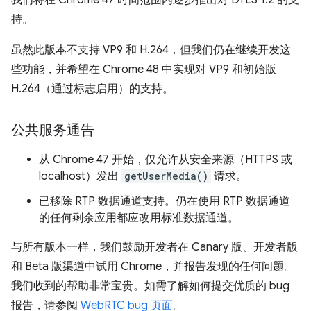
我们将在 Chrome 47 时间范围内逐步推出对 DTLS 1.2 的支
持。
虽然此版本不支持 VP9 和 H.264，但我们仍在继续开发这
些功能，并希望在 Chrome 48 中实现对 VP9 和初始版
H.264（通过标志启用）的支持。
公共服务通告
从 Chrome 47 开始，仅允许从安全来源（HTTPS 或
localhost）发出
getUserMedia()
请求。
已移除 RTP 数据通道支持。仍在使用 RTP 数据通道
的任何剩余应用都应改用标准数据通道。
与所有版本一样，我们鼓励开发者在 Canary 版、开发者版
和 Beta 版渠道中试用 Chrome，并报告发现的任何问题。
我们收到的帮助非常宝贵。如需了解如何提交优质的 bug
报告，请参阅
WebRTC bug 页面
。