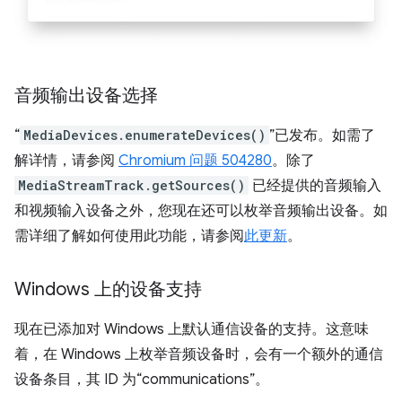
音频输出设备选择
“
MediaDevices.enumerateDevices()
”已发布。如需了
解详情，请参阅
Chromium 问题 504280
。除了
MediaStreamTrack.getSources()
已经提供的音频输入
和视频输入设备之外，您现在还可以枚举音频输出设备。如
需详细了解如何使用此功能，请参阅
此更新
。
Windows 上的设备支持
现在已添加对 Windows 上默认通信设备的支持。这意味
着，在 Windows 上枚举音频设备时，会有一个额外的通信
设备条目，其 ID 为“communications”。