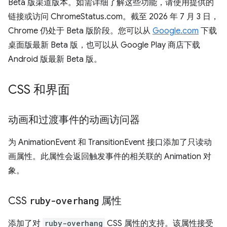
Beta 版渠道版本。如需详细了解这些功能，请使用提供的
链接或访问 ChromeStatus.com。截至 2026 年 7 月 3 日，
Chrome 仍处于 Beta 版阶段。您可以从
Google.com
下载
桌面版最新 Beta 版，也可以从 Google Play 商店下载
Android 版最新 Beta 版。
CSS 和界面
动画和过渡事件的动画访问器
为 AnimationEvent 和 TransitionEvent 接口添加了只读动
画属性。此属性会返回触发事件的相关联的 Animation 对
象。
CSS
ruby-overhang
属性
添加了对
ruby-overhang
CSS 属性的支持。该属性接受