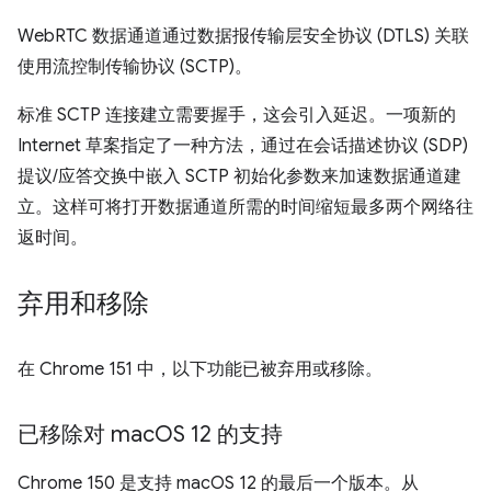
WebRTC 数据通道通过数据报传输层安全协议 (DTLS) 关联
使用流控制传输协议 (SCTP)。
标准 SCTP 连接建立需要握手，这会引入延迟。一项新的
Internet 草案指定了一种方法，通过在会话描述协议 (SDP)
提议/应答交换中嵌入 SCTP 初始化参数来加速数据通道建
立。这样可将打开数据通道所需的时间缩短最多两个网络往
返时间。
弃用和移除
在 Chrome 151 中，以下功能已被弃用或移除。
已移除对 mac
OS 12 的支持
Chrome 150 是支持 macOS 12 的最后一个版本。从