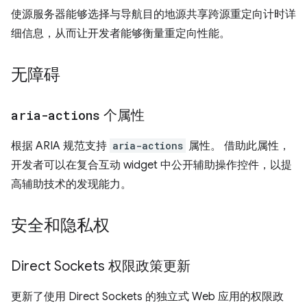
使源服务器能够选择与导航目的地源共享跨源重定向计时详
细信息，从而让开发者能够衡量重定向性能。
无障碍
aria-actions
个属性
根据 ARIA 规范支持
aria-actions
属性。 借助此属性，
开发者可以在复合互动 widget 中公开辅助操作控件，以提
高辅助技术的发现能力。
安全和隐私权
Direct Sockets 权限政策更新
更新了使用 Direct Sockets 的独立式 Web 应用的权限政