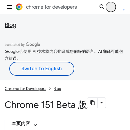
Blog
Google 会使用 AI 技术将内容翻译成您偏好的语言。AI 翻译可能包
含错误。
Chrome for Developers
Blog
Chrome 151 Beta 版
本页内容