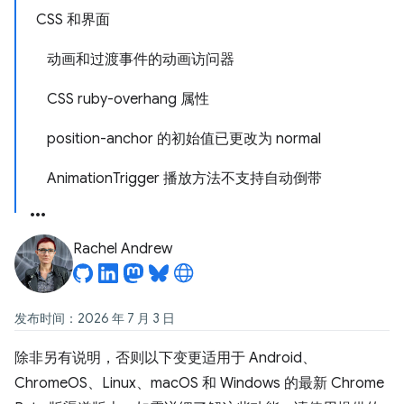
CSS 和界面
动画和过渡事件的动画访问器
CSS ruby-overhang 属性
position-anchor 的初始值已更改为 normal
AnimationTrigger 播放方法不支持自动倒带
Rachel Andrew
发布时间：2026 年 7 月 3 日
除非另有说明，否则以下变更适用于 Android、
ChromeOS、Linux、macOS 和 Windows 的最新 Chrome