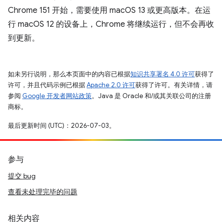
Chrome 151 开始，需要使用 macOS 13 或更高版本。在运
行 macOS 12 的设备上，Chrome 将继续运行，但不会再收
到更新。
如未另行说明，那么本页面中的内容已根据
知识共享署名 4.0 许可
获得了
许可，并且代码示例已根据
Apache 2.0 许可
获得了许可。有关详情，请
参阅
Google 开发者网站政策
。Java 是 Oracle 和/或其关联公司的注册
商标。
最后更新时间 (UTC)：2026-07-03。
参与
提交 bug
查看未处理完毕的问题
相关内容