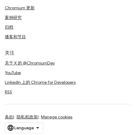
Chromium 更新
案例研究
归档
播客和节目
关注
关于 X 的 @ChromiumDev
YouTube
LinkedIn 上的 Chrome for Developers
RSS
条款
隐私权政策
Manage cookies