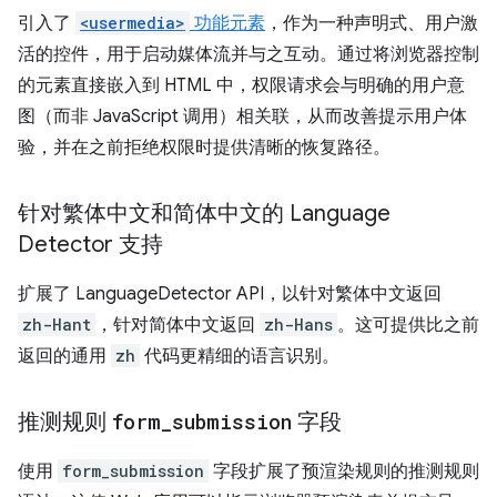
引入了
<usermedia>
功能元素
，作为一种声明式、用户激
活的控件，用于启动媒体流并与之互动。通过将浏览器控制
的元素直接嵌入到 HTML 中，权限请求会与明确的用户意
图（而非 JavaScript 调用）相关联，从而改善提示用户体
验，并在之前拒绝权限时提供清晰的恢复路径。
针对繁体中文和简体中文的 Language
Detector 支持
扩展了 LanguageDetector API，以针对繁体中文返回
zh-Hant
，针对简体中文返回
zh-Hans
。这可提供比之前
返回的通用
zh
代码更精细的语言识别。
推测规则
form
_
submission
字段
使用
form_submission
字段扩展了预渲染规则的推测规则