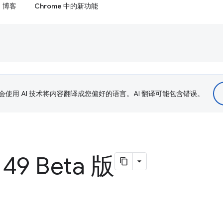
博客
Chrome 中的新功能
le 会使用 AI 技术将内容翻译成您偏好的语言。AI 翻译可能包含错误。
149 Beta 版